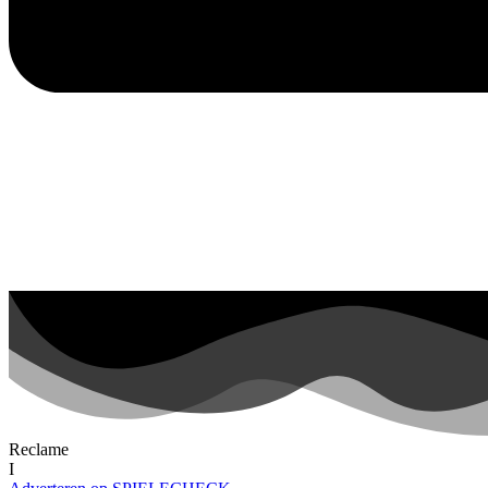
Reclame
I