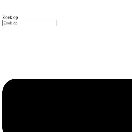
Zoek op