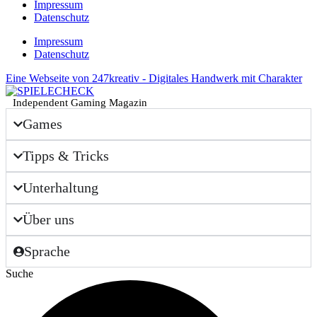
Impressum
Datenschutz
Impressum
Datenschutz
Eine Webseite von 247kreativ - Digitales Handwerk mit Charakter
Independent Gaming Magazin
Games
Tipps & Tricks
Unterhaltung
Über uns
Sprache
Suche