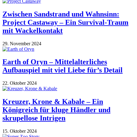
Zwischen Sandstrand und Wahnsinn:
Project Castaway – Ein Survival-Traum
mit Wackelkontakt
29. November 2024
Earth of Oryn – Mittelalterliches
Aufbauspiel mit viel Liebe für’s Detail
22. Oktober 2024
Kreuzer, Krone & Kabale – Ein
Königreich für kluge Händler und
skrupellose Intrigen
15. Oktober 2024