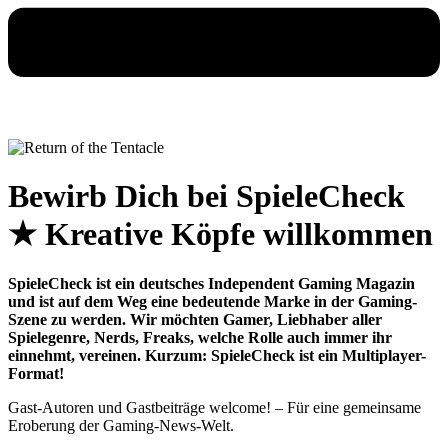
Bewirb Dich bei SpieleCheck
★ Kreative Köpfe willkommen
SpieleCheck ist ein deutsches Independent Gaming Magazin
und ist auf dem Weg eine bedeutende Marke in der Gaming-
Szene zu werden. Wir möchten Gamer, Liebhaber aller
Spielegenre, Nerds, Freaks, welche Rolle auch immer ihr
einnehmt, vereinen.
Kurzum: SpieleCheck ist ein Multiplayer-
Format!
Gast-Autoren und Gastbeiträge welcome! – Für eine gemeinsame
Eroberung der Gaming-News-Welt.