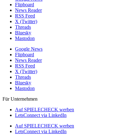
Flipboard
News Reader
RSS Feed
X (Twitter)
Threads
Bluesky
Mastodon
Google News
Flipboard
News Reader
RSS Feed
X (Twitter)
Threads
Bluesky
Mastodon
Für Unternehmen
Auf SPIELECHECK werben
LetsConnect via LinkedIn
Auf SPIELECHECK werben
LetsConnect via LinkedIn