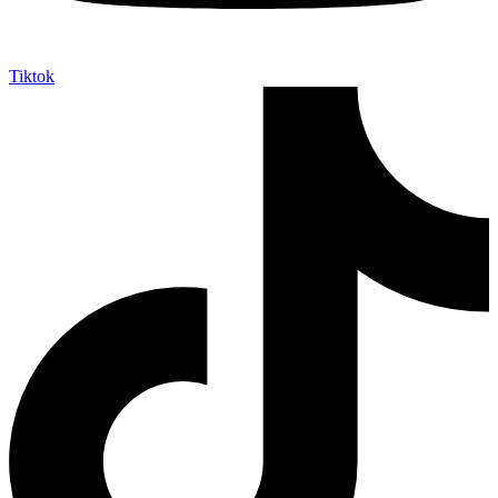
Tiktok