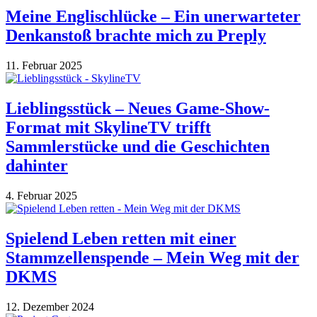
Meine Englischlücke – Ein unerwarteter
Denkanstoß brachte mich zu Preply
11. Februar 2025
Lieblingsstück – Neues Game-Show-
Format mit SkylineTV trifft
Sammlerstücke und die Geschichten
dahinter
4. Februar 2025
Spielend Leben retten mit einer
Stammzellenspende – Mein Weg mit der
DKMS
12. Dezember 2024