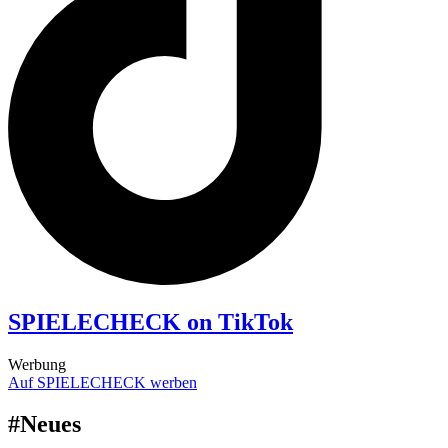
SPIELECHECK on TikTok
Werbung
Auf SPIELECHECK werben
#Neues