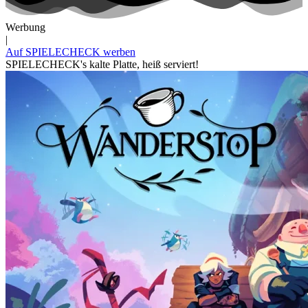
Werbung
|
Auf SPIELECHECK werben
SPIELECHECK's kalte Platte, heiß serviert!