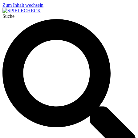
Zum Inhalt wechseln
Suche