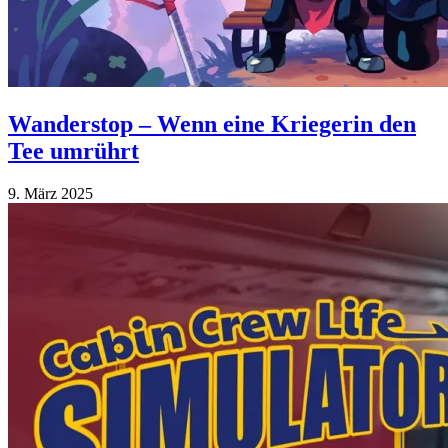
Wanderstop – Wenn eine Kriegerin den
Tee umrührt
9. März 2025