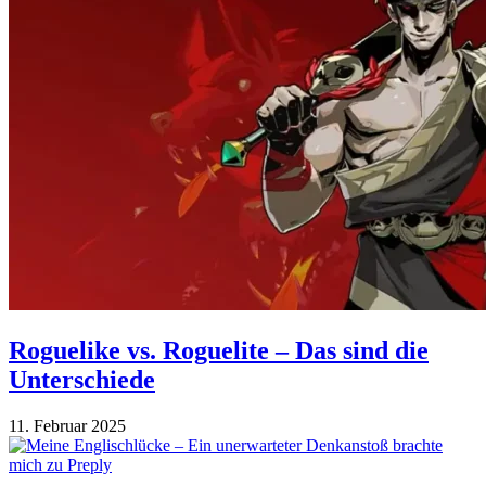
Roguelike vs. Roguelite – Das sind die
Unterschiede
11. Februar 2025