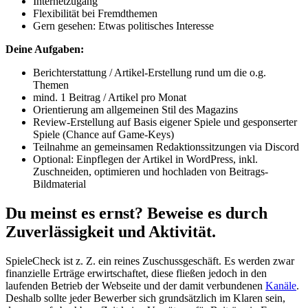
Internetzugang
Flexibilität bei Fremdthemen
Gern gesehen: Etwas politisches Interesse
Deine Aufgaben:
Berichterstattung / Artikel-Erstellung rund um die o.g.
Themen
mind. 1 Beitrag / Artikel pro Monat
Orientierung am allgemeinen Stil des Magazins
Review-Erstellung auf Basis eigener Spiele und gesponserter
Spiele (Chance auf Game-Keys)
Teilnahme an gemeinsamen Redaktionssitzungen via Discord
Optional: Einpflegen der Artikel in WordPress, inkl.
Zuschneiden, optimieren und hochladen von Beitrags-
Bildmaterial
Du meinst es ernst? Beweise es durch
Zuverlässigkeit und Aktivität.
SpieleCheck ist z. Z. ein reines Zuschussgeschäft. Es werden zwar
finanzielle Erträge erwirtschaftet, diese fließen jedoch in den
laufenden Betrieb der Webseite und der damit verbundenen
Kanäle
.
Deshalb sollte jeder Bewerber sich grundsätzlich im Klaren sein,