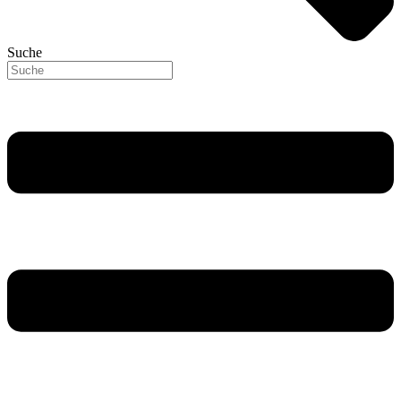
Suche