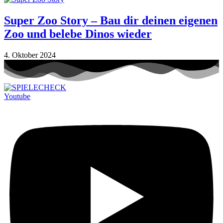
Super Zoo Story – Bau dir deinen eigenen
Zoo und belebe Dinos wieder
4. Oktober 2024
Youtube