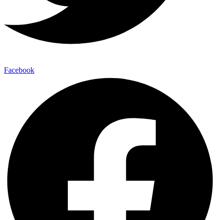
Facebook