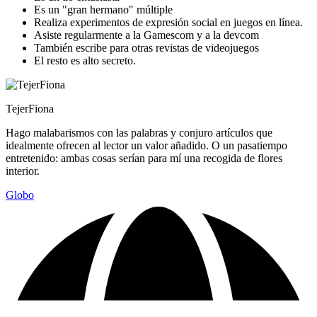
Es un "gran hermano" múltiple
Realiza experimentos de expresión social en juegos en línea.
Asiste regularmente a la Gamescom y a la devcom
También escribe para otras revistas de videojuegos
El resto es alto secreto.
TejerFiona
Hago malabarismos con las palabras y conjuro artículos que
idealmente ofrecen al lector un valor añadido. O un pasatiempo
entretenido: ambas cosas serían para mí una recogida de flores
interior.
Globo