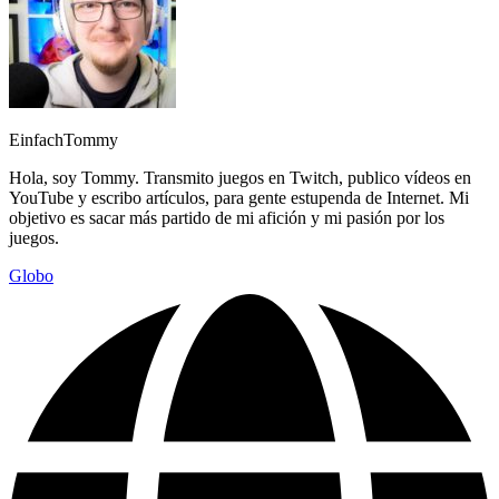
EinfachTommy
Hola, soy Tommy. Transmito juegos en Twitch, publico vídeos en
YouTube y escribo artículos, para gente estupenda de Internet. Mi
objetivo es sacar más partido de mi afición y mi pasión por los
juegos.
Globo