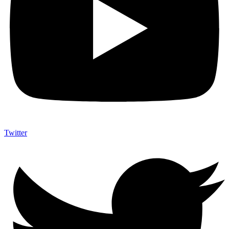
Twitter