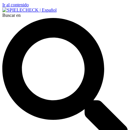
Ir al contenido
Buscar en