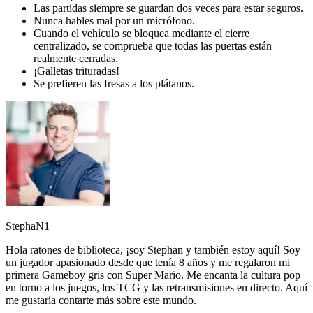
Las partidas siempre se guardan dos veces para estar seguros.
Nunca hables mal por un micrófono.
Cuando el vehículo se bloquea mediante el cierre
centralizado, se comprueba que todas las puertas están
realmente cerradas.
¡Galletas trituradas!
Se prefieren las fresas a los plátanos.
StephaN1
Hola ratones de biblioteca, ¡soy Stephan y también estoy aquí! Soy
un jugador apasionado desde que tenía 8 años y me regalaron mi
primera Gameboy gris con Super Mario. Me encanta la cultura pop
en torno a los juegos, los TCG y las retransmisiones en directo. Aquí
me gustaría contarte más sobre este mundo.