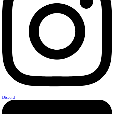
Discord