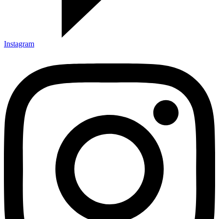
Instagram