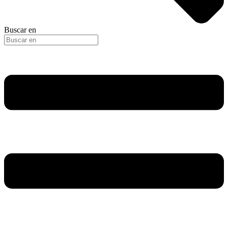
Buscar en