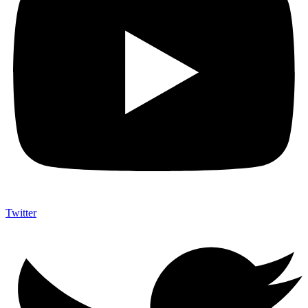
Twitter