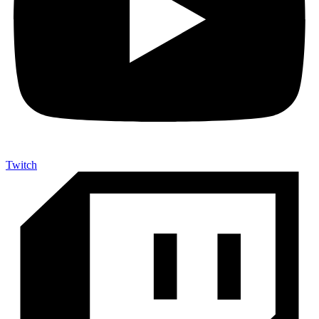
Twitch