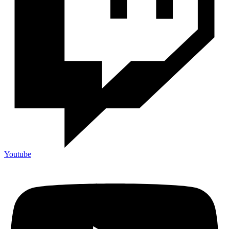
Youtube