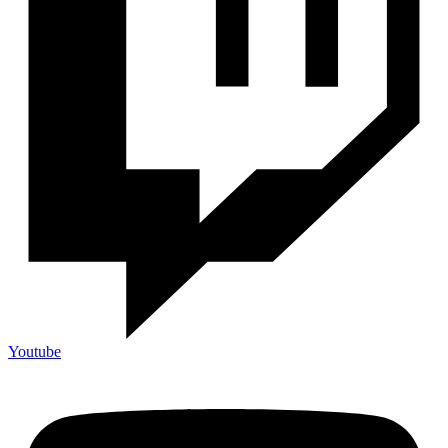
Youtube