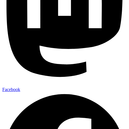
Facebook