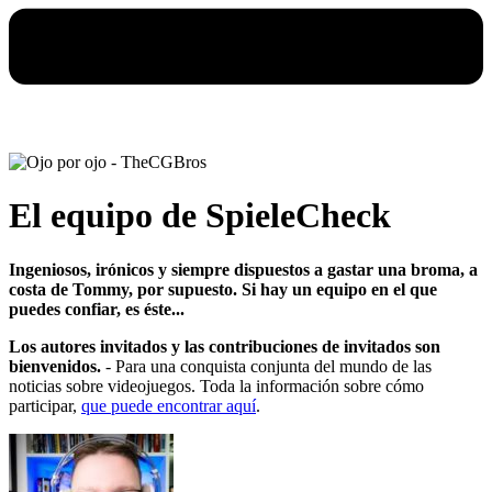
El equipo de SpieleCheck
Ingeniosos, irónicos y siempre dispuestos a gastar una broma, a
costa de Tommy, por supuesto. Si hay un equipo en el que
puedes confiar, es éste...
Los autores invitados y las contribuciones de invitados son
bienvenidos.
- Para una conquista conjunta del mundo de las
noticias sobre videojuegos. Toda la información sobre cómo
participar,
que puede encontrar aquí
.