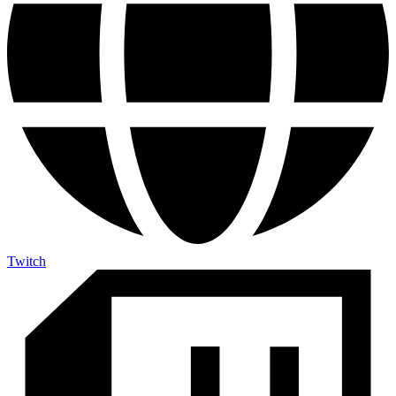
Twitch