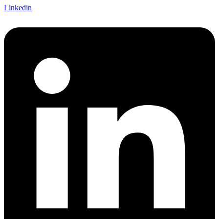
Linkedin