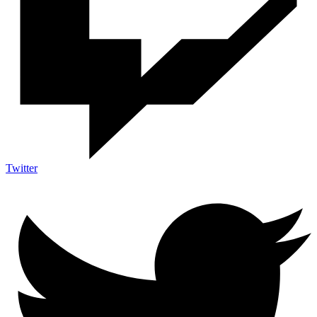
Twitter