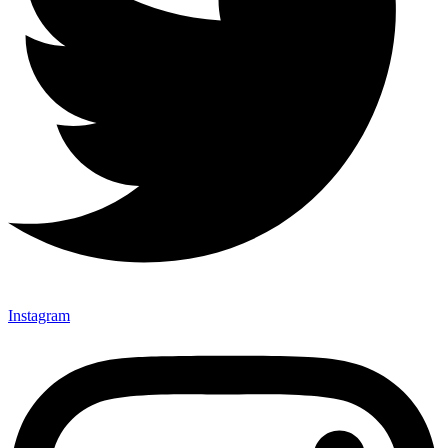
Instagram