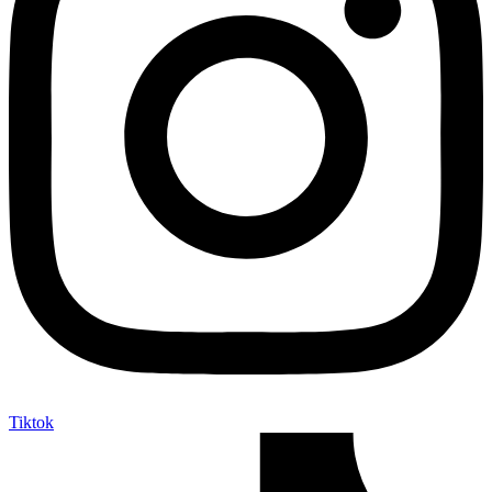
Tiktok