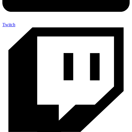
Twitch