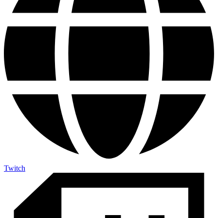
Twitch