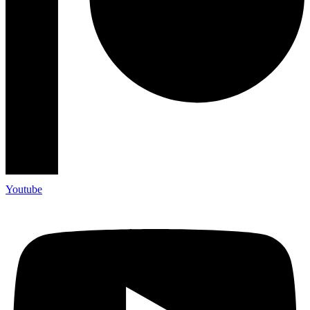
Youtube