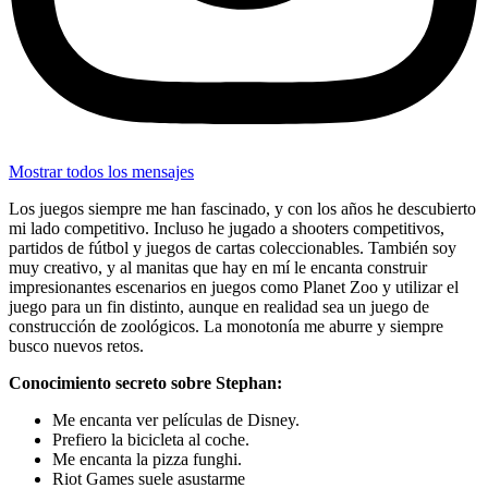
Mostrar todos los mensajes
Los juegos siempre me han fascinado, y con los años he descubierto
mi lado competitivo. Incluso he jugado a shooters competitivos,
partidos de fútbol y juegos de cartas coleccionables. También soy
muy creativo, y al manitas que hay en mí le encanta construir
impresionantes escenarios en juegos como Planet Zoo y utilizar el
juego para un fin distinto, aunque en realidad sea un juego de
construcción de zoológicos. La monotonía me aburre y siempre
busco nuevos retos.
Conocimiento secreto sobre Stephan:
Me encanta ver películas de Disney.
Prefiero la bicicleta al coche.
Me encanta la pizza funghi.
Riot Games suele asustarme