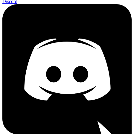
Discord