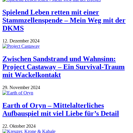
Spielend Leben retten mit einer
Stammzellenspende – Mein Weg mit der
DKMS
12. Dezember 2024
Zwischen Sandstrand und Wahnsinn:
Project Castaway – Ein Survival-Traum
mit Wackelkontakt
29. November 2024
Earth of Oryn – Mittelalterliches
Aufbauspiel mit viel Liebe für’s Detail
22. Oktober 2024