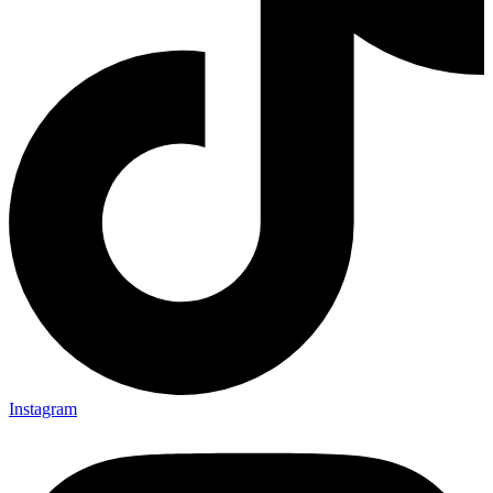
Instagram