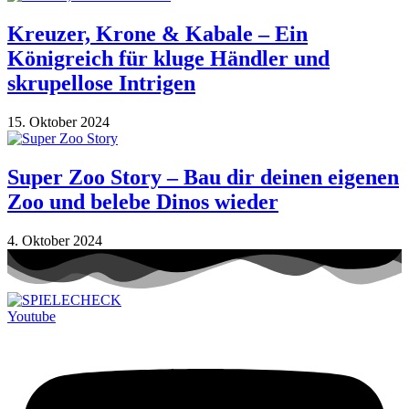
Kreuzer, Krone & Kabale – Ein
Königreich für kluge Händler und
skrupellose Intrigen
15. Oktober 2024
Super Zoo Story – Bau dir deinen eigenen
Zoo und belebe Dinos wieder
4. Oktober 2024
Youtube