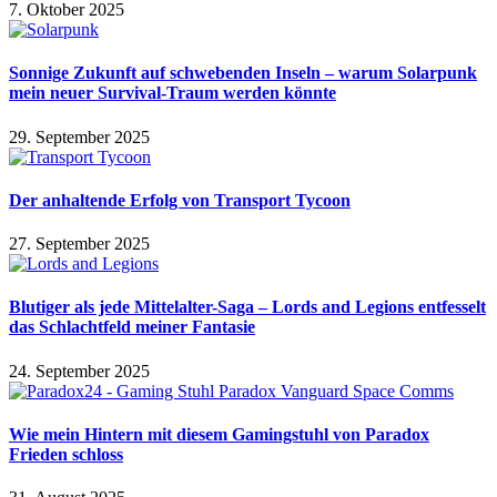
7. Oktober 2025
Sonnige Zukunft auf schwebenden Inseln – warum Solarpunk
mein neuer Survival-Traum werden könnte
29. September 2025
Der anhaltende Erfolg von Transport Tycoon
27. September 2025
Blutiger als jede Mittelalter-Saga – Lords and Legions entfesselt
das Schlachtfeld meiner Fantasie
24. September 2025
Wie mein Hintern mit diesem Gamingstuhl von Paradox
Frieden schloss