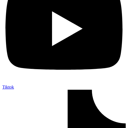
Tiktok