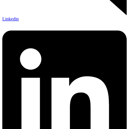
Linkedin