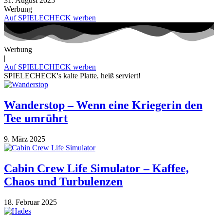
31. August 2025
Werbung
Auf SPIELECHECK werben
Werbung
|
Auf SPIELECHECK werben
SPIELECHECK's kalte Platte, heiß serviert!
Wanderstop – Wenn eine Kriegerin den
Tee umrührt
9. März 2025
Cabin Crew Life Simulator – Kaffee,
Chaos und Turbulenzen
18. Februar 2025