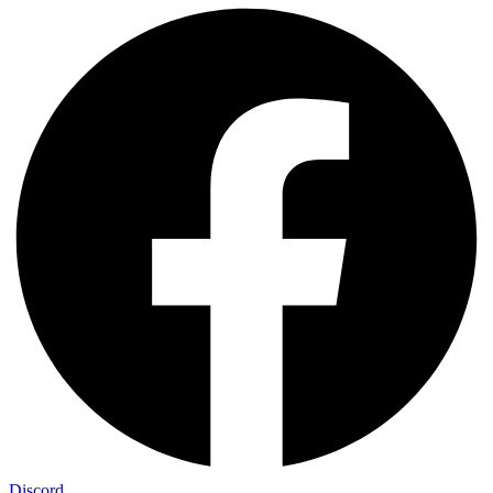
Discord