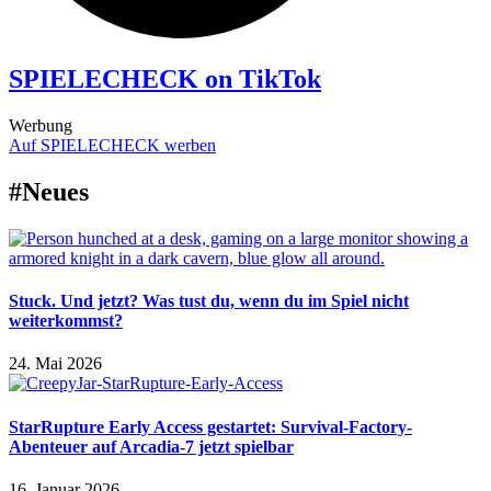
SPIELECHECK on TikTok
Werbung
Auf SPIELECHECK werben
#Neues
Stuck. Und jetzt? Was tust du, wenn du im Spiel nicht
weiterkommst?
24. Mai 2026
StarRupture Early Access gestartet: Survival-Factory-
Abenteuer auf Arcadia-7 jetzt spielbar
16. Januar 2026