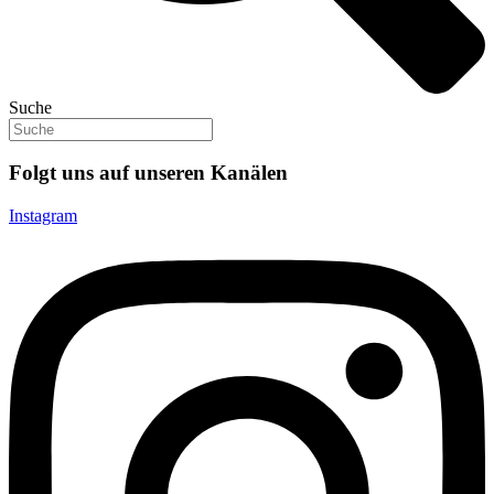
Suche
Folgt uns auf unseren Kanälen
Instagram