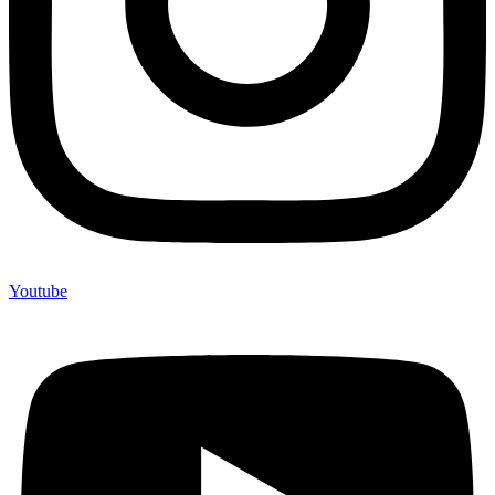
Youtube