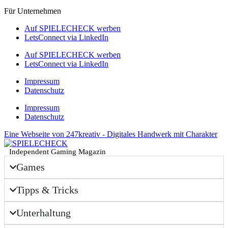
Für Unternehmen
Auf SPIELECHECK werben
LetsConnect via LinkedIn
Auf SPIELECHECK werben
LetsConnect via LinkedIn
Impressum
Datenschutz
Impressum
Datenschutz
Eine Webseite von 247kreativ - Digitales Handwerk mit Charakter
Independent Gaming Magazin
Games
Tipps & Tricks
Unterhaltung