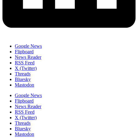
Google News
Flipboard
News Reader
RSS Feed
X (Twitter)
Threads
Bluesky
Mastodon
Google News
Flipboard
News Reader
RSS Feed
X (Twitter)
Threads
Bluesky
Mastodon