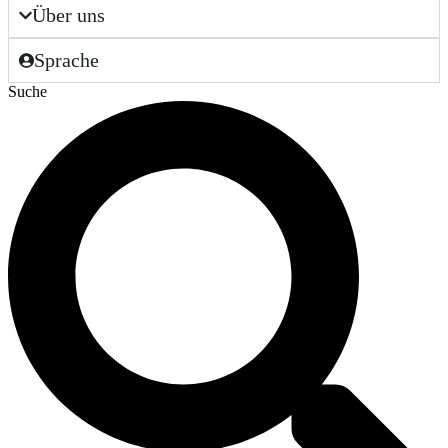
Über uns
Sprache
Suche