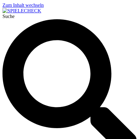
Zum Inhalt wechseln
Suche