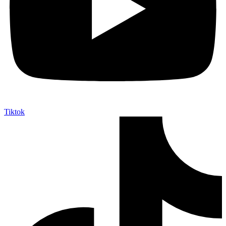
Tiktok