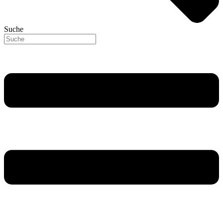
Suche