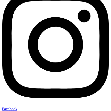
Facebook