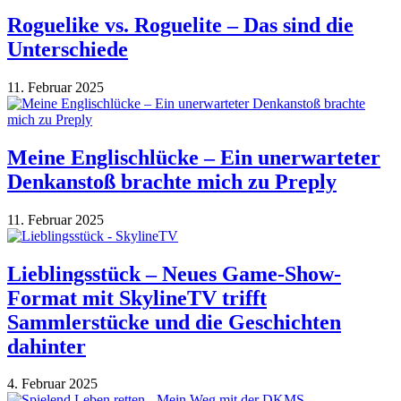
Roguelike vs. Roguelite – Das sind die
Unterschiede
11. Februar 2025
Meine Englischlücke – Ein unerwarteter
Denkanstoß brachte mich zu Preply
11. Februar 2025
Lieblingsstück – Neues Game-Show-
Format mit SkylineTV trifft
Sammlerstücke und die Geschichten
dahinter
4. Februar 2025