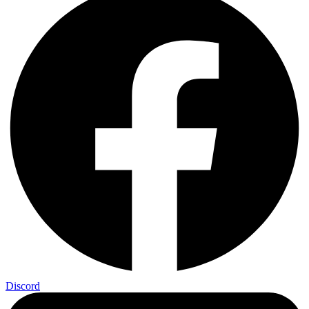
Discord