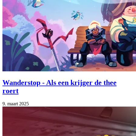
Wanderstop - Als een krijger de thee
roert
9. maart 2025