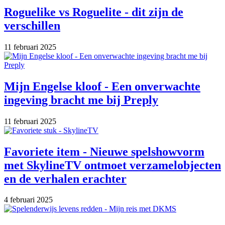
Roguelike vs Roguelite - dit zijn de
verschillen
11 februari 2025
Mijn Engelse kloof - Een onverwachte
ingeving bracht me bij Preply
11 februari 2025
Favoriete item - Nieuwe spelshowvorm
met SkylineTV ontmoet verzamelobjecten
en de verhalen erachter
4 februari 2025