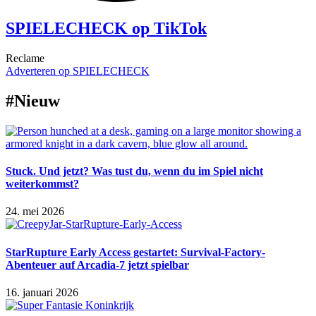
SPIELECHECK op TikTok
Reclame
Adverteren op SPIELECHECK
#Nieuw
Stuck. Und jetzt? Was tust du, wenn du im Spiel nicht
weiterkommst?
24. mei 2026
StarRupture Early Access gestartet: Survival-Factory-
Abenteuer auf Arcadia-7 jetzt spielbar
16. januari 2026