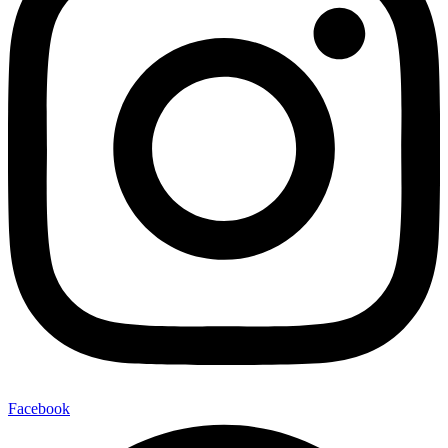
Facebook