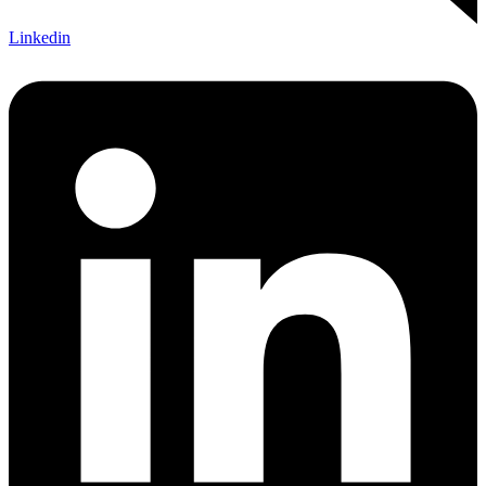
Linkedin