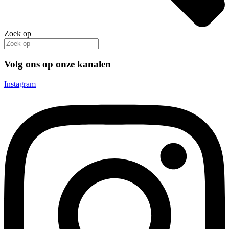
Zoek op
Volg ons op onze kanalen
Instagram