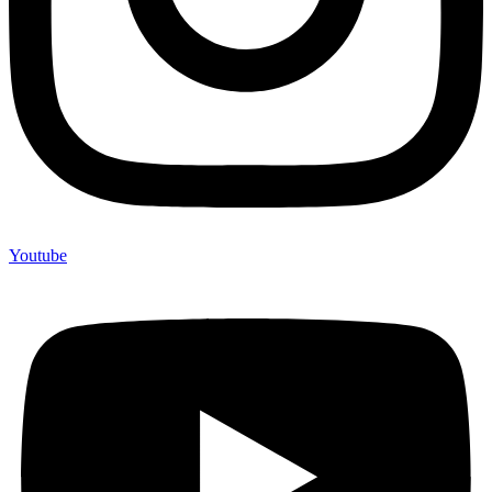
Youtube