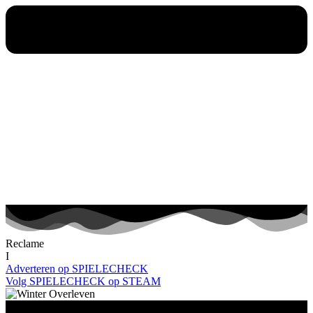
Reclame
I
Adverteren op SPIELECHECK
Volg SPIELECHECK op STEAM