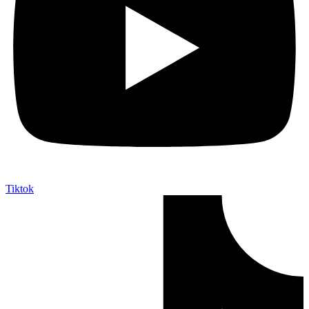
Tiktok