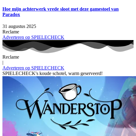
Hoe mijn achterwerk vrede sloot met deze gamestoel van
Paradox
31 augustus 2025
Reclame
Adverteren op SPIELECHECK
Reclame
|
Adverteren op SPIELECHECK
SPIELECHECK's koude schotel, warm geserveerd!