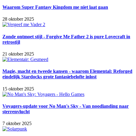
Waarom Super Fantasy Kingdom me niet laat gaan
28 oktober 2025
Zonde ontmoet stijl - Forgive Me Father 2 is pure Lovecraft in
retrostijl
21 oktober 2025
Magie, macht en tweede kansen - waarom Elemental: Reforged
eindelijk Stardocks grote fantasiebelofte inlost
15 oktober 2025
Voyagers-update voor No Man's Sky - Van noodlanding naar
sterrenvlucht
7 oktober 2025