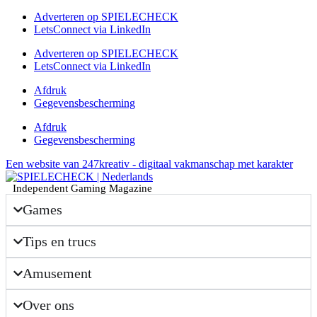
Adverteren op SPIELECHECK
LetsConnect via LinkedIn
Adverteren op SPIELECHECK
LetsConnect via LinkedIn
Afdruk
Gegevensbescherming
Afdruk
Gegevensbescherming
Een website van 247kreativ - digitaal vakmanschap met karakter
Independent Gaming Magazine
Games
Tips en trucs
Amusement
Over ons