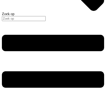
Zoek op