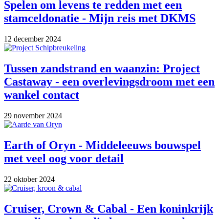
Spelen om levens te redden met een
stamceldonatie - Mijn reis met DKMS
12 december 2024
Tussen zandstrand en waanzin: Project
Castaway - een overlevingsdroom met een
wankel contact
29 november 2024
Earth of Oryn - Middeleeuws bouwspel
met veel oog voor detail
22 oktober 2024
Cruiser, Crown & Cabal - Een koninkrijk