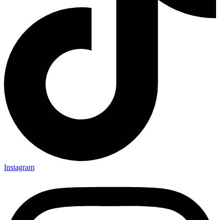
Instagram