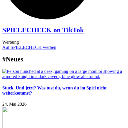
SPIELECHECK on TikTok
Werbung
Auf SPIELECHECK werben
#Neues
Stuck. Und jetzt? Was tust du, wenn du im Spiel nicht
weiterkommst?
24. Mai 2026