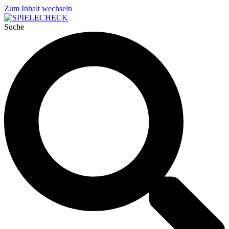
Zum Inhalt wechseln
Suche