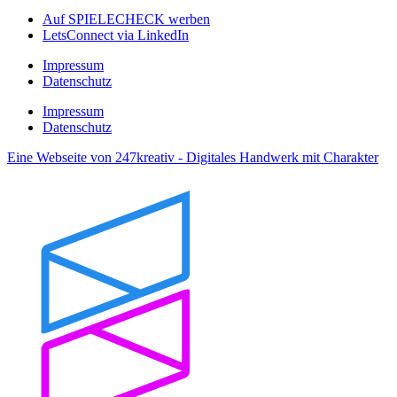
Auf SPIELECHECK werben
LetsConnect via LinkedIn
Impressum
Datenschutz
Impressum
Datenschutz
Eine Webseite von 247kreativ - Digitales Handwerk mit Charakter