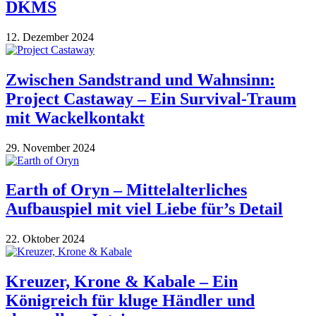
DKMS
12. Dezember 2024
Zwischen Sandstrand und Wahnsinn:
Project Castaway – Ein Survival-Traum
mit Wackelkontakt
29. November 2024
Earth of Oryn – Mittelalterliches
Aufbauspiel mit viel Liebe für’s Detail
22. Oktober 2024
Kreuzer, Krone & Kabale – Ein
Königreich für kluge Händler und