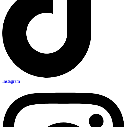
Instagram