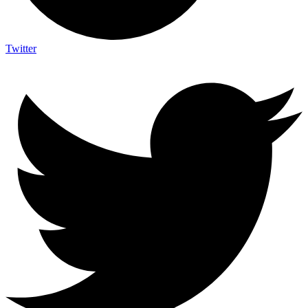
Twitter