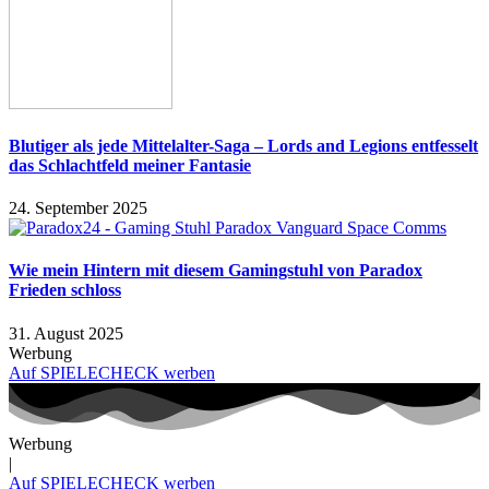
Blutiger als jede Mittelalter-Saga – Lords and Legions entfesselt
das Schlachtfeld meiner Fantasie
24. September 2025
Wie mein Hintern mit diesem Gamingstuhl von Paradox
Frieden schloss
31. August 2025
Werbung
Auf SPIELECHECK werben
Werbung
|
Auf SPIELECHECK werben