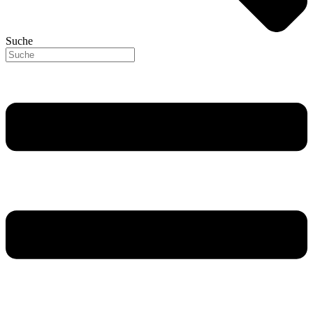
Suche