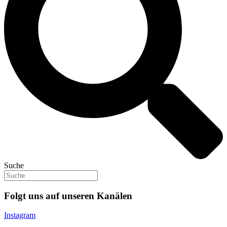
Suche
Folgt uns auf unseren Kanälen
Instagram