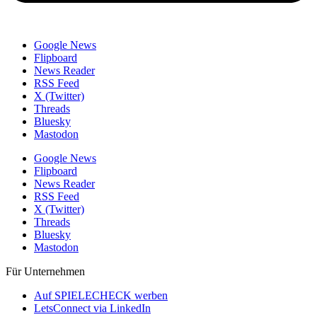
Google News
Flipboard
News Reader
RSS Feed
X (Twitter)
Threads
Bluesky
Mastodon
Google News
Flipboard
News Reader
RSS Feed
X (Twitter)
Threads
Bluesky
Mastodon
Für Unternehmen
Auf SPIELECHECK werben
LetsConnect via LinkedIn