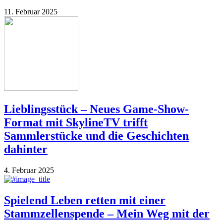
11. Februar 2025
Lieblingsstück – Neues Game-Show-
Format mit SkylineTV trifft
Sammlerstücke und die Geschichten
dahinter
4. Februar 2025
Spielend Leben retten mit einer
Stammzellenspende – Mein Weg mit der