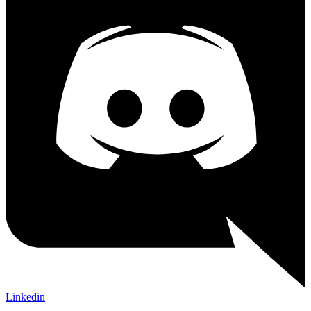
Linkedin