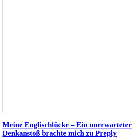
Meine Englischlücke – Ein unerwarteter
Denkanstoß brachte mich zu Preply