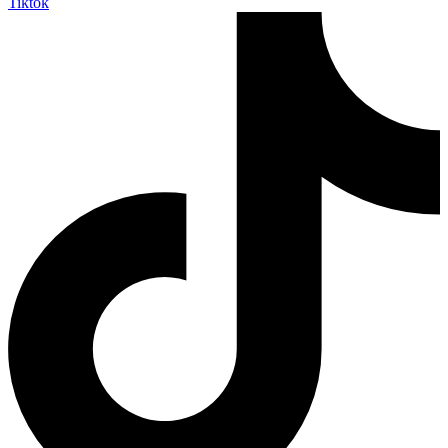
Tiktok