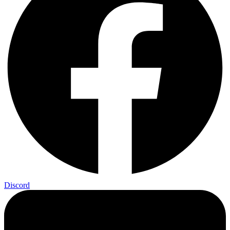
Discord