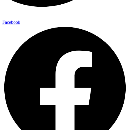
Facebook