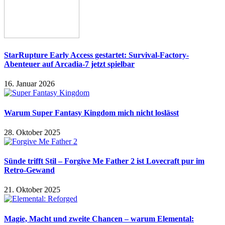
StarRupture Early Access gestartet: Survival-Factory-
Abenteuer auf Arcadia-7 jetzt spielbar
16. Januar 2026
Warum Super Fantasy Kingdom mich nicht loslässt
28. Oktober 2025
Sünde trifft Stil – Forgive Me Father 2 ist Lovecraft pur im
Retro-Gewand
21. Oktober 2025
Magie, Macht und zweite Chancen – warum Elemental: