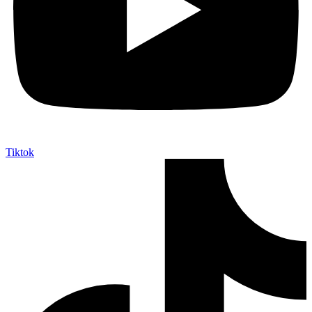
Tiktok