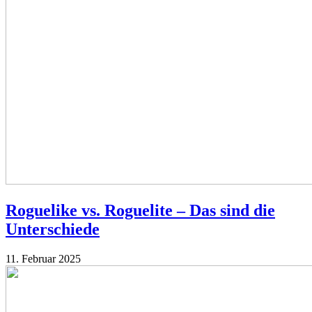
Roguelike vs. Roguelite – Das sind die
Unterschiede
11. Februar 2025