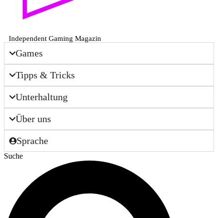
Independent Gaming Magazin
Games
Tipps & Tricks
Unterhaltung
Über uns
Sprache
Suche