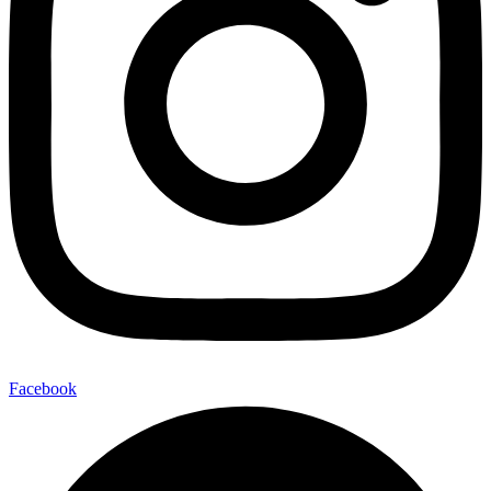
Facebook