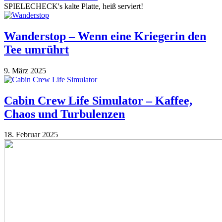
SPIELECHECK's kalte Platte, heiß serviert!
Wanderstop – Wenn eine Kriegerin den
Tee umrührt
9. März 2025
Cabin Crew Life Simulator – Kaffee,
Chaos und Turbulenzen
18. Februar 2025