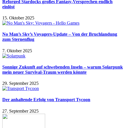
Reforged Stardocks großes Fantasy-Versprechen endlich
einlöst
15. Oktober 2025
No Man’s Sky’s Voyagers-Update – Von der Bruchlandung
zum Sternenflug
7. Oktober 2025
Sonnige Zukunft auf schwebenden Inseln – warum Solarpunk
mein neuer Survival-Traum werden könnte
29. September 2025
Der anhaltende Erfolg von Transport Tycoon
27. September 2025