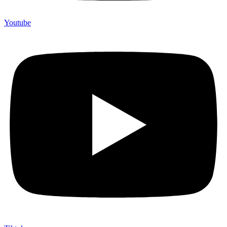
Youtube