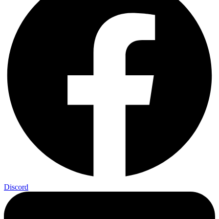
Discord