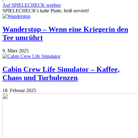
Auf SPIELECHECK werben
SPIELECHECK's kalte Platte, heiß serviert!
Wanderstop – Wenn eine Kriegerin den
Tee umrührt
9. März 2025
Cabin Crew Life Simulator – Kaffee,
Chaos und Turbulenzen
18. Februar 2025