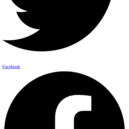
Facebook