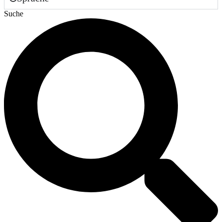
Suche