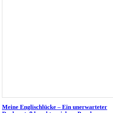
Meine Englischlücke – Ein unerwarteter