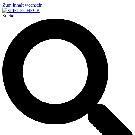
Zum Inhalt wechseln
Suche