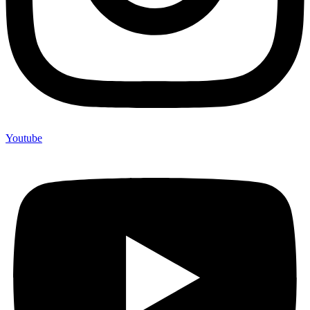
Youtube