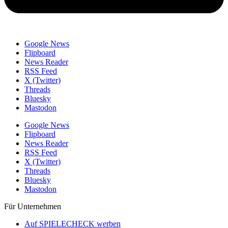
Google News
Flipboard
News Reader
RSS Feed
X (Twitter)
Threads
Bluesky
Mastodon
Google News
Flipboard
News Reader
RSS Feed
X (Twitter)
Threads
Bluesky
Mastodon
Für Unternehmen
Auf SPIELECHECK werben