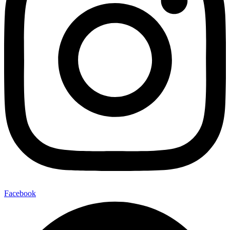
Facebook