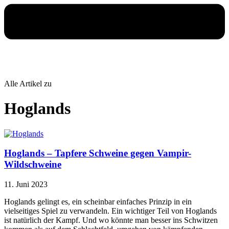
Alle Artikel zu
Hoglands
Hoglands – Tapfere Schweine gegen Vampir-
Wildschweine
11. Juni 2023
Hoglands gelingt es, ein scheinbar einfaches Prinzip in ein
vielseitiges Spiel zu verwandeln. Ein wichtiger Teil von Hoglands
ist natürlich der Kampf. Und wo könnte man besser ins Schwitzen