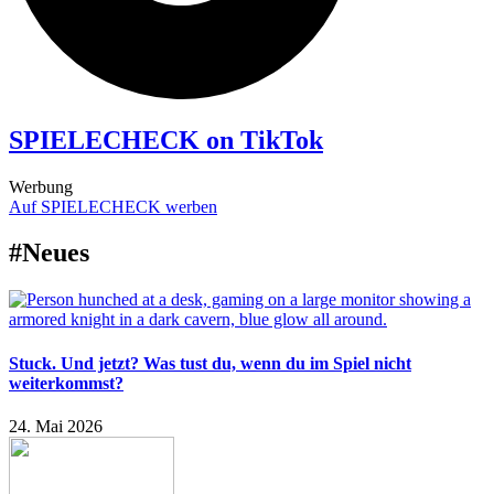
SPIELECHECK on TikTok
Werbung
Auf SPIELECHECK werben
#Neues
Stuck. Und jetzt? Was tust du, wenn du im Spiel nicht
weiterkommst?
24. Mai 2026