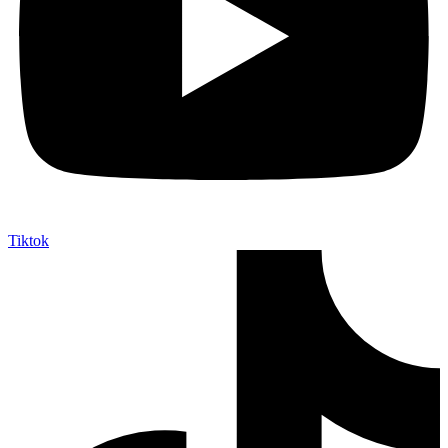
Tiktok