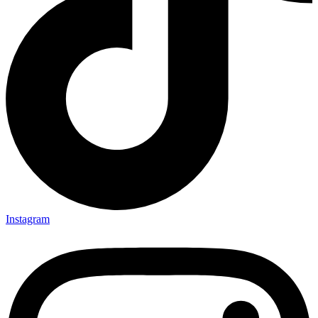
Instagram