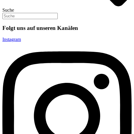
Suche
Folgt uns auf unseren Kanälen
Instagram