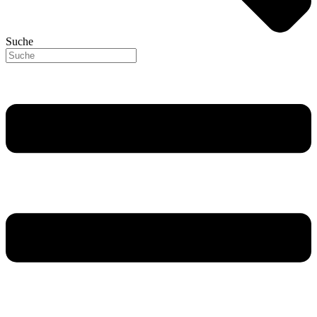
Suche