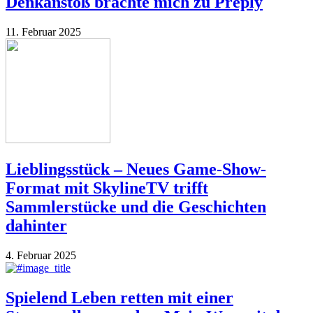
Denkanstoß brachte mich zu Preply
11. Februar 2025
Lieblingsstück – Neues Game-Show-
Format mit SkylineTV trifft
Sammlerstücke und die Geschichten
dahinter
4. Februar 2025
Spielend Leben retten mit einer