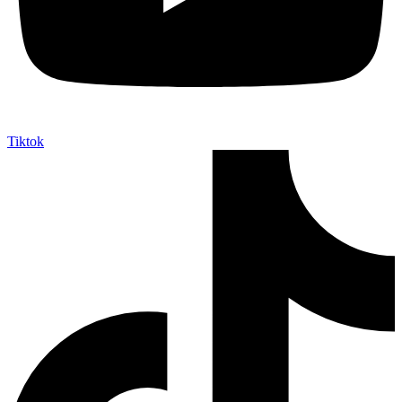
Tiktok