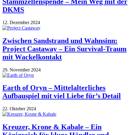
Stammzellenspende – Mein Weg mit der
DKMS
12. Dezember 2024
Zwischen Sandstrand und Wahnsinn:
Project Castaway – Ein Survival-Traum
mit Wackelkontakt
29. November 2024
Earth of Oryn – Mittelalterliches
Aufbauspiel mit viel Liebe für’s Detail
22. Oktober 2024
Kreuzer, Krone & Kabale – Ein