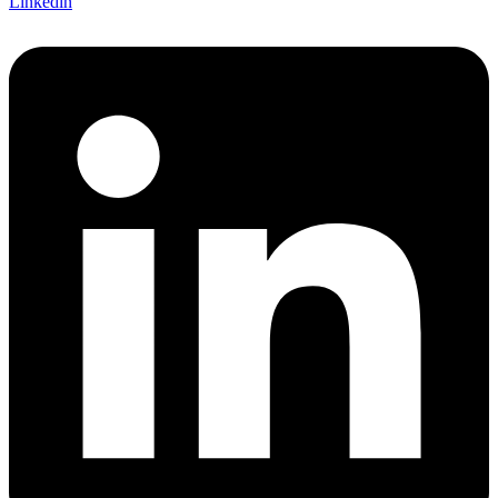
Linkedin