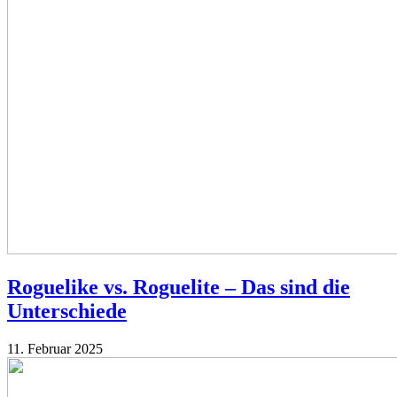
Roguelike vs. Roguelite – Das sind die
Unterschiede
11. Februar 2025