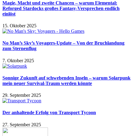
Magie, Macht und zweite Chancen – warum Elemental:
Reforged Stardocks großes Fantasy-Versprechen endlich
einlöst
15. Oktober 2025
No Man’s Sky’s Voyagers-Update – Von der Bruchlandung
zum Sternenflug
7. Oktober 2025
Sonnige Zukunft auf schwebenden Inseln – warum Solarpunk
mein neuer Survival-Traum werden könnte
29. September 2025
Der anhaltende Erfolg von Transport Tycoon
27. September 2025