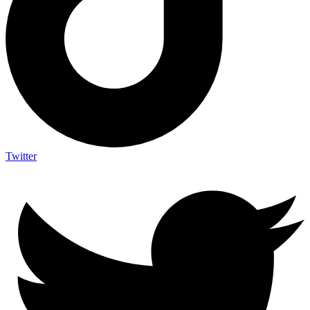
Twitter