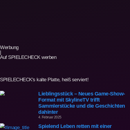
Werbung
|
Auf SPIELECHECK werben
SPIELECHECK's kalte Platte, heiß serviert!
Lieblingsstück – Neues Game-Show-
Format mit SkylineTV trifft
Sammlerstücke und die Geschichten
dahinter
4. Februar 2025
Spielend Leben retten mit einer