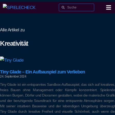
Alle Artikel zu
Kreativität
Tiny Glade – Ein Aufbauspiel zum Verlieben
24. September 2024
Tiny Glade ist ein entspanntes Sandbox-Aufbauspiel, das sich auf kreatives,
freies Bauen ohne Management oder Kämpfe konzentriert. Spielende
können Burgen, Dörfer und Dioramen gestalten, wobei die malerische Grafik
und der beruhigende Soundtrack für eine entspannte Atmosphäre sorgen.
Mit seiner intuitiven Bauweise und der lebendigen Umgebung überzeugt
Tiny Glade durch kreative Freiheit und visuelle Schönheit, auch wenn die