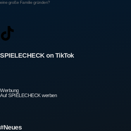
eine große Familie gründen?
SPIELECHECK on TikTok
Werbung
Auf SPIELECHECK werben
#Neues