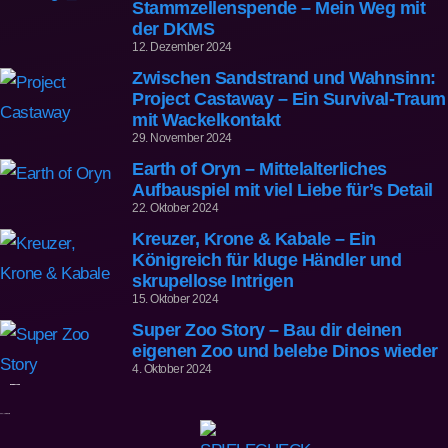
Stammzellenspende – Mein Weg mit
der DKMS
12. Dezember 2024
Zwischen Sandstrand und Wahnsinn:
Project Castaway – Ein Survival-Traum
mit Wackelkontakt
29. November 2024
Earth of Oryn – Mittelalterliches
Aufbauspiel mit viel Liebe für’s Detail
22. Oktober 2024
Kreuzer, Krone & Kabale – Ein
Königreich für kluge Händler und
skrupellose Intrigen
15. Oktober 2024
Super Zoo Story – Bau dir deinen
eigenen Zoo und belebe Dinos wieder
4. Oktober 2024