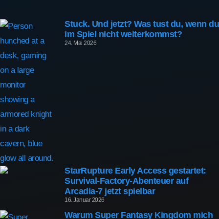
Stuck. Und jetzt? Was tust du, wenn du
im Spiel nicht weiterkommst?
24. Mai 2026
StarRupture Early Access gestartet:
Survival-Factory-Abenteuer auf
Arcadia-7 jetzt spielbar
16. Januar 2026
Warum Super Fantasy Kingdom mich