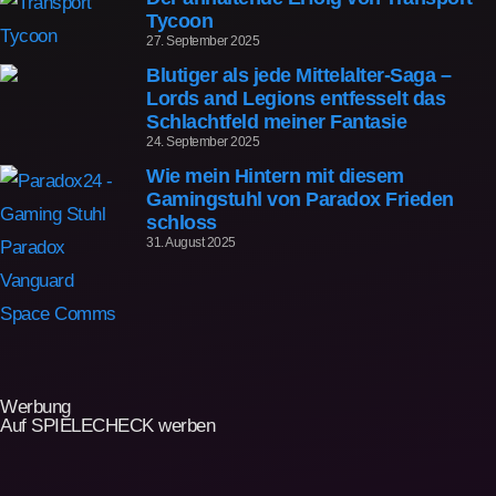
Tycoon
27. September 2025
Blutiger als jede Mittelalter-Saga –
Lords and Legions entfesselt das
Schlachtfeld meiner Fantasie
24. September 2025
Wie mein Hintern mit diesem
Gamingstuhl von Paradox Frieden
schloss
31. August 2025
Werbung
Auf SPIELECHECK werben