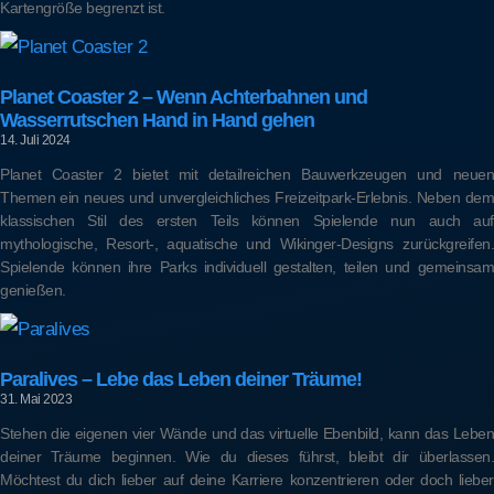
Kartengröße begrenzt ist.
Planet Coaster 2 – Wenn Achterbahnen und
Wasserrutschen Hand in Hand gehen
14. Juli 2024
Planet Coaster 2 bietet mit detailreichen Bauwerkzeugen und neuen
Themen ein neues und unvergleichliches Freizeitpark-Erlebnis. Neben dem
klassischen Stil des ersten Teils können Spielende nun auch auf
mythologische, Resort-, aquatische und Wikinger-Designs zurückgreifen.
Spielende können ihre Parks individuell gestalten, teilen und gemeinsam
genießen.
Paralives – Lebe das Leben deiner Träume!
31. Mai 2023
Stehen die eigenen vier Wände und das virtuelle Ebenbild, kann das Leben
deiner Träume beginnen. Wie du dieses führst, bleibt dir überlassen.
Möchtest du dich lieber auf deine Karriere konzentrieren oder doch lieber