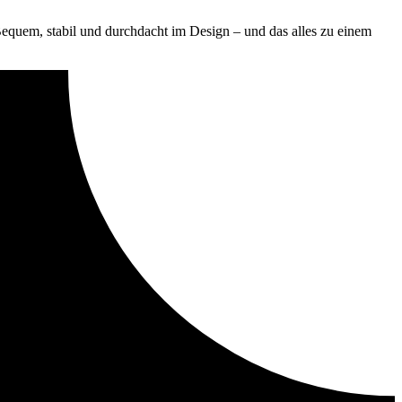
uem, stabil und durchdacht im Design – und das alles zu einem