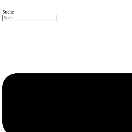
Suche