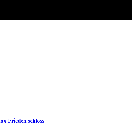
ox Frieden schloss