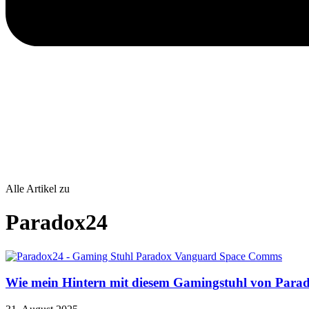
Alle Artikel zu
Paradox24
Wie mein Hintern mit diesem Gamingstuhl von Parad