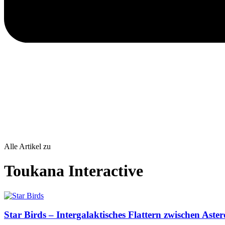
Alle Artikel zu
Toukana Interactive
Star Birds – Intergalaktisches Flattern zwischen Aste