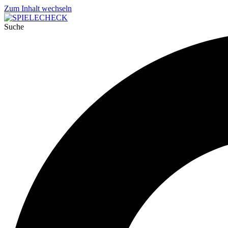
Zum Inhalt wechseln
Suche