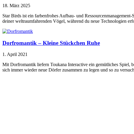
18. März 2025
Star Birds ist ein farbenfrohes Aufbau- und Ressourcenmanagement-Sp
deiner weltraumfahrenden Vögel, während du neue Technologien erfor
Dorfromantik – Kleine Stückchen Ruhe
1. April 2021
Mit Dorfromantik liefern Toukana Interactive ein gemütliches Spiel, b
sich immer wieder neue Dörfer zusammen zu legen und so zu versuch