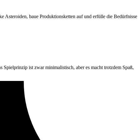
e Asteroiden, baue Produktionsketten auf und erfülle die Bedürfnisse
s Spielprinzip ist zwar minimalistisch, aber es macht trotzdem Spaß,