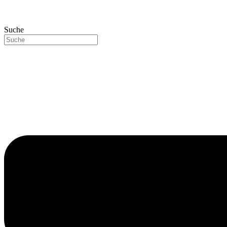
Suche