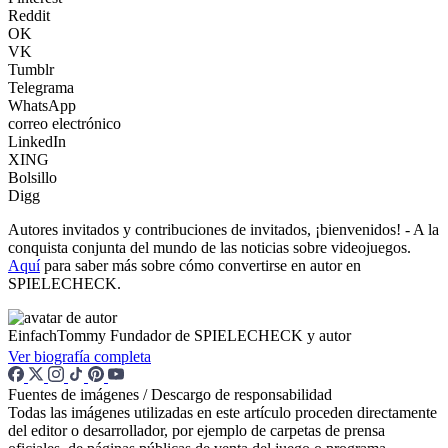
Reddit
OK
VK
Tumblr
Telegrama
WhatsApp
correo electrónico
LinkedIn
XING
Bolsillo
Digg
Autores invitados y contribuciones de invitados, ¡bienvenidos! - A la
conquista conjunta del mundo de las noticias sobre videojuegos.
Aquí
para saber más sobre cómo convertirse en autor en
SPIELECHECK.
EinfachTommy
Fundador de SPIELECHECK y autor
Ver biografía completa
Fuentes de imágenes / Descargo de responsabilidad
Todas las imágenes utilizadas en este artículo proceden directamente
del editor o desarrollador, por ejemplo de carpetas de prensa