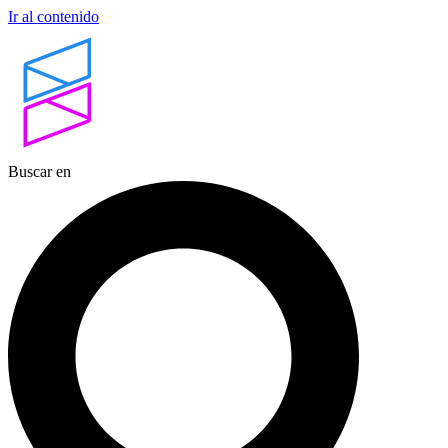
Ir al contenido
Buscar en