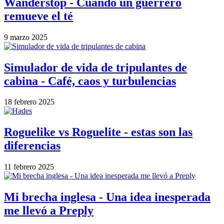
Wanderstop - Cuando un guerrero
remueve el té
9 marzo 2025
Simulador de vida de tripulantes de
cabina - Café, caos y turbulencias
18 febrero 2025
Roguelike vs Roguelite - estas son las
diferencias
11 febrero 2025
Mi brecha inglesa - Una idea inesperada
me llevó a Preply