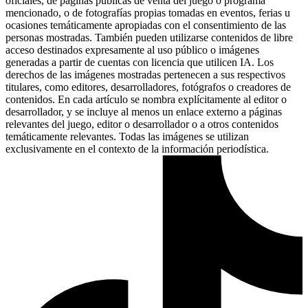
oficiales, de páginas públicas de venta del juego o programa
mencionado, o de fotografías propias tomadas en eventos, ferias u
ocasiones temáticamente apropiadas con el consentimiento de las
personas mostradas. También pueden utilizarse contenidos de libre
acceso destinados expresamente al uso público o imágenes
generadas a partir de cuentas con licencia que utilicen IA. Los
derechos de las imágenes mostradas pertenecen a sus respectivos
titulares, como editores, desarrolladores, fotógrafos o creadores de
contenidos. En cada artículo se nombra explícitamente al editor o
desarrollador, y se incluye al menos un enlace externo a páginas
relevantes del juego, editor o desarrollador o a otros contenidos
temáticamente relevantes. Todas las imágenes se utilizan
exclusivamente en el contexto de la información periodística.