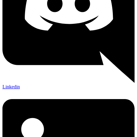
Linkedin