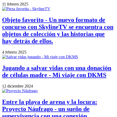
11 febrero 2025
Objeto favorito - Un nuevo formato de
concurso con SkylineTV se encuentra con
objetos de colección y las historias que
hay detrás de ellos.
4 febrero 2025
Jugando a salvar vidas con una donación
de células madre - Mi viaje con DKMS
12 diciembre 2024
Entre la playa de arena y la locura:
Proyecto Náufrago - un sueño de
supervivencia con una conexión