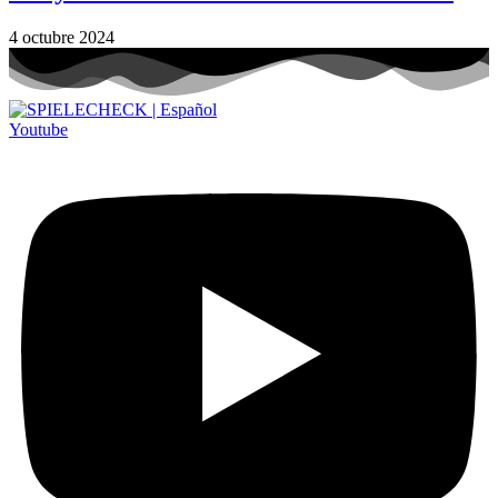
4 octubre 2024
Youtube