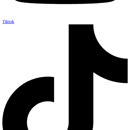
Tiktok