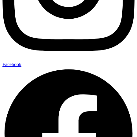
Facebook