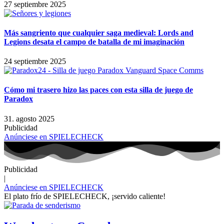
27 septiembre 2025
Más sangriento que cualquier saga medieval: Lords and
Legions desata el campo de batalla de mi imaginación
24 septiembre 2025
Cómo mi trasero hizo las paces con esta silla de juego de
Paradox
31. agosto 2025
Publicidad
Anúnciese en SPIELECHECK
Publicidad
|
Anúnciese en SPIELECHECK
El plato frío de SPIELECHECK, ¡servido caliente!