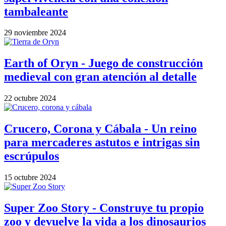
tambaleante
29 noviembre 2024
Earth of Oryn - Juego de construcción
medieval con gran atención al detalle
22 octubre 2024
Crucero, Corona y Cábala - Un reino
para mercaderes astutos e intrigas sin
escrúpulos
15 octubre 2024
Super Zoo Story - Construye tu propio
zoo y devuelve la vida a los dinosaurios