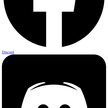
Discord