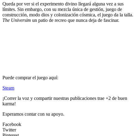
Queda por ver si el experimento divino llegará alguna vez a sus
límites. Sin embargo, con su mezcla única de gestión, juego de
construcción, modo dios y colonización cósmica, el juego da la talla.
The Universim
un patio de recreo que nunca deja de fascinar.
Puede comprar el juego aquí:
Steam
¡Correr la voz y compartir nuestras publicaciones trae +2 de buen
karma!
Esperamos contar con su apoyo.
Facebook
Twitter
Pinterest