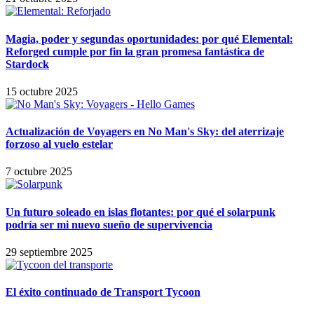
Magia, poder y segundas oportunidades: por qué Elemental:
Reforged cumple por fin la gran promesa fantástica de
Stardock
15 octubre 2025
Actualización de Voyagers en No Man's Sky: del aterrizaje
forzoso al vuelo estelar
7 octubre 2025
Un futuro soleado en islas flotantes: por qué el solarpunk
podría ser mi nuevo sueño de supervivencia
29 septiembre 2025
El éxito continuado de Transport Tycoon