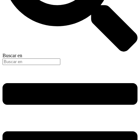
Buscar en