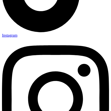
Instagram