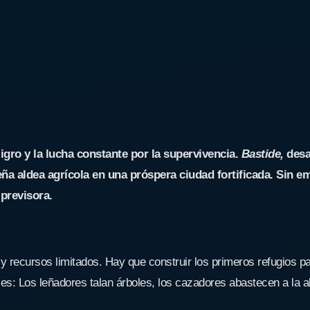
peligro y la lucha constante por la supervivencia.
Bastide,
desa
eña aldea agrícola en una próspera ciudad fortificada. Sin e
 previsora.
 recursos limitados. Hay que construir los primeros refugios pa
es: Los leñadores talan árboles, los cazadores abastecen a la a