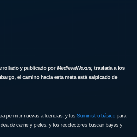
rrollado y publicado por
MedievalNexus,
traslada a los
mbargo, el camino hacia esta meta está salpicado de
ra permitir nuevas afluencias, y los
Suministro básico
para
ldea de carne y pieles, y los recolectores buscan bayas y