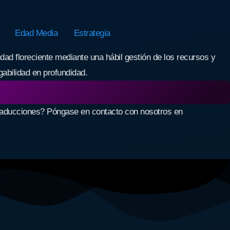
Edad Media
Estrategia
dad floreciente mediante una hábil gestión de los recursos y
gabilidad en profundidad.
traducciones? Póngase en contacto con nosotros en