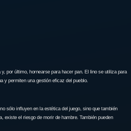
, por último, hornearse para hacer pan. El lino se utiliza para
a y permiten una gestión eficaz del pueblo.
 sólo influyen en la estética del juego, sino que también
ña, existe el riesgo de morir de hambre. También pueden