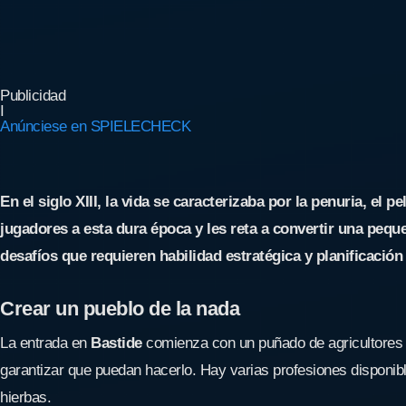
Publicidad
I
Anúnciese en SPIELECHECK
En el siglo XIII, la vida se caracterizaba por la penuria, el 
jugadores a esta dura época y les reta a convertir una pequ
desafíos que requieren habilidad estratégica y planificación
Crear un pueblo de la nada
La entrada en
Bastide
comienza con un puñado de agricultores y
garantizar que puedan hacerlo. Hay varias profesiones disponibl
hierbas.