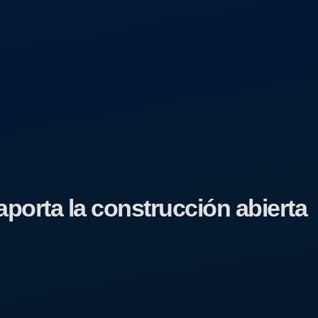
aporta la construcción abierta