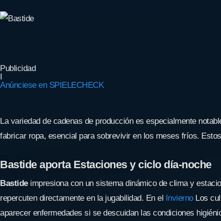
Publicidad
I
Anúnciese en SPIELECHECK
La variedad de cadenas de producción es especialmente notable. P
fabricar ropa, esencial para sobrevivir en los meses fríos. Esto
Bastide aporta
Estaciones y ciclo día-noche
Bastide
impresiona con un sistema dinámico de clima y estacione
repercuten directamente en la jugabilidad. En el
Invierno
Los cul
aparecer enfermedades si se descuidan las condiciones higiéni