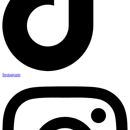
Instagram