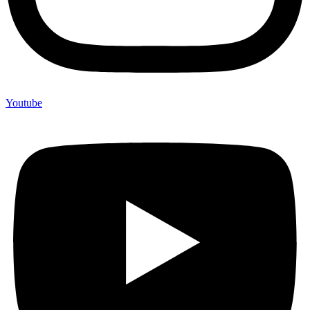
Youtube