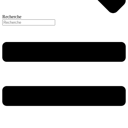
Recherche