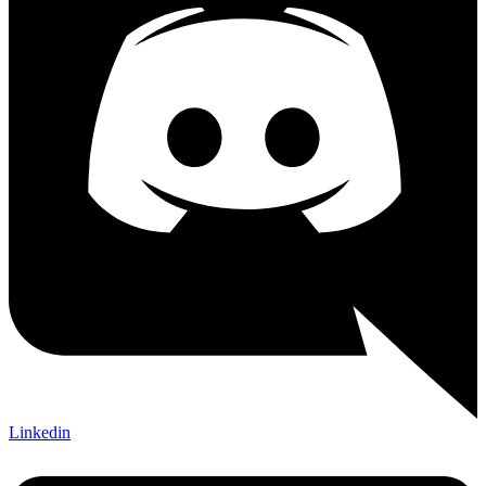
Linkedin