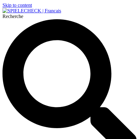
Skip to content
Recherche