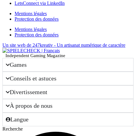
LetsConnect via LinkedIn
Mentions légales
Protection des données
Mentions légales
Protection des données
Un site web de 247kreativ - Un artisanat numérique de caractère
Independent Gaming Magazine
Games
Conseils et astuces
Divertissement
À propos de nous
Langue
Recherche