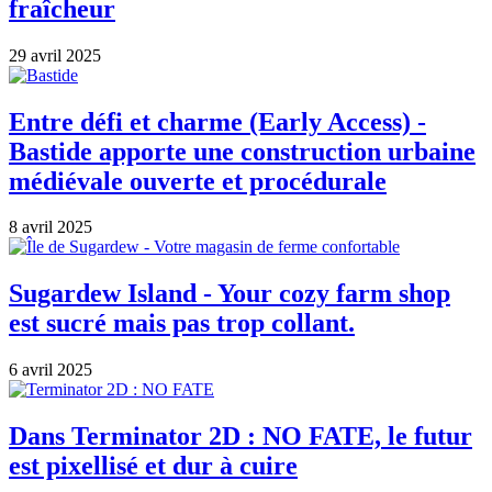
fraîcheur
29 avril 2025
Entre défi et charme (Early Access) -
Bastide apporte une construction urbaine
médiévale ouverte et procédurale
8 avril 2025
Sugardew Island - Your cozy farm shop
est sucré mais pas trop collant.
6 avril 2025
Dans Terminator 2D : NO FATE, le futur
est pixellisé et dur à cuire