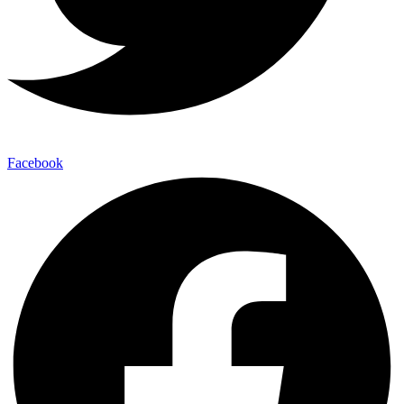
Facebook