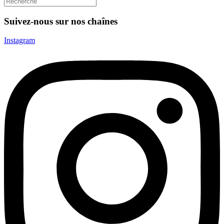
Suivez-nous sur nos chaînes
Instagram