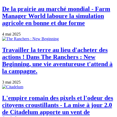
De la prairie au marché mondial - Farm
Manager World laboure la simulation
agricole en bonne et due forme
4 mai 2025
Travailler la terre au lieu d'acheter des
actions ! Dans The Ranchers : New
Beginning, une vie aventureuse t'attend à
la campagne.
3 mai 2025
L'empire romain des pixels et l'odeur des
citoyens croustillants - La mise à jour 2.0
de Citadelum apporte un vent de