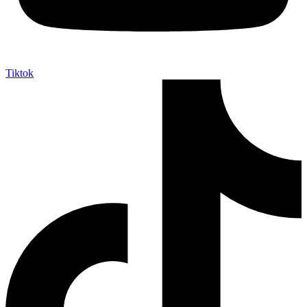
Tiktok