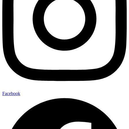
Facebook