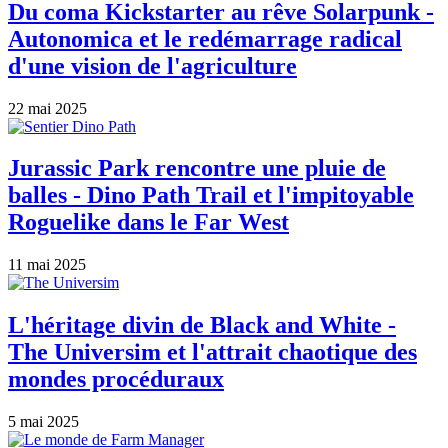
Du coma Kickstarter au rêve Solarpunk -
Autonomica et le redémarrage radical
d'une vision de l'agriculture
22 mai 2025
Jurassic Park rencontre une pluie de
balles - Dino Path Trail et l'impitoyable
Roguelike dans le Far West
11 mai 2025
L'héritage divin de Black and White -
The Universim et l'attrait chaotique des
mondes procéduraux
5 mai 2025