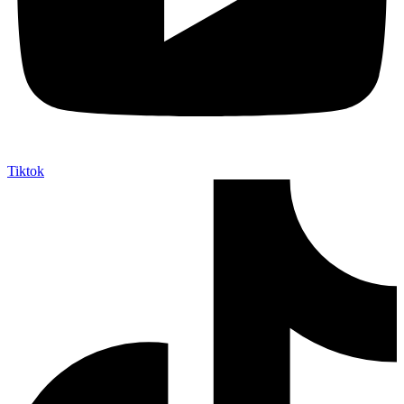
Tiktok