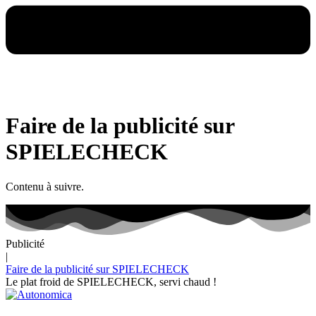
Faire de la publicité sur
SPIELECHECK
Contenu à suivre.
Publicité
|
Faire de la publicité sur SPIELECHECK
Le plat froid de SPIELECHECK, servi chaud !