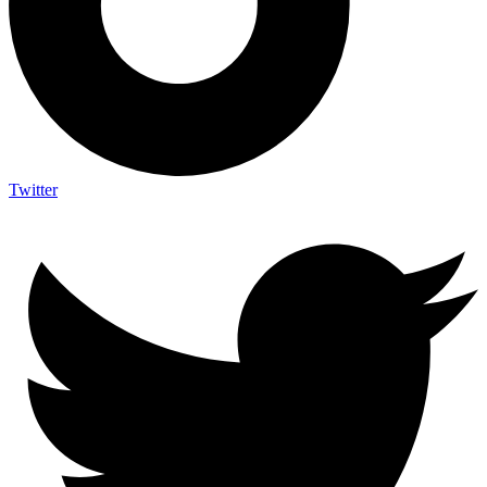
Twitter