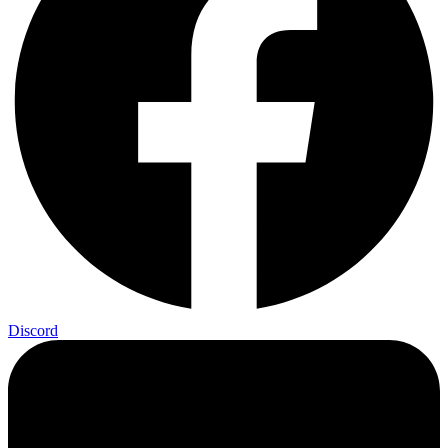
Discord