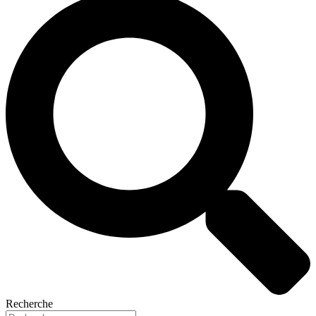
Recherche