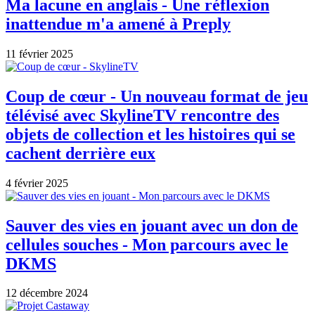
Ma lacune en anglais - Une réflexion
inattendue m'a amené à Preply
11 février 2025
Coup de cœur - Un nouveau format de jeu
télévisé avec SkylineTV rencontre des
objets de collection et les histoires qui se
cachent derrière eux
4 février 2025
Sauver des vies en jouant avec un don de
cellules souches - Mon parcours avec le
DKMS
12 décembre 2024