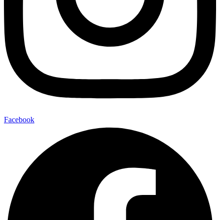
Facebook