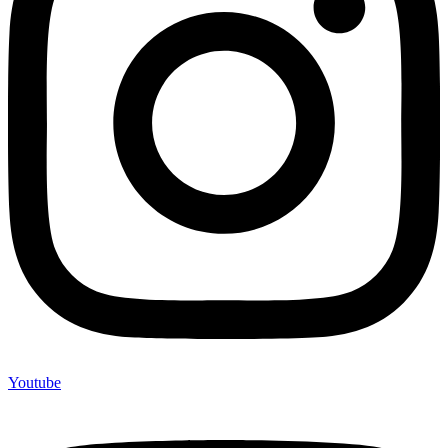
Youtube