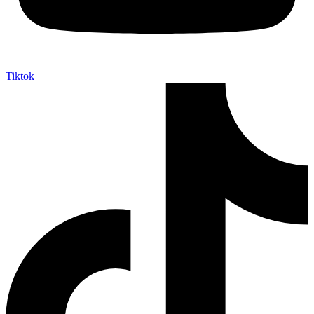
Tiktok