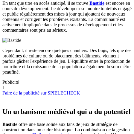
En tant que titre en accès anticipé, il se trouve
Bastide
est encore en
cours de développement. Le développeur se montre toutefois engagé
et publie régulièrement des mises à jour qui ajoutent de nouveaux
contenus et corrigent les problèmes existants. La communauté est
activement impliquée dans le processus de développement et les
commentaires sont pris au sérieux.
Cependant, il reste encore quelques chantiers. Des bugs, tels que des
problèmes de culture ou de placement des bâtiments, viennent
parfois gâcher l'expérience de jeu. L'équilibre entre la production de
nourriture et la croissance de la population a également besoin d'être
peaufiné.
Publicité
I
Faire de la publicité sur SPIELECHECK
Un urbanisme médiéval qui a du potentiel
Bastide
offre une base solide aux fans de jeux de stratégie de
construction dans un cadre historique. La combinaison de la gestion