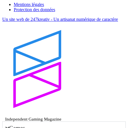
Mentions légales
Protection des données
Un site web de 247kreativ - Un artisanat numérique de caractère
Independent Gaming Magazine
Games