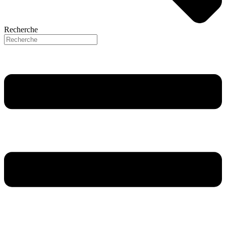
Recherche