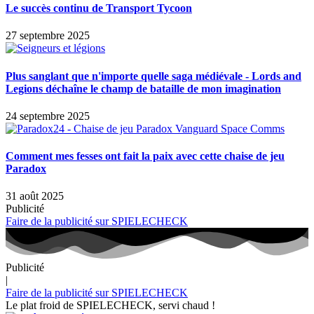
Le succès continu de Transport Tycoon
27 septembre 2025
Plus sanglant que n'importe quelle saga médiévale - Lords and
Legions déchaîne le champ de bataille de mon imagination
24 septembre 2025
Comment mes fesses ont fait la paix avec cette chaise de jeu
Paradox
31 août 2025
Publicité
Faire de la publicité sur SPIELECHECK
Publicité
|
Faire de la publicité sur SPIELECHECK
Le plat froid de SPIELECHECK, servi chaud !