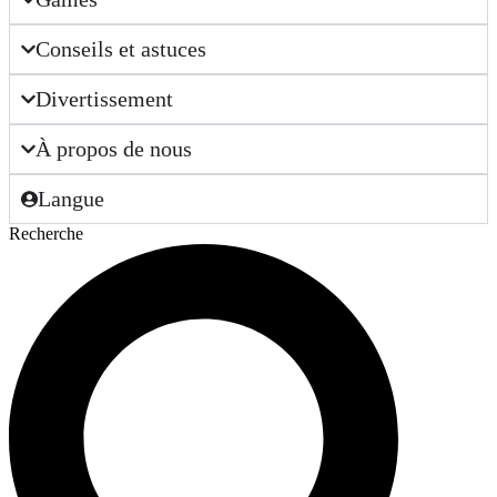
Conseils et astuces
Divertissement
À propos de nous
Langue
Recherche