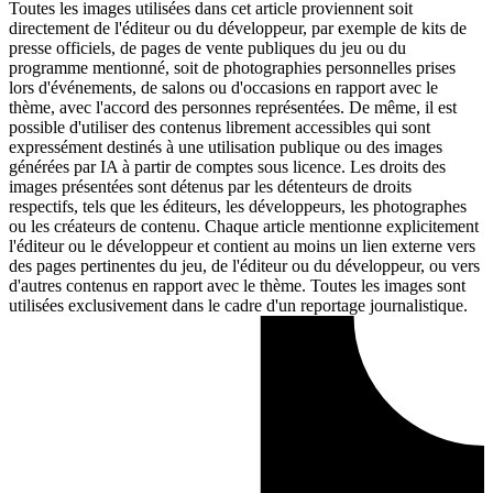
Toutes les images utilisées dans cet article proviennent soit
directement de l'éditeur ou du développeur, par exemple de kits de
presse officiels, de pages de vente publiques du jeu ou du
programme mentionné, soit de photographies personnelles prises
lors d'événements, de salons ou d'occasions en rapport avec le
thème, avec l'accord des personnes représentées. De même, il est
possible d'utiliser des contenus librement accessibles qui sont
expressément destinés à une utilisation publique ou des images
générées par IA à partir de comptes sous licence. Les droits des
images présentées sont détenus par les détenteurs de droits
respectifs, tels que les éditeurs, les développeurs, les photographes
ou les créateurs de contenu. Chaque article mentionne explicitement
l'éditeur ou le développeur et contient au moins un lien externe vers
des pages pertinentes du jeu, de l'éditeur ou du développeur, ou vers
d'autres contenus en rapport avec le thème. Toutes les images sont
utilisées exclusivement dans le cadre d'un reportage journalistique.