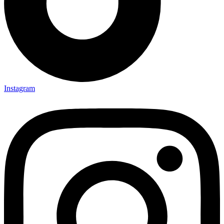
Instagram