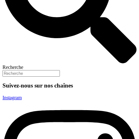
Recherche
Suivez-nous sur nos chaînes
Instagram