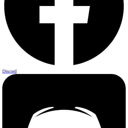
Discord