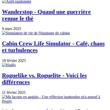
Wanderstop - Quand une guerrière
remue le thé
9 mars 2025
Cabin Crew Life Simulator - Café, chaos
et turbulences
18 février 2025
Roguelike vs. Roguelite - Voici les
différences
11 février 2025