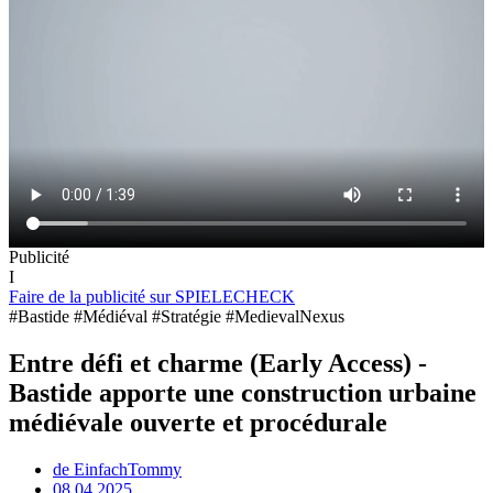
Publicité
I
Faire de la publicité sur SPIELECHECK
#Bastide #Médiéval #Stratégie #MedievalNexus
Entre défi et charme (Early Access) -
Bastide apporte une construction urbaine
médiévale ouverte et procédurale
de
EinfachTommy
08.04.2025