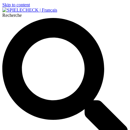
Skip to content
Recherche