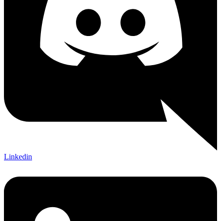
Linkedin