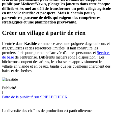
publié par
MedievalNexus,
plonge les joueurs dans cette époque
difficile et les met au défi de transformer un petit village agricole
en une ville fortifiée et prospère. Mais le chemin pour y
parvenir est parsemé de défis qui exigent des compétences
stratégiques et une planification prévoyante.
Créer un village à partir de rien
L'entrée dans
Bastide
commence avec une poignée d'agriculteurs et
d'agricultrices et des ressources limitées. Il faut construire les
premiers abris pour permettre l'arrivée d'autres personnes et
Services
de base
de l'entreprise. Différents métiers sont à disposition : Les
bûcherons coupent des arbres, les chasseurs approvisionnent le
village en viande et en peaux, tandis que les cueilleurs cherchent des
baies et des herbes.
Publicité
I
Faire de la publicité sur SPIELECHECK
La diversité des chaînes de production est particulièrement