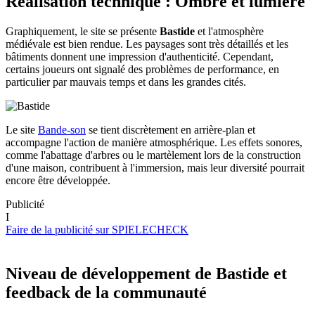
Réalisation technique : Ombre et lumière
Graphiquement, le site se présente
Bastide
et l'atmosphère
médiévale est bien rendue. Les paysages sont très détaillés et les
bâtiments donnent une impression d'authenticité. Cependant,
certains joueurs ont signalé des problèmes de performance, en
particulier par mauvais temps et dans les grandes cités.
Le site
Bande-son
se tient discrètement en arrière-plan et
accompagne l'action de manière atmosphérique. Les effets sonores,
comme l'abattage d'arbres ou le martèlement lors de la construction
d'une maison, contribuent à l'immersion, mais leur diversité pourrait
encore être développée.
Publicité
I
Faire de la publicité sur SPIELECHECK
Niveau de développement de
Bastide
et
feedback de la communauté