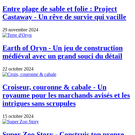
Entre plage de sable et folie : Project
Castaway - Un rêve de survie qui vacille
29 novembre 2024
Earth of Oryn - Un jeu de construction
médiéval avec un grand souci du détail
22 octobre 2024
Croiseur, couronne & cabale - Un
royaume pour les marchands avisés et les
intrigues sans scrupules
15 octobre 2024
Super Zoo Story - Construis ton propre