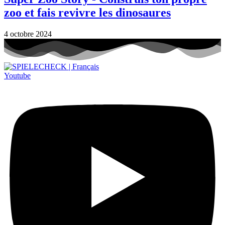
zoo et fais revivre les dinosaures
4 octobre 2024
Youtube