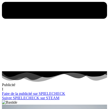
Publicité
I
Faire de la publicité sur SPIELECHECK
Suivre SPIELECHECK sur STEAM