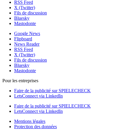
RSS Feed
X (Twitter)
Fils de discussion
Bluesky
Mastodonte
Google News
Flipboard
News Reader
RSS Feed
X (Twitter)
Fils de discussion
Bluesky
Mastodonte
Pour les entreprises
Faire de la publicité sur SPIELECHECK
LetsConnect via LinkedIn
Faire de la publicité sur SPIELECHECK
LetsConnect via LinkedIn
Mentions légales
Protection des données