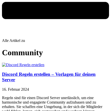
Alle Artikel zu
Community
Discord Regeln erstellen – Vorlagen für deinen
Server
16. Februar 2024
Regeln sind für einen Discord Server unerlässlich, um eine
harmonische und engagierte Community aufzubauen und zu
erhalten. Sie schaffen eine Umgebung, in der sich die Mitglieder