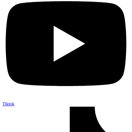
Tiktok