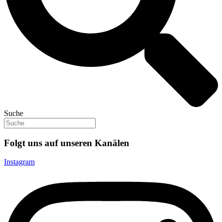
Suche
Folgt uns auf unseren Kanälen
Instagram