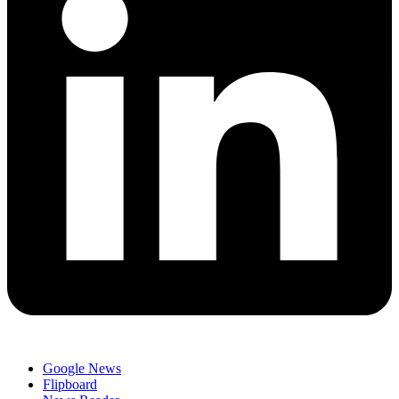
Google News
Flipboard