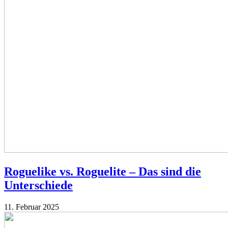
Roguelike vs. Roguelite – Das sind die
Unterschiede
11. Februar 2025