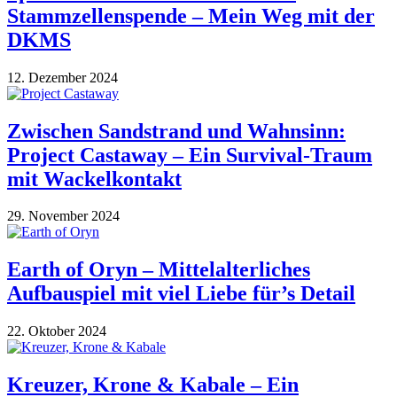
Stammzellenspende – Mein Weg mit der
DKMS
12. Dezember 2024
Zwischen Sandstrand und Wahnsinn:
Project Castaway – Ein Survival-Traum
mit Wackelkontakt
29. November 2024
Earth of Oryn – Mittelalterliches
Aufbauspiel mit viel Liebe für’s Detail
22. Oktober 2024
Kreuzer, Krone & Kabale – Ein