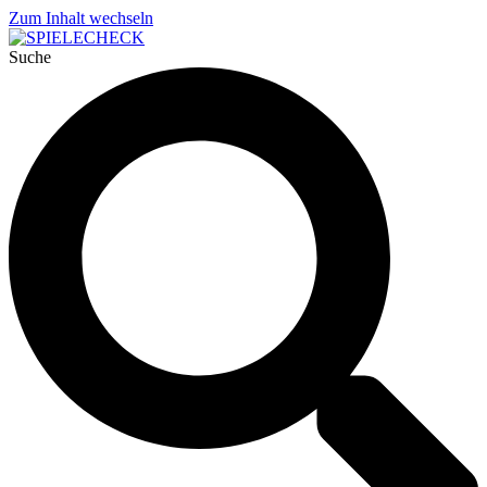
Zum Inhalt wechseln
Suche