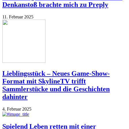
Denkanstoß brachte mich zu Preply
11. Februar 2025
Lieblingsstück – Neues Game-Show-
Format mit SkylineTV trifft
Sammlerstücke und die Geschichten
dahinter
4. Februar 2025
Spielend Leben retten mit einer