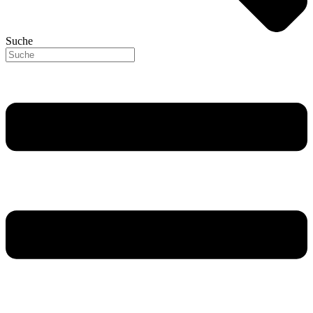
Suche