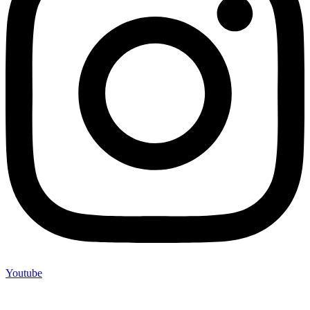
Youtube