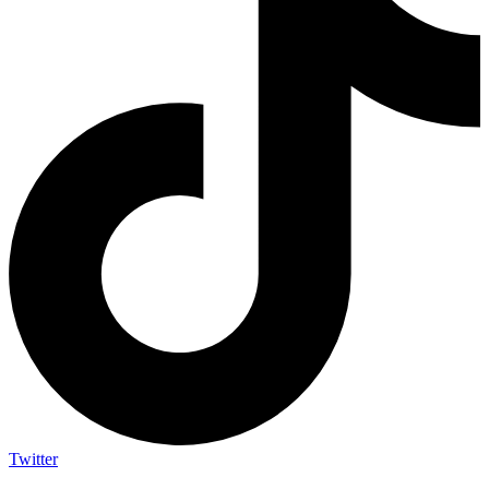
Twitter