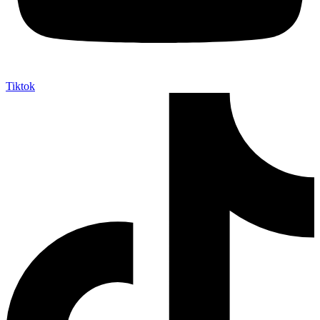
Tiktok