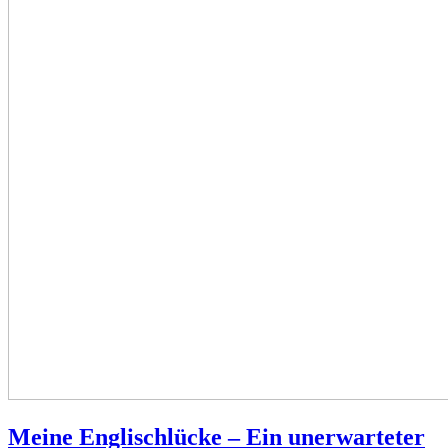
Meine Englischlücke – Ein unerwarteter