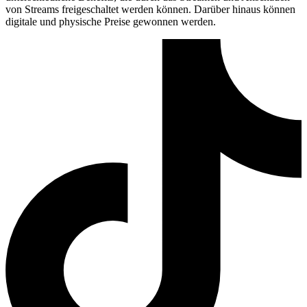
von Streams freigeschaltet werden können. Darüber hinaus können
digitale und physische Preise gewonnen werden.