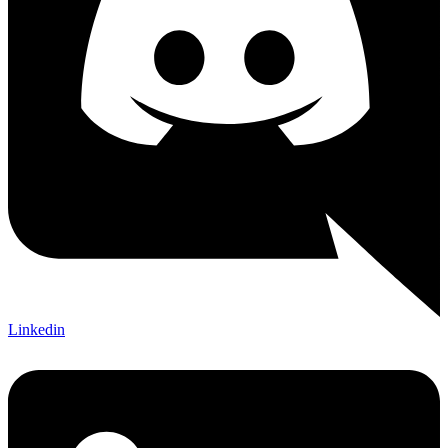
Linkedin