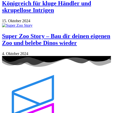
Königreich für kluge Händler und
skrupellose Intrigen
15. Oktober 2024
Super Zoo Story – Bau dir deinen eigenen
Zoo und belebe Dinos wieder
4. Oktober 2024