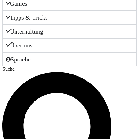
Games
Tipps & Tricks
Unterhaltung
Über uns
Sprache
Suche