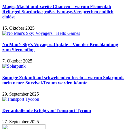
Magie, Macht und zweite Chancen – warum Elemental:
Reforged Stardocks großes Fantasy-Versprechen endlich
einlöst
15. Oktober 2025
No Man’s Sky’s Voyagers-Update – Von der Bruchlandung
zum Sternenflug
7. Oktober 2025
Sonnige Zukunft auf schwebenden Inseln – warum Solarpunk
mein neuer Survival-Traum werden könnte
29. September 2025
Der anhaltende Erfolg von Transport Tycoon
27. September 2025