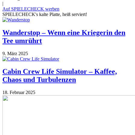
|
Auf SPIELECHECK werben
SPIELECHECK's kalte Platte, heiß serviert!
Wanderstop – Wenn eine Kriegerin den
Tee umrührt
9. März 2025
Cabin Crew Life Simulator – Kaffee,
Chaos und Turbulenzen
18. Februar 2025