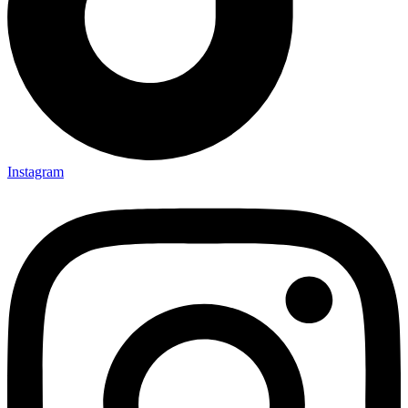
Instagram