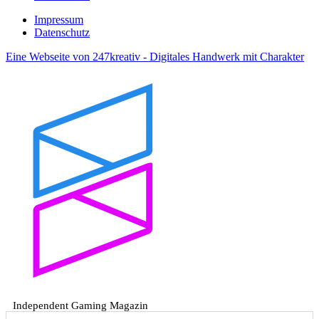
Impressum
Datenschutz
Eine Webseite von 247kreativ - Digitales Handwerk mit Charakter
Independent Gaming Magazin