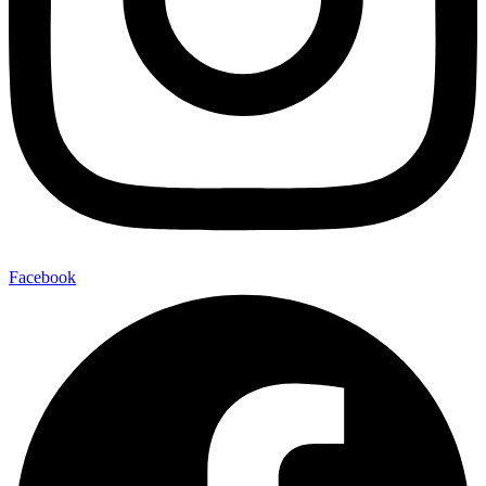
Facebook