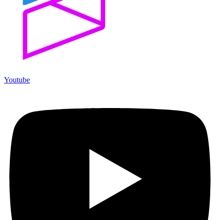
Youtube