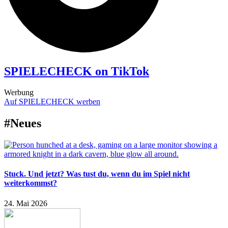
SPIELECHECK on TikTok
Werbung
Auf SPIELECHECK werben
#Neues
Stuck. Und jetzt? Was tust du, wenn du im Spiel nicht
weiterkommst?
24. Mai 2026