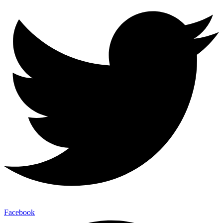
Facebook