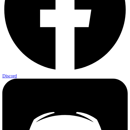
Discord