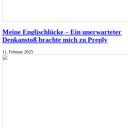
Meine Englischlücke – Ein unerwarteter
Denkanstoß brachte mich zu Preply
11. Februar 2025