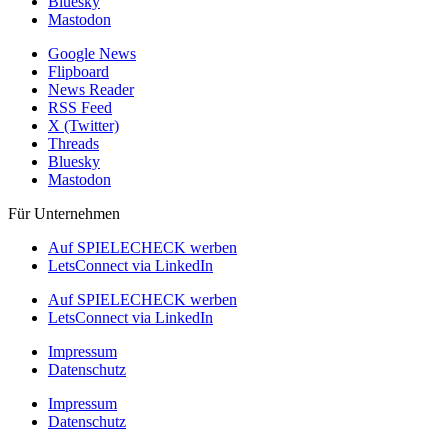
Bluesky
Mastodon
Google News
Flipboard
News Reader
RSS Feed
X (Twitter)
Threads
Bluesky
Mastodon
Für Unternehmen
Auf SPIELECHECK werben
LetsConnect via LinkedIn
Auf SPIELECHECK werben
LetsConnect via LinkedIn
Impressum
Datenschutz
Impressum
Datenschutz