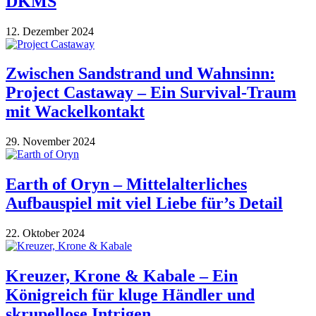
DKMS
12. Dezember 2024
Zwischen Sandstrand und Wahnsinn:
Project Castaway – Ein Survival-Traum
mit Wackelkontakt
29. November 2024
Earth of Oryn – Mittelalterliches
Aufbauspiel mit viel Liebe für’s Detail
22. Oktober 2024
Kreuzer, Krone & Kabale – Ein
Königreich für kluge Händler und
skrupellose Intrigen