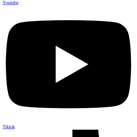
Youtube
Tiktok