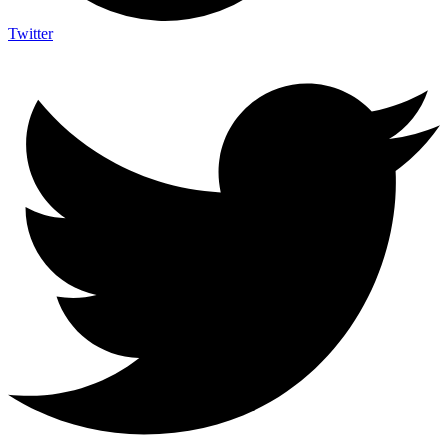
Twitter