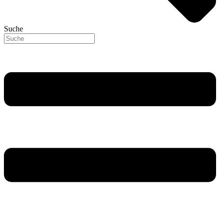
Suche