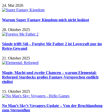
24. Mai 2026
Warum Super Fantasy Kingdom mich nicht loslässt
28. Oktober 2025
Sünde trifft Stil – Forgive Me Father 2 ist Lovecraft pur im
Retro-Gewand
21. Oktober 2025
Magie, Macht und zweite Chancen – warum Elemental:
Reforged Stardocks großes Fantasy-Versprechen endlich
einlöst
15. Oktober 2025
No Man’s Sky’s Voyagers-Update – Von der Bruchlandung
zum Sternenflug