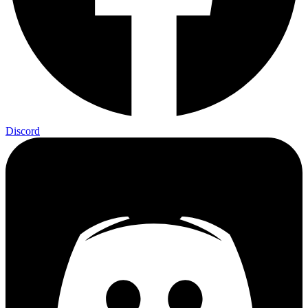
Discord