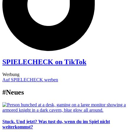
SPIELECHECK on TikTok
Werbung
Auf SPIELECHECK werben
#Neues
Stuck. Und jetzt? Was tust du, wenn du im Spiel nicht
weiterkommst?