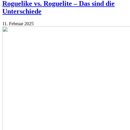
Roguelike vs. Roguelite – Das sind die
Unterschiede
11. Februar 2025