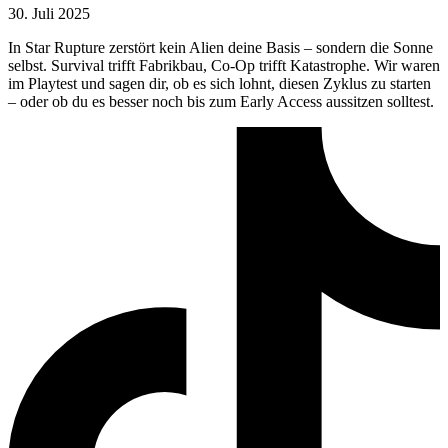
30. Juli 2025
In Star Rupture zerstört kein Alien deine Basis – sondern die Sonne
selbst. Survival trifft Fabrikbau, Co‑Op trifft Katastrophe. Wir waren
im Playtest und sagen dir, ob es sich lohnt, diesen Zyklus zu starten
– oder ob du es besser noch bis zum Early Access aussitzen solltest.