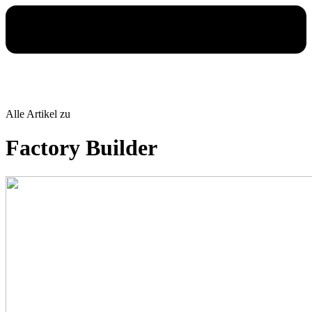
Alle Artikel zu
Factory Builder