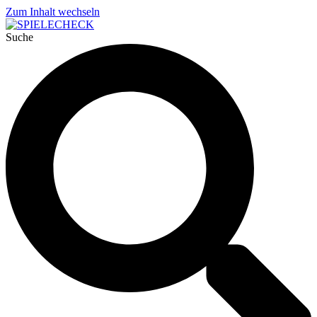
Zum Inhalt wechseln
Suche