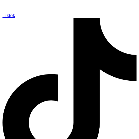
Tiktok