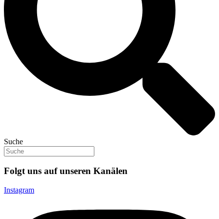
Suche
Folgt uns auf unseren Kanälen
Instagram