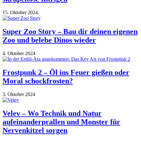
15. Oktober 2024
Super Zoo Story – Bau dir deinen eigenen
Zoo und belebe Dinos wieder
4. Oktober 2024
Frostpunk 2 – Öl ins Feuer gießen oder
Moral schockfrosten?
3. Oktober 2024
Velev – Wo Technik und Natur
aufeinanderprallen und Monster für
Nervenkitzel sorgen