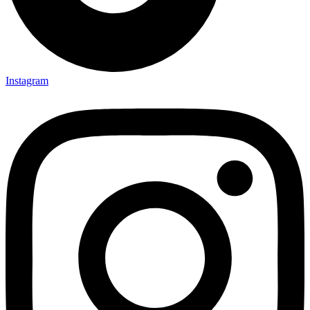
Instagram