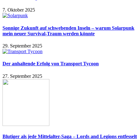
7. Oktober 2025
Sonnige Zukunft auf schwebenden Inseln – warum Solarpunk
mein neuer Survival-Traum werden könnte
29. September 2025
Der anhaltende Erfolg von Transport Tycoon
27. September 2025
Blutiger als jede Mittelalter-Saga – Lords and Legions entfesselt