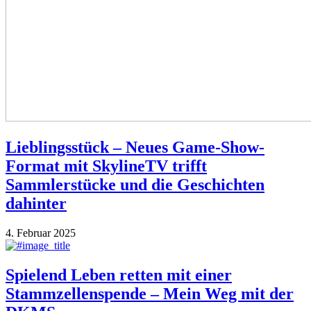
Lieblingsstück – Neues Game-Show-
Format mit SkylineTV trifft
Sammlerstücke und die Geschichten
dahinter
4. Februar 2025
Spielend Leben retten mit einer
Stammzellenspende – Mein Weg mit der