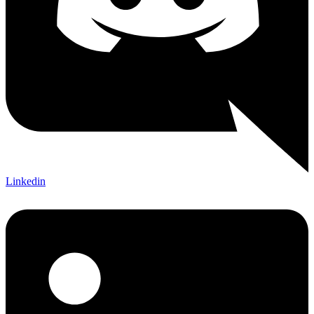
Linkedin