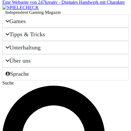
Eine Webseite von 247kreativ - Digitales Handwerk mit Charakter
Independent Gaming Magazin
Games
Tipps & Tricks
Unterhaltung
Über uns
Sprache
Suche