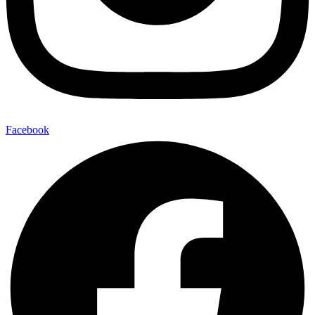
Facebook