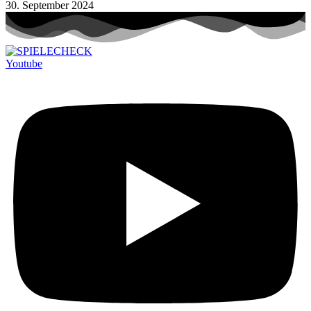
30. September 2024
Youtube