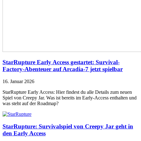
StarRupture Early Access gestartet: Survival-
Factory-Abenteuer auf Arcadia-7 jetzt spielbar
16. Januar 2026
StarRupture Early Access: Hier findest du alle Details zum neuen
Spiel von Creepy Jar. Was ist bereits im Early-Access enthalten und
was steht auf der Roadmap?
StarRupture: Survivalspiel von Creepy Jar geht in
den Early Access