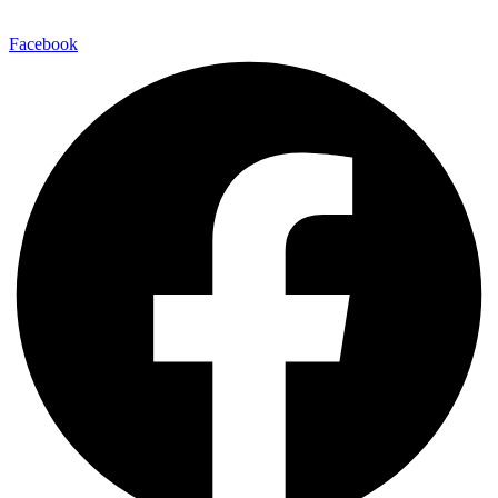
Facebook