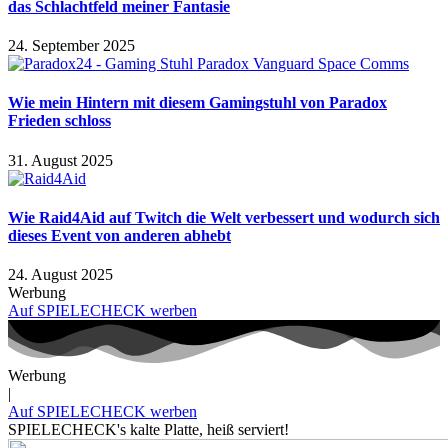
das Schlachtfeld meiner Fantasie
24. September 2025
Wie mein Hintern mit diesem Gamingstuhl von Paradox
Frieden schloss
31. August 2025
Wie Raid4Aid auf Twitch die Welt verbessert und wodurch sich
dieses Event von anderen abhebt
24. August 2025
Werbung
Auf SPIELECHECK werben
Werbung
|
Auf SPIELECHECK werben
SPIELECHECK's kalte Platte, heiß serviert!