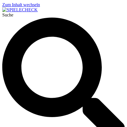
Zum Inhalt wechseln
Suche