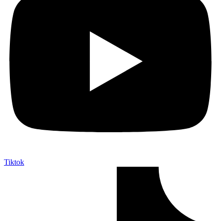
Tiktok