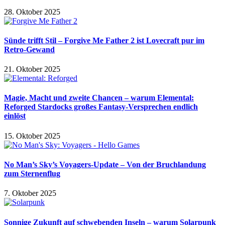
28. Oktober 2025
Sünde trifft Stil – Forgive Me Father 2 ist Lovecraft pur im
Retro-Gewand
21. Oktober 2025
Magie, Macht und zweite Chancen – warum Elemental:
Reforged Stardocks großes Fantasy-Versprechen endlich
einlöst
15. Oktober 2025
No Man’s Sky’s Voyagers-Update – Von der Bruchlandung
zum Sternenflug
7. Oktober 2025
Sonnige Zukunft auf schwebenden Inseln – warum Solarpunk