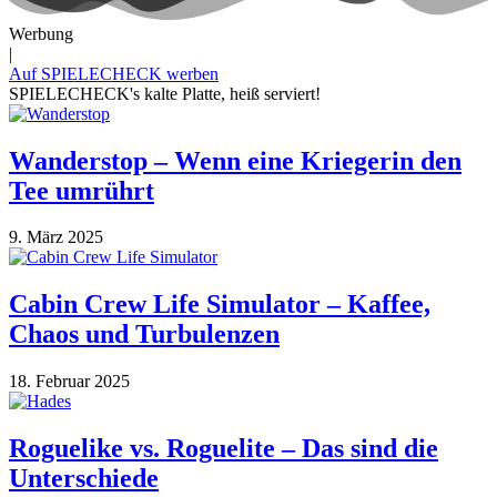
Werbung
|
Auf SPIELECHECK werben
SPIELECHECK's kalte Platte, heiß serviert!
Wanderstop – Wenn eine Kriegerin den
Tee umrührt
9. März 2025
Cabin Crew Life Simulator – Kaffee,
Chaos und Turbulenzen
18. Februar 2025
Roguelike vs. Roguelite – Das sind die
Unterschiede