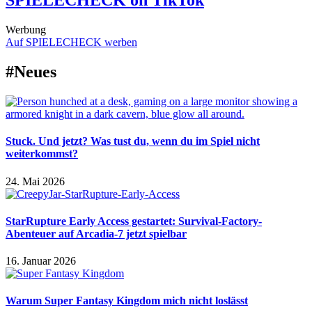
SPIELECHECK on TikTok
Werbung
Auf SPIELECHECK werben
#Neues
Stuck. Und jetzt? Was tust du, wenn du im Spiel nicht
weiterkommst?
24. Mai 2026
StarRupture Early Access gestartet: Survival-Factory-
Abenteuer auf Arcadia-7 jetzt spielbar
16. Januar 2026
Warum Super Fantasy Kingdom mich nicht loslässt