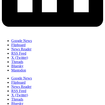
Google News
Flipboard
News Reader
RSS Feed
X (Twitter)
Threads
Bluesky
Mastodon
Google News
Flipboard
News Reader
RSS Feed
X (Twitter)
Threads
Bluesky