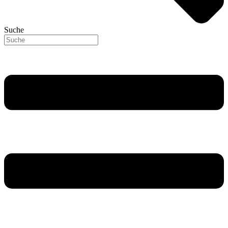
Suche