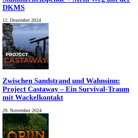
DKMS
12. Dezember 2024
Zwischen Sandstrand und Wahnsinn:
Project Castaway – Ein Survival-Traum
mit Wackelkontakt
29. November 2024