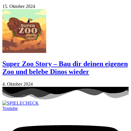
15. Oktober 2024
Super Zoo Story – Bau dir deinen eigenen
Zoo und belebe Dinos wieder
4. Oktober 2024
Youtube