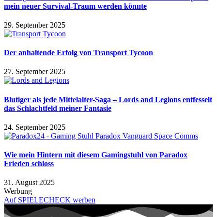
mein neuer Survival-Traum werden könnte
29. September 2025
Der anhaltende Erfolg von Transport Tycoon
27. September 2025
Blutiger als jede Mittelalter-Saga – Lords and Legions entfesselt
das Schlachtfeld meiner Fantasie
24. September 2025
Wie mein Hintern mit diesem Gamingstuhl von Paradox
Frieden schloss
31. August 2025
Werbung
Auf SPIELECHECK werben