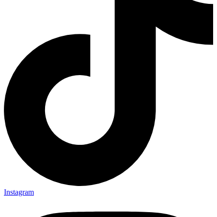
Instagram