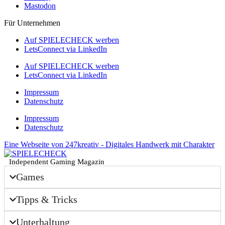
Mastodon
Für Unternehmen
Auf SPIELECHECK werben
LetsConnect via LinkedIn
Auf SPIELECHECK werben
LetsConnect via LinkedIn
Impressum
Datenschutz
Impressum
Datenschutz
Eine Webseite von 247kreativ - Digitales Handwerk mit Charakter
Independent Gaming Magazin
Games
Tipps & Tricks
Unterhaltung