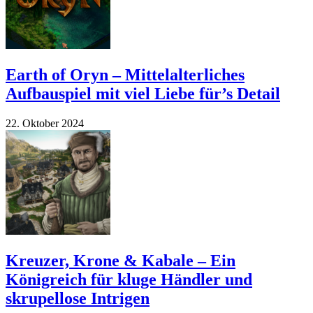
Earth of Oryn – Mittelalterliches
Aufbauspiel mit viel Liebe für’s Detail
22. Oktober 2024
Kreuzer, Krone & Kabale – Ein
Königreich für kluge Händler und
skrupellose Intrigen