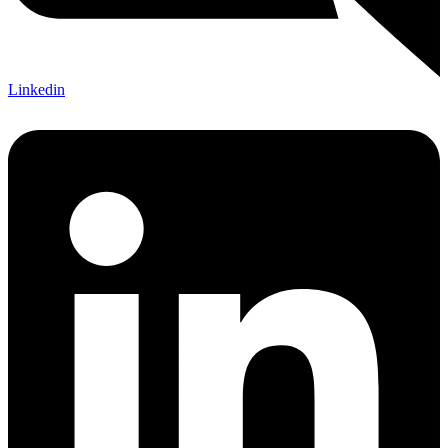
Linkedin