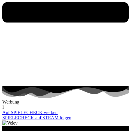
Werbung
I
Auf SPIELECHECK werben
SPIELECHECK auf STEAM folgen