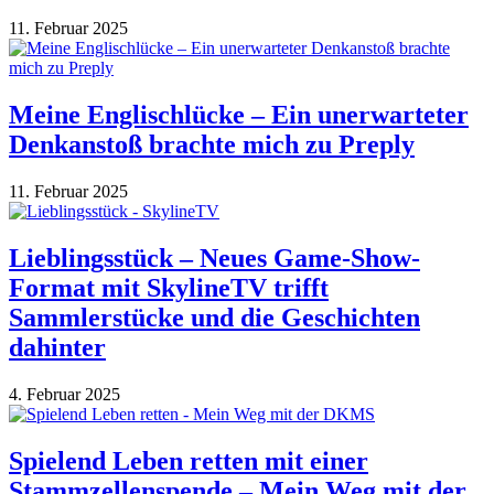
11. Februar 2025
Meine Englischlücke – Ein unerwarteter
Denkanstoß brachte mich zu Preply
11. Februar 2025
Lieblingsstück – Neues Game-Show-
Format mit SkylineTV trifft
Sammlerstücke und die Geschichten
dahinter
4. Februar 2025
Spielend Leben retten mit einer
Stammzellenspende – Mein Weg mit der