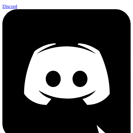
Discord