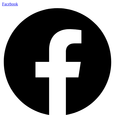
Facebook