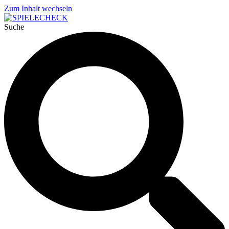
Zum Inhalt wechseln
Suche