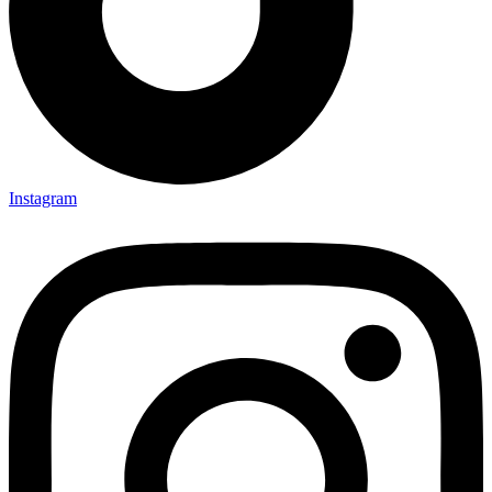
Instagram