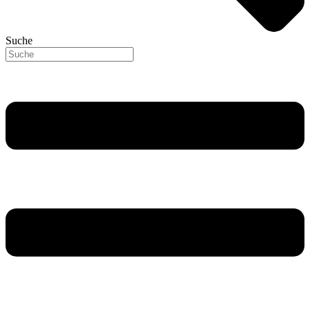
Suche