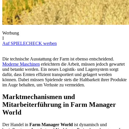
Werbung
I
Auf SPIELECHECK werben
Die technische Ausstattung der Farm ist ebenso entscheidend.
Moderne Maschinen
erleichtern die Arbeit, müssen jedoch gewartet
und betankt werden. Ein neues Logistik- und Lagersystem sorgt
dafür, dass Ernten effizient transportiert und gelagert werden
können. Dabei müssen Spielende stets die Haltbarkeit ihrer Produkte
im Auge behalten, um Verluste zu vermeiden.
Marktmechanismen und
Mitarbeiterführung in Farm Manager
World
Der Handel in
Farm Manager World
ist dynamisch und