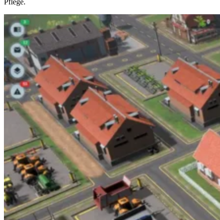
Pflege.