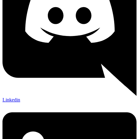
Linkedin