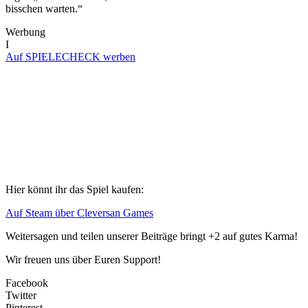
bisschen warten.“
Werbung
I
Auf SPIELECHECK werben
Hier könnt ihr das Spiel kaufen:
Auf Steam über Cleversan Games
Weitersagen und teilen unserer Beiträge bringt +2 auf gutes Karma!
Wir freuen uns über Euren Support!
Facebook
Twitter
Pinterest