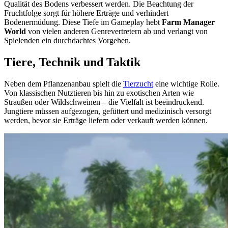
Qualität des Bodens verbessert werden. Die Beachtung der
Fruchtfolge sorgt für höhere Erträge und verhindert
Bodenermüdung. Diese Tiefe im Gameplay hebt
Farm Manager
World
von vielen anderen Genrevertretern ab und verlangt von
Spielenden ein durchdachtes Vorgehen.
Tiere, Technik und Taktik
Neben dem Pflanzenanbau spielt die
Tierzucht
eine wichtige Rolle.
Von klassischen Nutztieren bis hin zu exotischen Arten wie
Straußen oder Wildschweinen – die Vielfalt ist beeindruckend.
Jungtiere müssen aufgezogen, gefüttert und medizinisch versorgt
werden, bevor sie Erträge liefern oder verkauft werden können.