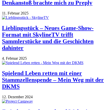
Denkanstoß brachte mich zu Preply
11. Februar 2025
Lieblingsstück – Neues Game-Show-
Format mit SkylineTV trifft
Sammlerstücke und die Geschichten
dahinter
4. Februar 2025
Spielend Leben retten mit einer
Stammzellenspende – Mein Weg mit der
DKMS
12. Dezember 2024