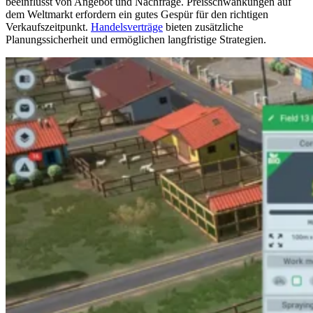
beeinflusst von Angebot und Nachfrage. Preisschwankungen auf
dem Weltmarkt erfordern ein gutes Gespür für den richtigen
Verkaufszeitpunkt.
Handelsverträge
bieten zusätzliche
Planungssicherheit und ermöglichen langfristige Strategien.