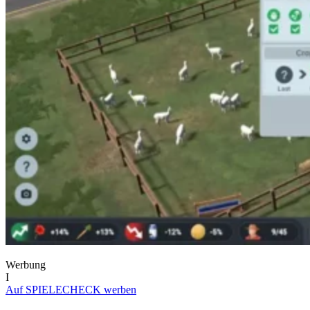
Werbung
I
Auf SPIELECHECK werben