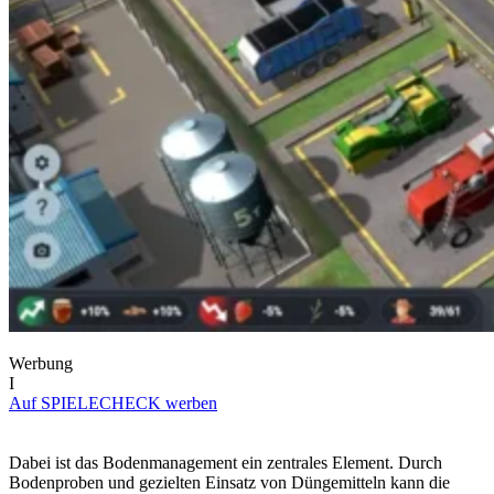
Werbung
I
Auf SPIELECHECK werben
Dabei ist das Bodenmanagement ein zentrales Element. Durch
Bodenproben und gezielten Einsatz von Düngemitteln kann die