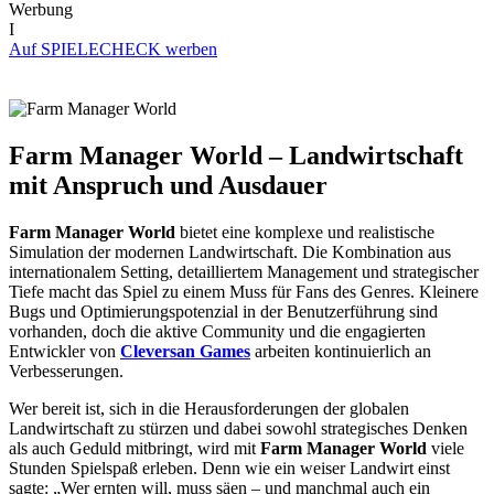
Werbung
I
Auf SPIELECHECK werben
Farm Manager World – Landwirtschaft
mit Anspruch und Ausdauer
Farm Manager World
bietet eine komplexe und realistische
Simulation der modernen Landwirtschaft. Die Kombination aus
internationalem Setting, detailliertem Management und strategischer
Tiefe macht das Spiel zu einem Muss für Fans des Genres. Kleinere
Bugs und Optimierungspotenzial in der Benutzerführung sind
vorhanden, doch die aktive Community und die engagierten
Entwickler von
Cleversan Games
arbeiten kontinuierlich an
Verbesserungen.
Wer bereit ist, sich in die Herausforderungen der globalen
Landwirtschaft zu stürzen und dabei sowohl strategisches Denken
als auch Geduld mitbringt, wird mit
Farm Manager World
viele
Stunden Spielspaß erleben. Denn wie ein weiser Landwirt einst
sagte: „Wer ernten will, muss säen – und manchmal auch ein