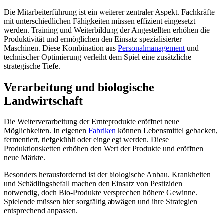
Die Mitarbeiterführung ist ein weiterer zentraler Aspekt. Fachkräfte
mit unterschiedlichen Fähigkeiten müssen effizient eingesetzt
werden. Training und Weiterbildung der Angestellten erhöhen die
Produktivität und ermöglichen den Einsatz spezialisierter
Maschinen. Diese Kombination aus
Personalmanagement
und
technischer Optimierung verleiht dem Spiel eine zusätzliche
strategische Tiefe.
Verarbeitung und biologische
Landwirtschaft
Die Weiterverarbeitung der Ernteprodukte eröffnet neue
Möglichkeiten. In eigenen
Fabriken
können Lebensmittel gebacken,
fermentiert, tiefgekühlt oder eingelegt werden. Diese
Produktionsketten erhöhen den Wert der Produkte und eröffnen
neue Märkte.
Besonders herausfordernd ist der biologische Anbau. Krankheiten
und Schädlingsbefall machen den Einsatz von Pestiziden
notwendig, doch Bio-Produkte versprechen höhere Gewinne.
Spielende müssen hier sorgfältig abwägen und ihre Strategien
entsprechend anpassen.