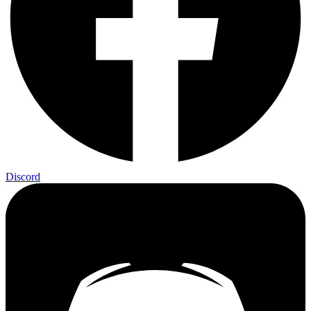
Discord