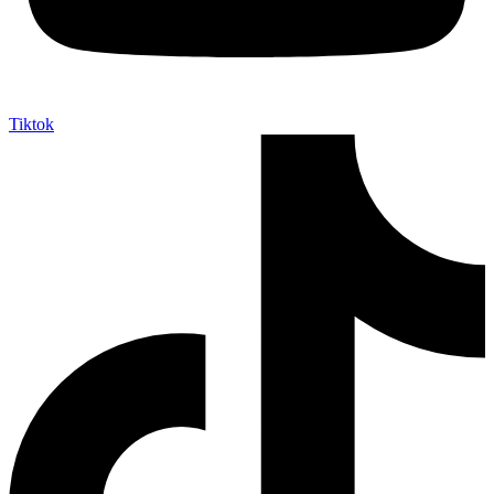
Tiktok