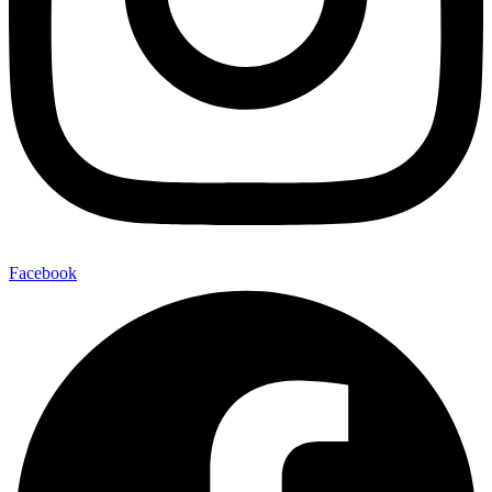
Facebook