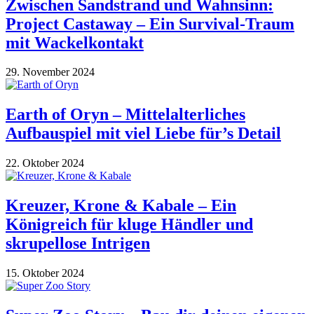
Zwischen Sandstrand und Wahnsinn:
Project Castaway – Ein Survival-Traum
mit Wackelkontakt
29. November 2024
Earth of Oryn – Mittelalterliches
Aufbauspiel mit viel Liebe für’s Detail
22. Oktober 2024
Kreuzer, Krone & Kabale – Ein
Königreich für kluge Händler und
skrupellose Intrigen
15. Oktober 2024