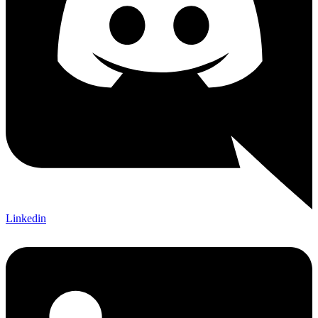
Linkedin