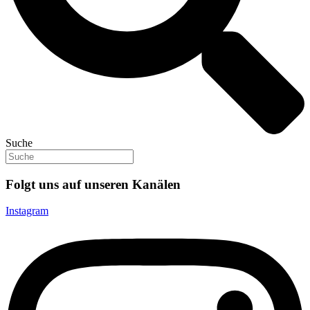
Suche
Folgt uns auf unseren Kanälen
Instagram