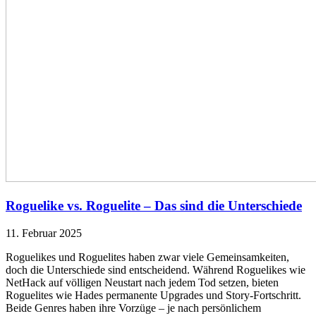
Roguelike vs. Roguelite – Das sind die Unterschiede
11. Februar 2025
Roguelikes und Roguelites haben zwar viele Gemeinsamkeiten,
doch die Unterschiede sind entscheidend. Während Roguelikes wie
NetHack auf völligen Neustart nach jedem Tod setzen, bieten
Roguelites wie Hades permanente Upgrades und Story-Fortschritt.
Beide Genres haben ihre Vorzüge – je nach persönlichem