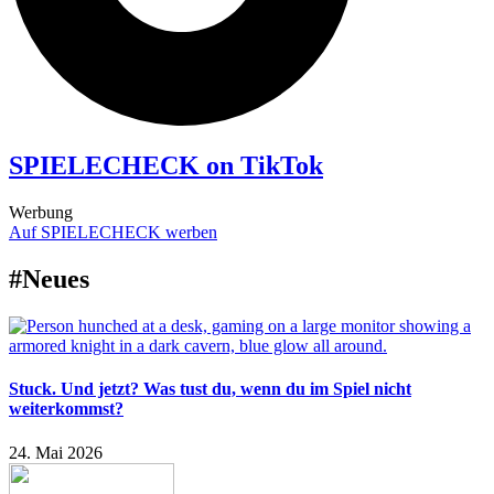
SPIELECHECK on TikTok
Werbung
Auf SPIELECHECK werben
#Neues
Stuck. Und jetzt? Was tust du, wenn du im Spiel nicht
weiterkommst?
24. Mai 2026