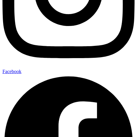
Facebook