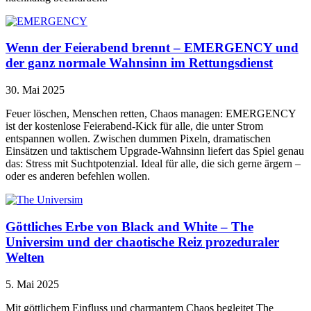
Wenn der Feierabend brennt – EMERGENCY und
der ganz normale Wahnsinn im Rettungsdienst
30. Mai 2025
Feuer löschen, Menschen retten, Chaos managen: EMERGENCY
ist der kostenlose Feierabend-Kick für alle, die unter Strom
entspannen wollen. Zwischen dummen Pixeln, dramatischen
Einsätzen und taktischem Upgrade-Wahnsinn liefert das Spiel genau
das: Stress mit Suchtpotenzial. Ideal für alle, die sich gerne ärgern –
oder es anderen befehlen wollen.
Göttliches Erbe von Black and White – The
Universim und der chaotische Reiz prozeduraler
Welten
5. Mai 2025
Mit göttlichem Einfluss und charmantem Chaos begleitet The