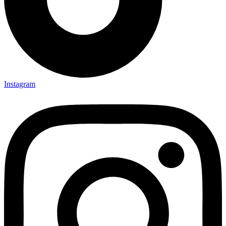
Instagram