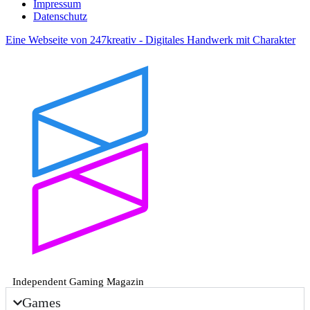
Impressum
Datenschutz
Eine Webseite von 247kreativ - Digitales Handwerk mit Charakter
Independent Gaming Magazin
Games