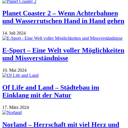
Planet Coaster 2 – Wenn Achterbahnen
und Wasserrutschen Hand in Hand gehen
14. Juli 2024
E-Sport – Eine Welt voller Möglichkeiten
und Missverständnisse
10. Mai 2024
Of Life and Land – Städtebau im
Einklang mit der Natur
17. März 2024
Norland – Herrschaft mit viel Herz und