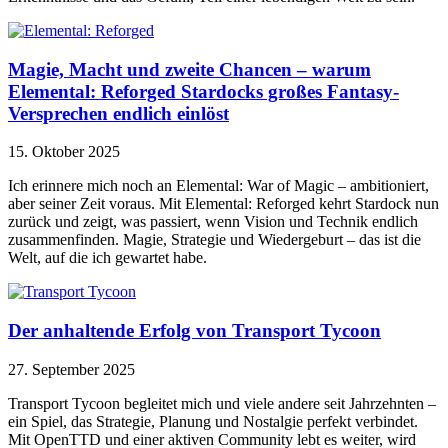
Magie, Macht und zweite Chancen – warum
Elemental: Reforged Stardocks großes Fantasy-
Versprechen endlich einlöst
15. Oktober 2025
Ich erinnere mich noch an Elemental: War of Magic – ambitioniert,
aber seiner Zeit voraus. Mit Elemental: Reforged kehrt Stardock nun
zurück und zeigt, was passiert, wenn Vision und Technik endlich
zusammenfinden. Magie, Strategie und Wiedergeburt – das ist die
Welt, auf die ich gewartet habe.
Der anhaltende Erfolg von Transport Tycoon
27. September 2025
Transport Tycoon begleitet mich und viele andere seit Jahrzehnten –
ein Spiel, das Strategie, Planung und Nostalgie perfekt verbindet.
Mit OpenTTD und einer aktiven Community lebt es weiter, wird