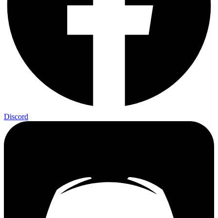
Discord