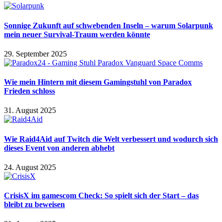
Sonnige Zukunft auf schwebenden Inseln – warum Solarpunk
mein neuer Survival-Traum werden könnte
29. September 2025
Wie mein Hintern mit diesem Gamingstuhl von Paradox
Frieden schloss
31. August 2025
Wie Raid4Aid auf Twitch die Welt verbessert und wodurch sich
dieses Event von anderen abhebt
24. August 2025
CrisisX im gamescom Check: So spielt sich der Start – das
bleibt zu beweisen