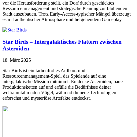
vor die Herausforderung stellt, ein Dorf durch geschicktes
Ressourcenmanagement und strategische Planung zur blühenden
Stadt auszubauen. Trotz Early-Access-typischer Mängel überzeugt
es mit authentischer Atmosphäre und tiefgehendem Gameplay.
Star Birds – Intergalaktisches Flattern zwischen
Asteroiden
18. März 2025
Star Birds ist ein farbenfrohes Aufbau- und
Ressourcenmanagement-Spiel, das Spielende auf eine
intergalaktische Mission mitnimmt. Entdecke Asteroiden, baue
Produktionsketten auf und erfülle die Bedürfnisse deiner
weltraumfahrenden Vögel, während du neue Technologien
erforschst und mysteriöse Artefakte entdeckst.