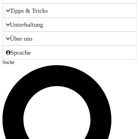
Tipps & Tricks
Unterhaltung
Über uns
Sprache
Suche