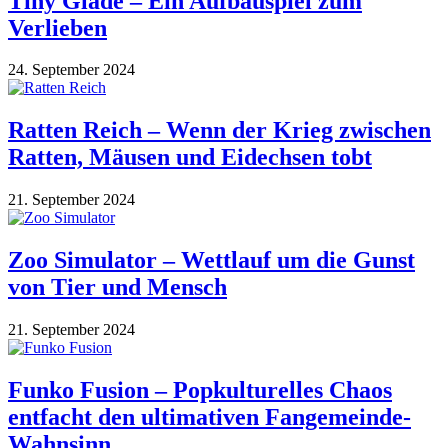
Tiny Glade – Ein Aufbauspiel zum
Verlieben
24. September 2024
Ratten Reich – Wenn der Krieg zwischen
Ratten, Mäusen und Eidechsen tobt
21. September 2024
Zoo Simulator – Wettlauf um die Gunst
von Tier und Mensch
21. September 2024
Funko Fusion – Popkulturelles Chaos
entfacht den ultimativen Fangemeinde-
Wahnsinn