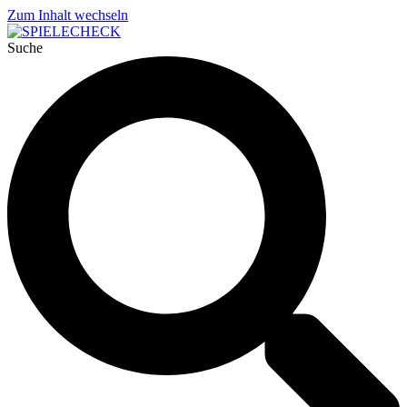
Zum Inhalt wechseln
Suche