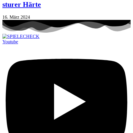
sturer Härte
16. März 2024
Youtube