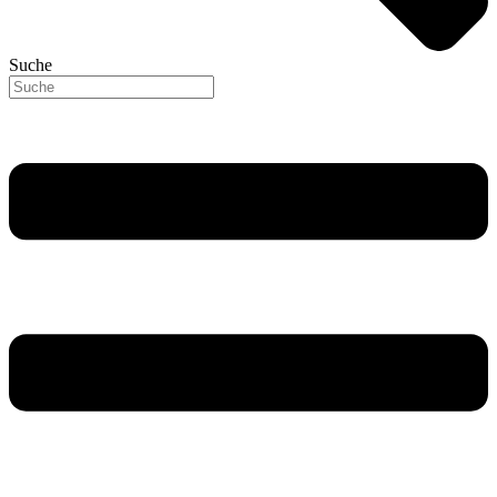
Suche