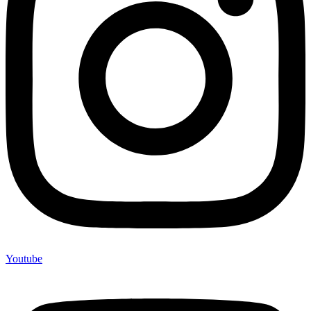
Youtube