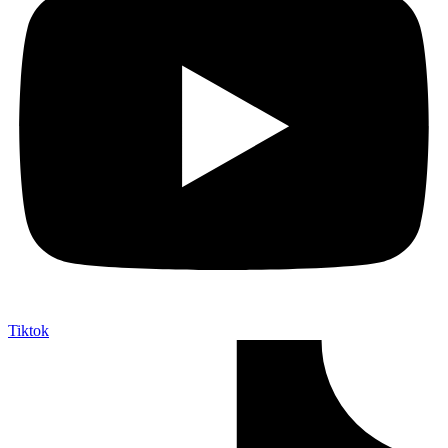
Tiktok