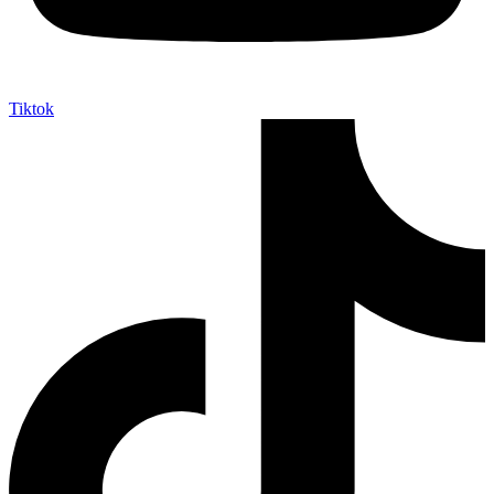
Tiktok