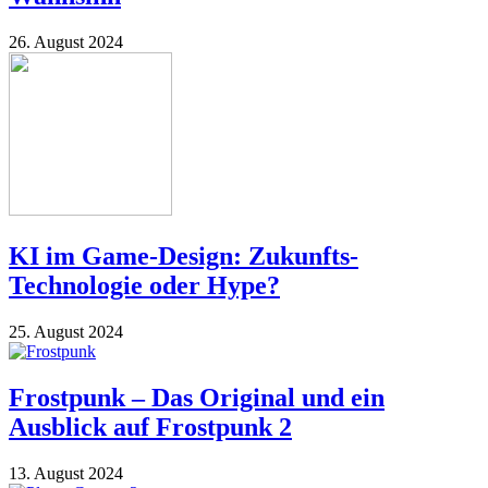
26. August 2024
KI im Game-Design: Zukunfts-
Technologie oder Hype?
25. August 2024
Frostpunk – Das Original und ein
Ausblick auf Frostpunk 2
13. August 2024