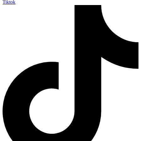
Tiktok