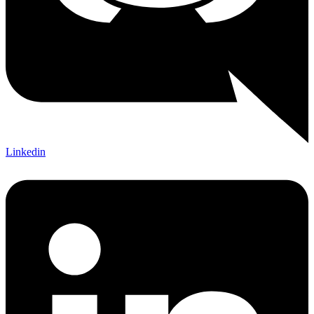
Linkedin