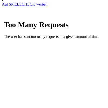
Auf SPIELECHECK werben