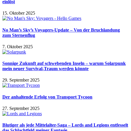
einlöst
15. Oktober 2025
No Man’s Sky’s Voyagers-Update – Von der Bruchlandung
zum Sternenflug
7. Oktober 2025
Sonnige Zukunft auf schwebenden Inseln – warum Solarpunk
mein neuer Survival-Traum werden könnte
29. September 2025
Der anhaltende Erfolg von Transport Tycoon
27. September 2025
Blutiger als jede Mittelalter-Saga – Lords and Legions entfesselt
das Schlachtfeld meiner Fantasie