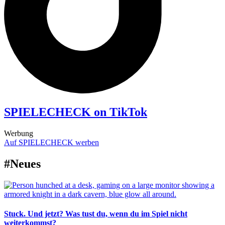
SPIELECHECK on TikTok
Werbung
Auf SPIELECHECK werben
#Neues
Stuck. Und jetzt? Was tust du, wenn du im Spiel nicht
weiterkommst?