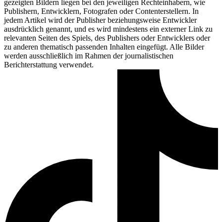
gezeigten Bildern liegen bei den jeweiligen Rechteinhabern, wie
Publishern, Entwicklern, Fotografen oder Contenterstellern. In
jedem Artikel wird der Publisher beziehungsweise Entwickler
ausdrücklich genannt, und es wird mindestens ein externer Link zu
relevanten Seiten des Spiels, des Publishers oder Entwicklers oder
zu anderen thematisch passenden Inhalten eingefügt. Alle Bilder
werden ausschließlich im Rahmen der journalistischen
Berichterstattung verwendet.