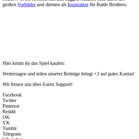
großen
Vorbilder
und dienten als
Inspiration
für Battle Brothers.
Hier könnt ihr das Spiel kaufen:
Weitersagen und teilen unserer Beiträge bringt +2 auf gutes Karma!
Wir freuen uns über Euren Support!
Facebook
Twitter
Pinterest
Reddit
OK
VK
Tumblr
Telegram