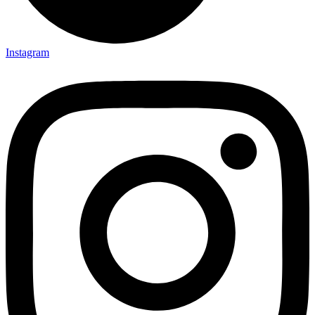
Instagram