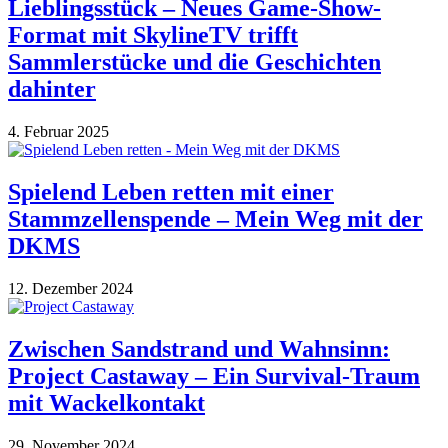
Lieblingsstück – Neues Game-Show-
Format mit SkylineTV trifft
Sammlerstücke und die Geschichten
dahinter
4. Februar 2025
Spielend Leben retten mit einer
Stammzellenspende – Mein Weg mit der
DKMS
12. Dezember 2024
Zwischen Sandstrand und Wahnsinn:
Project Castaway – Ein Survival-Traum
mit Wackelkontakt
29. November 2024