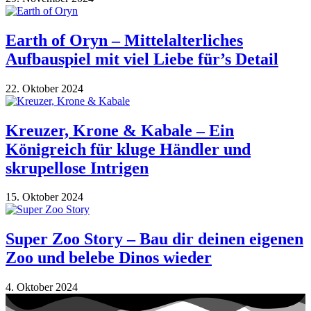
Earth of Oryn – Mittelalterliches
Aufbauspiel mit viel Liebe für’s Detail
22. Oktober 2024
Kreuzer, Krone & Kabale – Ein
Königreich für kluge Händler und
skrupellose Intrigen
15. Oktober 2024
Super Zoo Story – Bau dir deinen eigenen
Zoo und belebe Dinos wieder
4. Oktober 2024