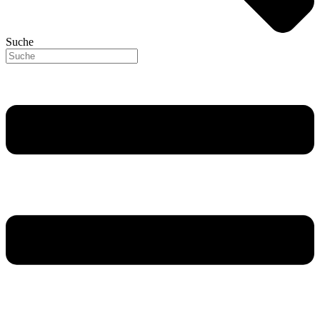
Suche