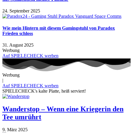
24. September 2025
Wie mein Hintern mit diesem Gamingstuhl von Paradox
Frieden schloss
31. August 2025
Werbung
Auf SPIELECHECK werben
Werbung
|
Auf SPIELECHECK werben
SPIELECHECK's kalte Platte, heiß serviert!
Wanderstop – Wenn eine Kriegerin den
Tee umrührt
9. März 2025