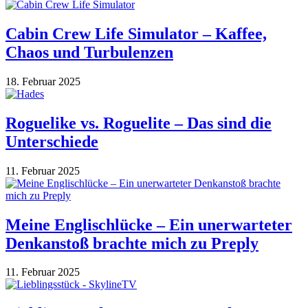
Cabin Crew Life Simulator – Kaffee,
Chaos und Turbulenzen
18. Februar 2025
Roguelike vs. Roguelite – Das sind die
Unterschiede
11. Februar 2025
Meine Englischlücke – Ein unerwarteter
Denkanstoß brachte mich zu Preply
11. Februar 2025