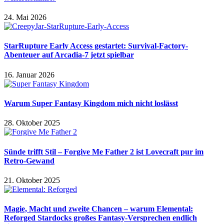
24. Mai 2026
StarRupture Early Access gestartet: Survival-Factory-
Abenteuer auf Arcadia-7 jetzt spielbar
16. Januar 2026
Warum Super Fantasy Kingdom mich nicht loslässt
28. Oktober 2025
Sünde trifft Stil – Forgive Me Father 2 ist Lovecraft pur im
Retro-Gewand
21. Oktober 2025
Magie, Macht und zweite Chancen – warum Elemental:
Reforged Stardocks großes Fantasy-Versprechen endlich