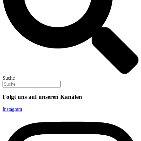
Suche
Folgt uns auf unseren Kanälen
Instagram