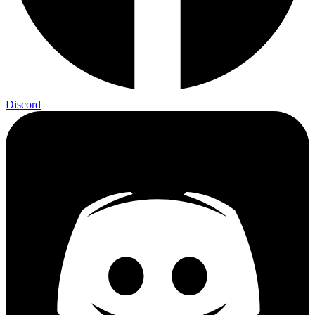
Discord