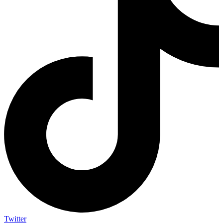
Twitter