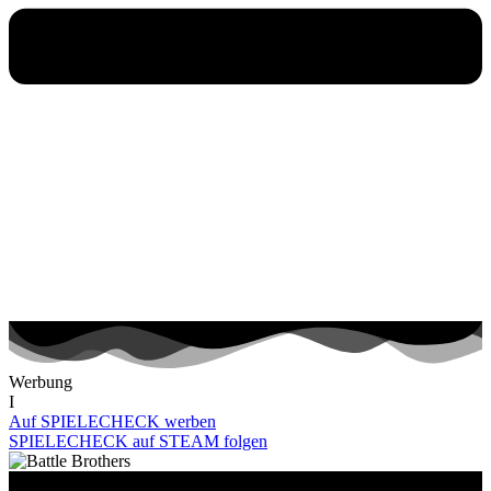
Werbung
I
Auf SPIELECHECK werben
SPIELECHECK auf STEAM folgen