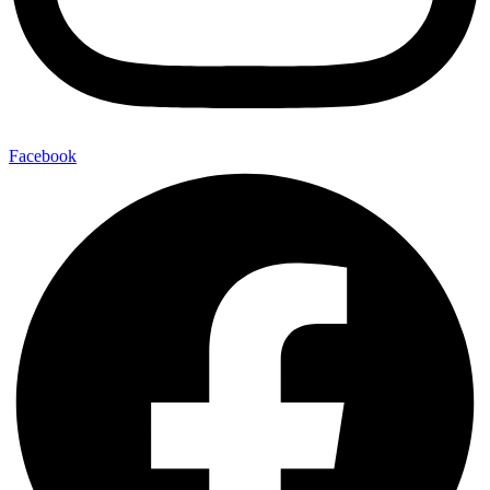
Facebook