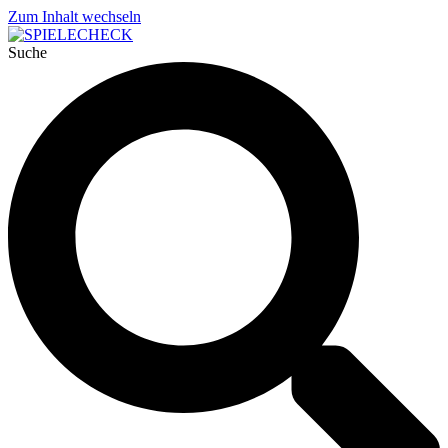
Zum Inhalt wechseln
Suche