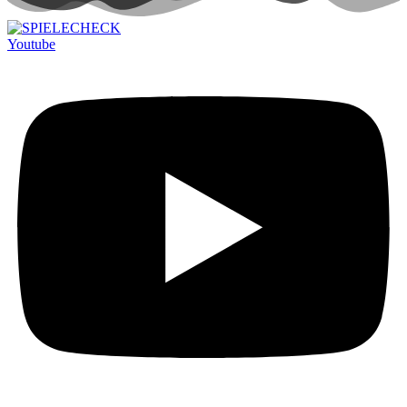
Youtube