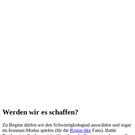
Werden wir es schaffen?
Zu Beginn dürfen wir den Schwierigkeitsgrad auswählen und sogar
im Ironman-Modus spielen (für die
Rogue-like
Fans). Battle