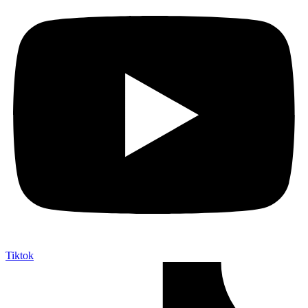
Tiktok