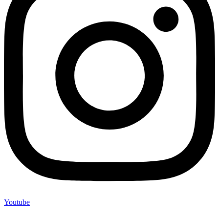
Youtube