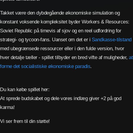
Takket være den dybdegående økonomiske simulation og
konstant voksende kompleksitet byder Workers & Resources:
Soviet Republic på timevis af sjov og en reel udfordring for
strategi- og tycoon-fans. Uanset om det er i
Sandkasse-tilstand
med ubegrænsede ressourcer eller i den fulde version, hvor
hver detalje tæller - spillet tilbyder en bred vifte af muligheder,
at
forme det socialistiske økonomiske paradis
.
Du kan købe spillet her:
At sprede budskabet og dele vores indlæg giver +2 på god
karma!
Vi ser frem til din støtte!