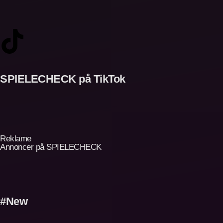
SPIELECHECK på TikTok
Reklame
Annoncer på SPIELECHECK
#New