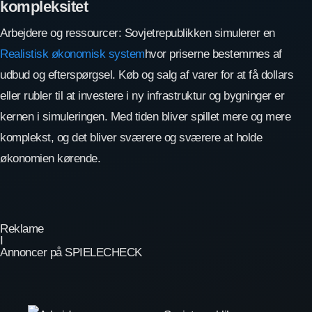
kompleksitet
Arbejdere og ressourcer: Sovjetrepublikken simulerer en
Realistisk økonomisk system
hvor priserne bestemmes af
udbud og efterspørgsel. Køb og salg af varer for at få dollars
eller rubler til at investere i ny infrastruktur og bygninger er
kernen i simuleringen. Med tiden bliver spillet mere og mere
komplekst, og det bliver sværere og sværere at holde
økonomien kørende.
Reklame
I
Annoncer på SPIELECHECK