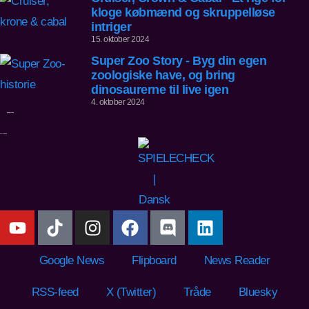
kloge købmænd og skruppelløse
intriger
15. oktober 2024
Super Zoo Story - Byg din egen
zoologiske have, og bring
dinosaurerne til live igen
4. oktober 2024
Google News
Flipboard
News Reader
RSS-feed
X (Twitter)
Tråde
Bluesky