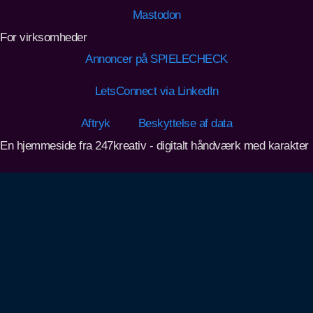
Mastodon
For virksomheder
Annoncer på SPIELECHECK
LetsConnect via LinkedIn
Aftryk
Beskyttelse af data
En hjemmeside fra 247kreativ - digitalt håndværk med karakter