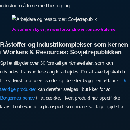
industriområderne med bus og tog.
Jo større en by er, jo mere forbundne er transportruterne.
Råstoffer og industrikomplekser som kernen
i Workers & Resources: Sovjetrepublikken
Spillet tilbyder over 30 forskellige råmaterialer, som kan
udvindes, transporteres og forarbejdes. For at lave tøj skal du
f.eks. først producere stoffer og derefter bygge en tøjfabrik.
De
færdige produkter
kan derefter sælges i butikker for at
Borgernes behov
til at dække. Hvert produkt har specifikke
krav til opbevaring og transport, som man skal tage højde for.