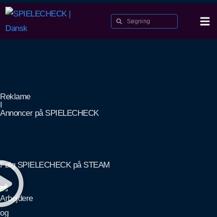
Reklame
I
Annoncer på SPIELECHECK
Følg SPIELECHECK på STEAM