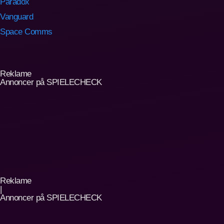
Reklame
Annoncer på SPIELECHECK
Reklame
|
Annoncer på SPIELECHECK