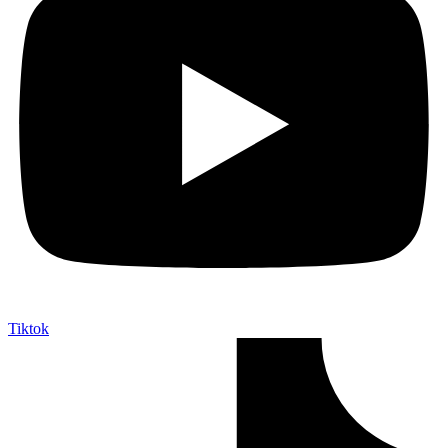
Tiktok