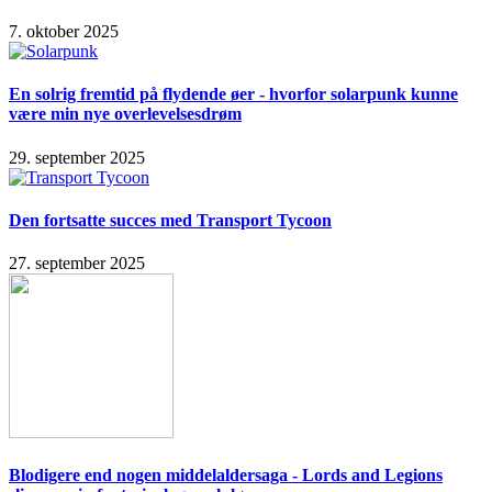
7. oktober 2025
En solrig fremtid på flydende øer - hvorfor solarpunk kunne
være min nye overlevelsesdrøm
29. september 2025
Den fortsatte succes med Transport Tycoon
27. september 2025
Blodigere end nogen middelaldersaga - Lords and Legions