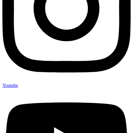
Youtube