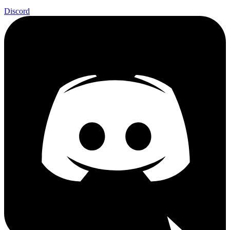
Discord