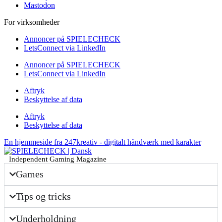
Mastodon
For virksomheder
Annoncer på SPIELECHECK
LetsConnect via LinkedIn
Annoncer på SPIELECHECK
LetsConnect via LinkedIn
Aftryk
Beskyttelse af data
Aftryk
Beskyttelse af data
En hjemmeside fra 247kreativ - digitalt håndværk med karakter
Independent Gaming Magazine
Games
Tips og tricks
Underholdning