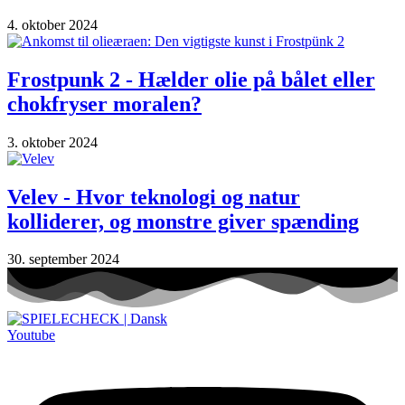
4. oktober 2024
Frostpunk 2 - Hælder olie på bålet eller
chokfryser moralen?
3. oktober 2024
Velev - Hvor teknologi og natur
kolliderer, og monstre giver spænding
30. september 2024
Youtube