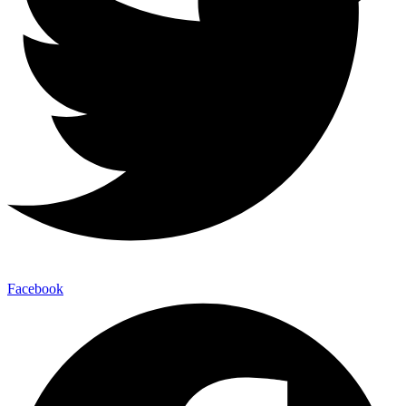
Facebook