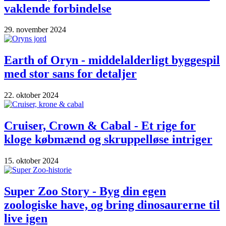
vaklende forbindelse
29. november 2024
Earth of Oryn - middelalderligt byggespil
med stor sans for detaljer
22. oktober 2024
Cruiser, Crown & Cabal - Et rige for
kloge købmænd og skruppelløse intriger
15. oktober 2024
Super Zoo Story - Byg din egen
zoologiske have, og bring dinosaurerne til
live igen