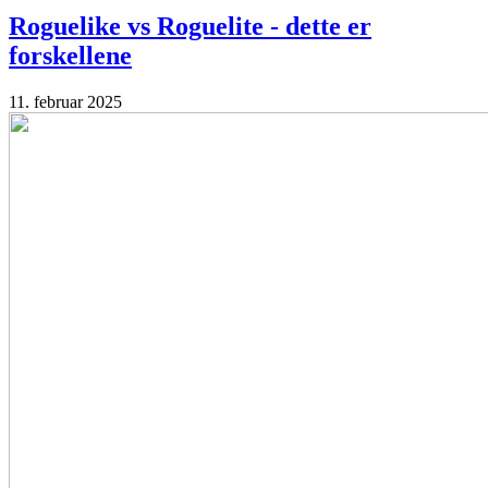
Roguelike vs Roguelite - dette er
forskellene
11. februar 2025