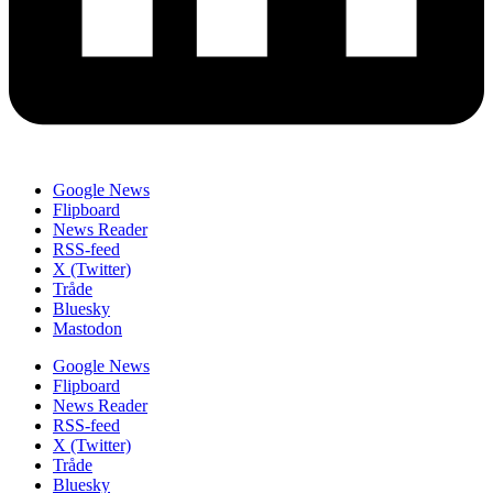
Google News
Flipboard
News Reader
RSS-feed
X (Twitter)
Tråde
Bluesky
Mastodon
Google News
Flipboard
News Reader
RSS-feed
X (Twitter)
Tråde
Bluesky