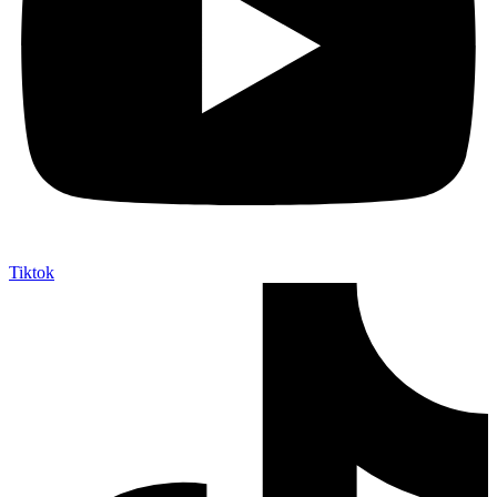
Tiktok