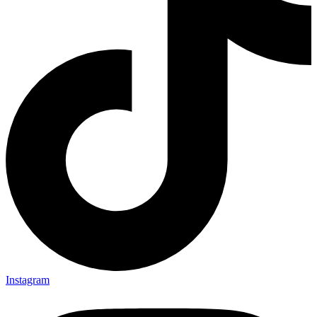
Instagram