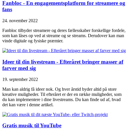
Fanbloc - En engagementsplatform for streamere og
fans
24. november 2022
Fanbloc tilbyder streamere og deres fællesskaber forskellige fordele,
som kan låses op ved at streame og se streams. Derudover kan man
vinde digitale og fysiske præmier.
Ideer til din livestream - Efteråret bringer masser af
farver med sig
19. september 2022
Man kan aldrig få ideer nok. Og hver årstid byder altid på store
kreative muligheder. Til efteråret er der en række muligheder, som
du kan implementere i dine livestreams. Du kan finde ud af, hvad
det kan være i denne artikel.
Gratis musik til YouTube