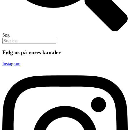
Søg
Følg os på vores kanaler
Instagram