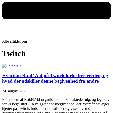
Alle artikler om
Twitch
Hvordan Raid4Aid på Twitch forbedrer verden, og
hvad der adskiller denne begivenhed fra andre
24. august 2025
Et medlem af Raid4Aid-organisationen kontaktede mig, og jeg blev
straks begejstret. En velgørenhedsbegivenhed, der hvert år bevæger
hjerter på Twitch, indsamler donationer og viser, hvor stærkt