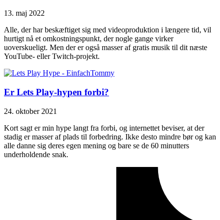
13. maj 2022
Alle, der har beskæftiget sig med videoproduktion i længere tid, vil
hurtigt nå et omkostningspunkt, der nogle gange virker
uoverskueligt. Men der er også masser af gratis musik til dit næste
YouTube- eller Twitch-projekt.
Er Lets Play-hypen forbi?
24. oktober 2021
Kort sagt er min hype langt fra forbi, og internettet beviser, at der
stadig er masser af plads til forbedring. Ikke desto mindre bør og kan
alle danne sig deres egen mening og bare se de 60 minutters
underholdende snak.