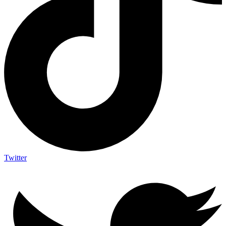
Twitter