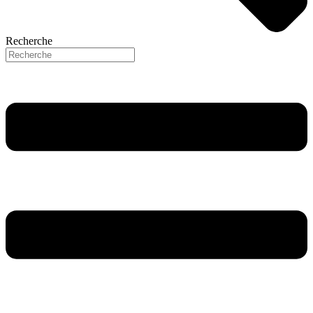
Recherche