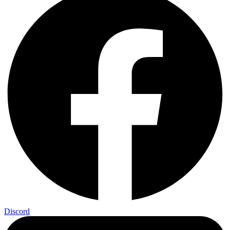
Discord