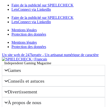
Faire de la publicité sur SPIELECHECK
LetsConnect via LinkedIn
Faire de la publicité sur SPIELECHECK
LetsConnect via LinkedIn
Mentions légales
Protection des données
Mentions légales
Protection des données
Un site web de 247kreativ - Un artisanat numérique de caractère
Independent Gaming Magazine
Games
Conseils et astuces
Divertissement
À propos de nous