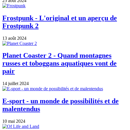
25 août 2024
Frostpunk - L'original et un aperçu de
Frostpunk 2
13 août 2024
Planet Coaster 2 - Quand montagnes
russes et toboggans aquatiques vont de
pair
14 juillet 2024
E-sport - un monde de possibilités et de
malentendus
10 mai 2024