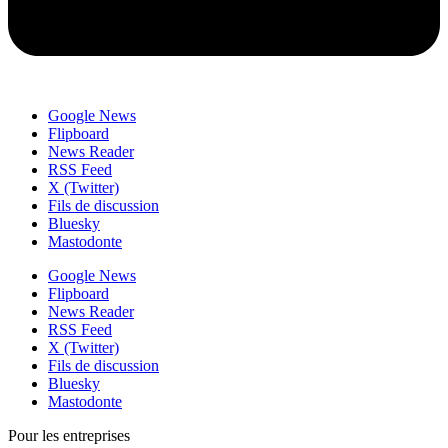
Google News
Flipboard
News Reader
RSS Feed
X (Twitter)
Fils de discussion
Bluesky
Mastodonte
Google News
Flipboard
News Reader
RSS Feed
X (Twitter)
Fils de discussion
Bluesky
Mastodonte
Pour les entreprises