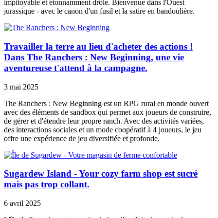
impitoyable et étonnamment drôle. Bienvenue dans l'Ouest
jurassique - avec le canon d'un fusil et la satire en bandoulière.
Travailler la terre au lieu d'acheter des actions !
Dans The Ranchers : New Beginning, une vie
aventureuse t'attend à la campagne.
3 mai 2025
The Ranchers : New Beginning est un RPG rural en monde ouvert
avec des éléments de sandbox qui permet aux joueurs de construire,
de gérer et d'étendre leur propre ranch. Avec des activités variées,
des interactions sociales et un mode coopératif à 4 joueurs, le jeu
offre une expérience de jeu diversifiée et profonde.
Sugardew Island - Your cozy farm shop est sucré
mais pas trop collant.
6 avril 2025