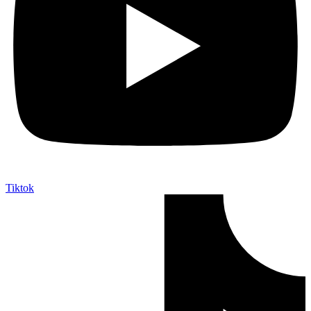
Tiktok