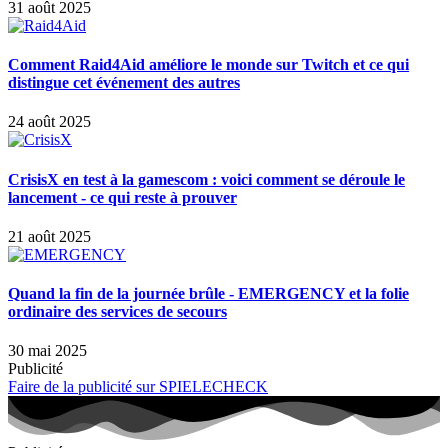
31 août 2025
Comment Raid4Aid améliore le monde sur Twitch et ce qui
distingue cet événement des autres
24 août 2025
CrisisX en test à la gamescom : voici comment se déroule le
lancement - ce qui reste à prouver
21 août 2025
Quand la fin de la journée brûle - EMERGENCY et la folie
ordinaire des services de secours
30 mai 2025
Publicité
Faire de la publicité sur SPIELECHECK