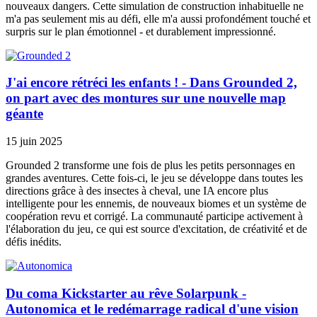
nouveaux dangers. Cette simulation de construction inhabituelle ne
m'a pas seulement mis au défi, elle m'a aussi profondément touché et
surpris sur le plan émotionnel - et durablement impressionné.
J'ai encore rétréci les enfants ! - Dans Grounded 2,
on part avec des montures sur une nouvelle map
géante
15 juin 2025
Grounded 2 transforme une fois de plus les petits personnages en
grandes aventures. Cette fois-ci, le jeu se développe dans toutes les
directions grâce à des insectes à cheval, une IA encore plus
intelligente pour les ennemis, de nouveaux biomes et un système de
coopération revu et corrigé. La communauté participe activement à
l'élaboration du jeu, ce qui est source d'excitation, de créativité et de
défis inédits.
Du coma Kickstarter au rêve Solarpunk -
Autonomica et le redémarrage radical d'une vision