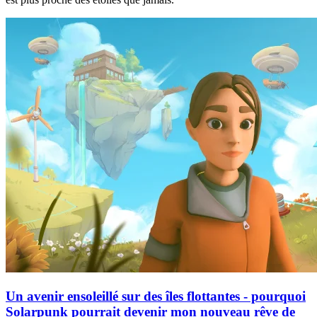
Un avenir ensoleillé sur des îles flottantes - pourquoi
Solarpunk pourrait devenir mon nouveau rêve de