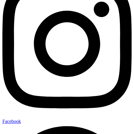
Facebook