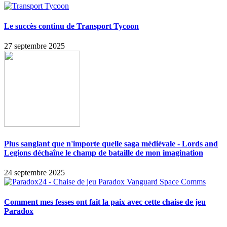
Le succès continu de Transport Tycoon
27 septembre 2025
Plus sanglant que n'importe quelle saga médiévale - Lords and
Legions déchaîne le champ de bataille de mon imagination
24 septembre 2025
Comment mes fesses ont fait la paix avec cette chaise de jeu
Paradox