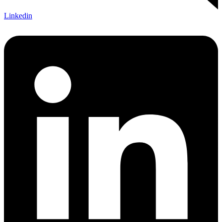
Linkedin