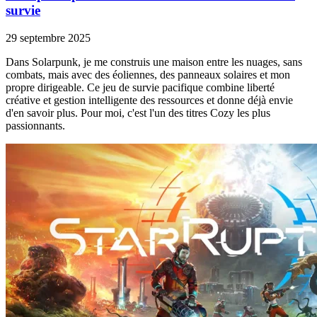
survie
29 septembre 2025
Dans Solarpunk, je me construis une maison entre les nuages, sans
combats, mais avec des éoliennes, des panneaux solaires et mon
propre dirigeable. Ce jeu de survie pacifique combine liberté
créative et gestion intelligente des ressources et donne déjà envie
d'en savoir plus. Pour moi, c'est l'un des titres Cozy les plus
passionnants.