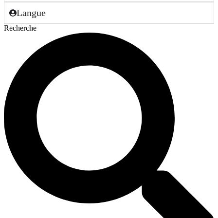
Langue
Recherche