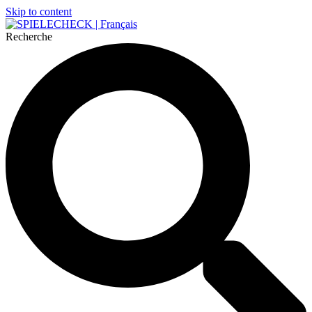
Skip to content
Recherche