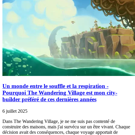
Un monde entre le souffle et la respiration -
Pourquoi The Wandering Village est mon city-
builder préféré de ces dernières années
6 juillet 2025
Dans The Wandering Village, je ne me suis pas contenté de
construire des maisons, mais j'ai survécu sur un être vivant. Chaque
décision avait des conséquences, chaque voyage apportait de