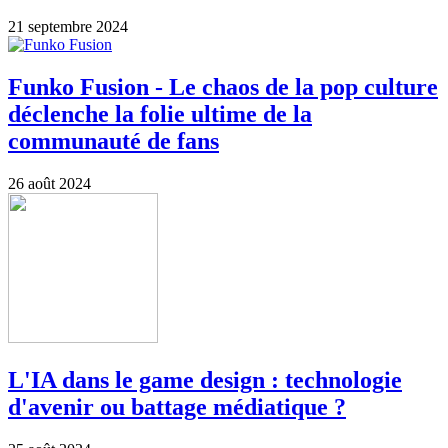
21 septembre 2024
Funko Fusion - Le chaos de la pop culture
déclenche la folie ultime de la
communauté de fans
26 août 2024
L'IA dans le game design : technologie
d'avenir ou battage médiatique ?