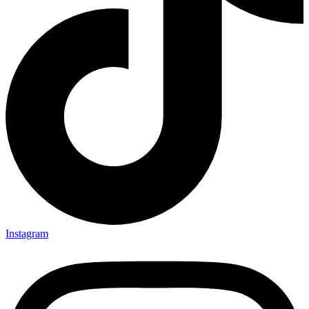
Instagram