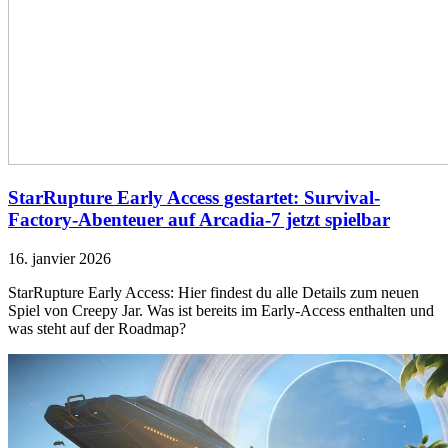
StarRupture Early Access gestartet: Survival-
Factory-Abenteuer auf Arcadia-7 jetzt spielbar
16. janvier 2026
StarRupture Early Access: Hier findest du alle Details zum neuen
Spiel von Creepy Jar. Was ist bereits im Early-Access enthalten und
was steht auf der Roadmap?