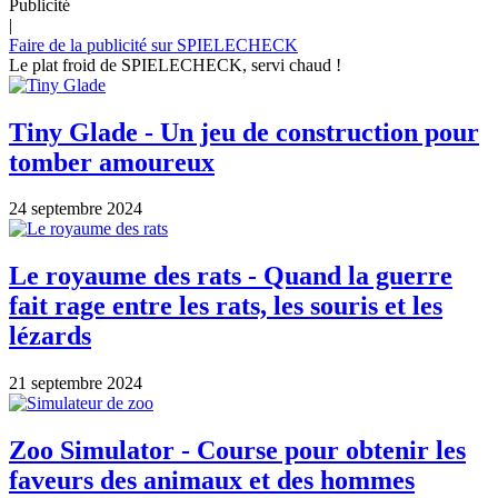
Publicité
|
Faire de la publicité sur SPIELECHECK
Le plat froid de SPIELECHECK, servi chaud !
Tiny Glade - Un jeu de construction pour
tomber amoureux
24 septembre 2024
Le royaume des rats - Quand la guerre
fait rage entre les rats, les souris et les
lézards
21 septembre 2024
Zoo Simulator - Course pour obtenir les
faveurs des animaux et des hommes