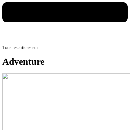
Tous les articles sur
Adventure