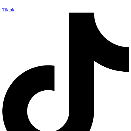
Tiktok