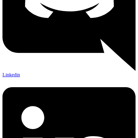
Linkedin