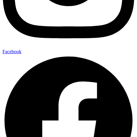
Facebook