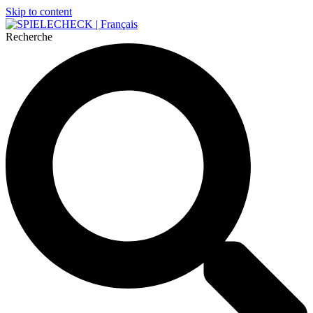
Skip to content
Recherche