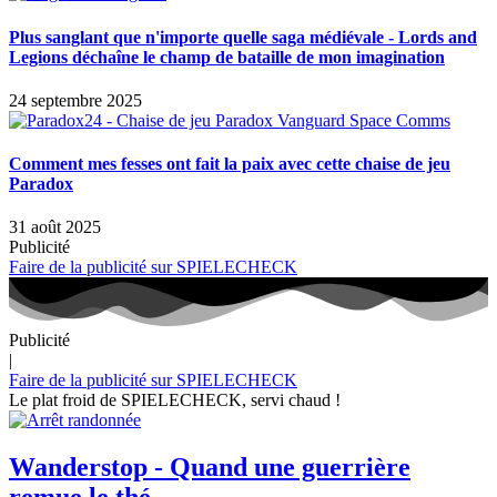
Plus sanglant que n'importe quelle saga médiévale - Lords and
Legions déchaîne le champ de bataille de mon imagination
24 septembre 2025
Comment mes fesses ont fait la paix avec cette chaise de jeu
Paradox
31 août 2025
Publicité
Faire de la publicité sur SPIELECHECK
Publicité
|
Faire de la publicité sur SPIELECHECK
Le plat froid de SPIELECHECK, servi chaud !
Wanderstop - Quand une guerrière
remue le thé