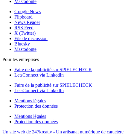
Mastodonte
Google News
Flipboard
News Reader
RSS Feed
X (Twitter)
Fils de discussion
Bluesky
Mastodonte
Pour les entreprises
Faire de la publicité sur SPIELECHECK
LetsConnect via LinkedIn
Faire de la publicité sur SPIELECHECK
LetsConnect via LinkedIn
Mentions légales
Protection des données
Mentions légales
Protection des données
Un site web de 247kreativ - Un artisanat numérique de caractère