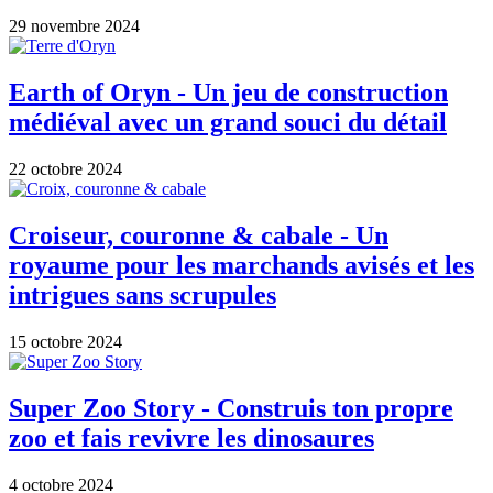
29 novembre 2024
Earth of Oryn - Un jeu de construction
médiéval avec un grand souci du détail
22 octobre 2024
Croiseur, couronne & cabale - Un
royaume pour les marchands avisés et les
intrigues sans scrupules
15 octobre 2024
Super Zoo Story - Construis ton propre
zoo et fais revivre les dinosaures
4 octobre 2024