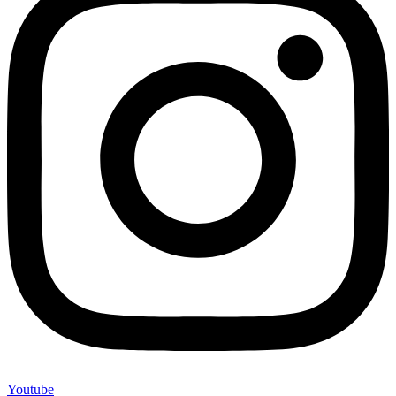
Youtube