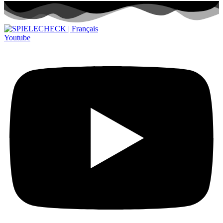
Youtube