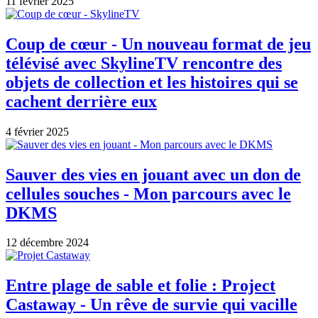
11 février 2025
Coup de cœur - Un nouveau format de jeu
télévisé avec SkylineTV rencontre des
objets de collection et les histoires qui se
cachent derrière eux
4 février 2025
Sauver des vies en jouant avec un don de
cellules souches - Mon parcours avec le
DKMS
12 décembre 2024
Entre plage de sable et folie : Project
Castaway - Un rêve de survie qui vacille