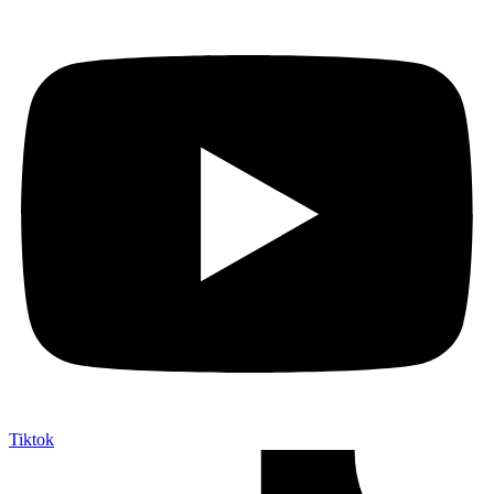
Tiktok