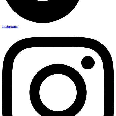
Instagram