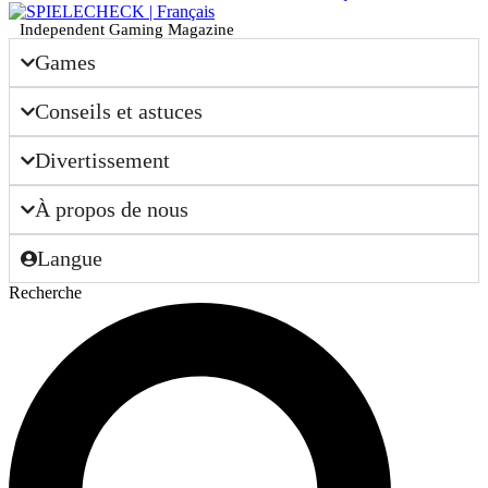
Independent Gaming Magazine
Games
Conseils et astuces
Divertissement
À propos de nous
Langue
Recherche