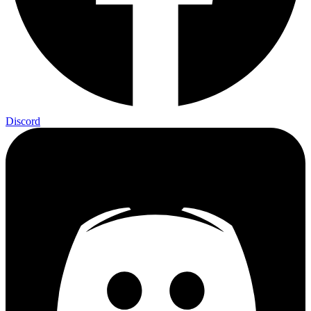
Discord