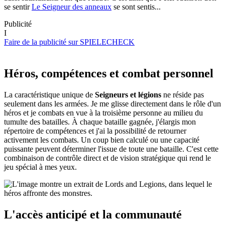
se sentir
Le Seigneur des anneaux
se sont sentis...
Publicité
I
Faire de la publicité sur SPIELECHECK
Héros, compétences et combat personnel
La caractéristique unique de
Seigneurs et légions
ne réside pas
seulement dans les armées. Je me glisse directement dans le rôle d'un
héros et je combats en vue à la troisième personne au milieu du
tumulte des batailles. À chaque bataille gagnée, j'élargis mon
répertoire de compétences et j'ai la possibilité de retourner
activement les combats. Un coup bien calculé ou une capacité
puissante peuvent déterminer l'issue de toute une bataille. C'est cette
combinaison de contrôle direct et de vision stratégique qui rend le
jeu spécial à mes yeux.
L'accès anticipé et la communauté