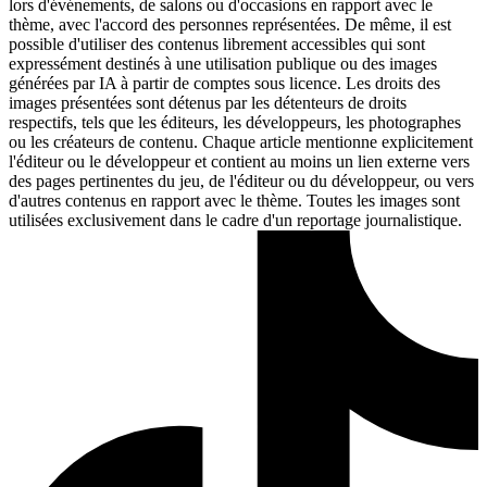
lors d'événements, de salons ou d'occasions en rapport avec le
thème, avec l'accord des personnes représentées. De même, il est
possible d'utiliser des contenus librement accessibles qui sont
expressément destinés à une utilisation publique ou des images
générées par IA à partir de comptes sous licence. Les droits des
images présentées sont détenus par les détenteurs de droits
respectifs, tels que les éditeurs, les développeurs, les photographes
ou les créateurs de contenu. Chaque article mentionne explicitement
l'éditeur ou le développeur et contient au moins un lien externe vers
des pages pertinentes du jeu, de l'éditeur ou du développeur, ou vers
d'autres contenus en rapport avec le thème. Toutes les images sont
utilisées exclusivement dans le cadre d'un reportage journalistique.