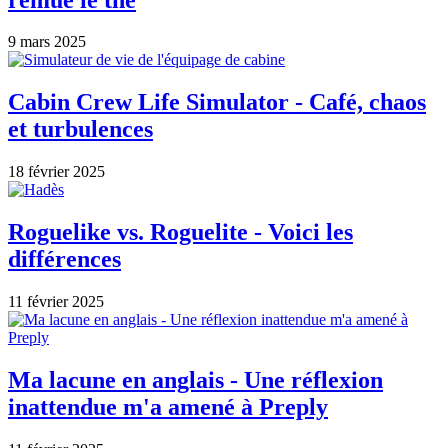
9 mars 2025
Cabin Crew Life Simulator - Café, chaos
et turbulences
18 février 2025
Roguelike vs. Roguelite - Voici les
différences
11 février 2025
Ma lacune en anglais - Une réflexion
inattendue m'a amené à Preply