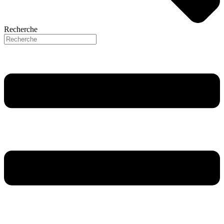
Recherche