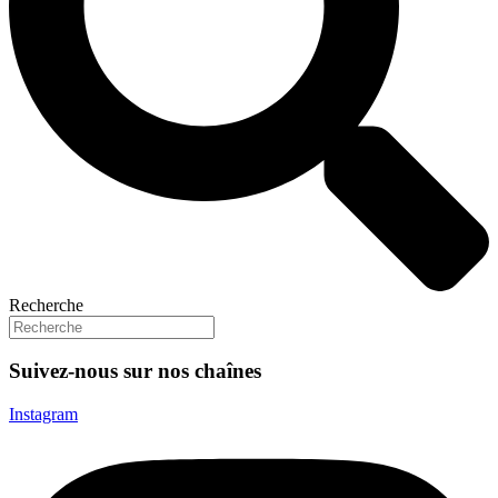
Recherche
Suivez-nous sur nos chaînes
Instagram