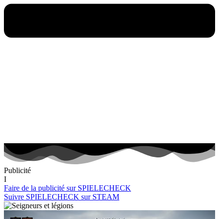
Publicité
I
Faire de la publicité sur SPIELECHECK
Suivre SPIELECHECK sur STEAM