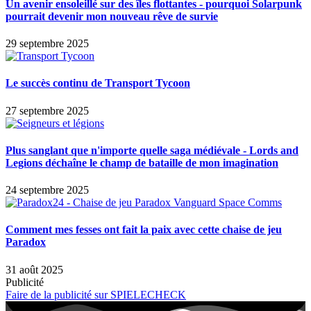
Un avenir ensoleillé sur des îles flottantes - pourquoi Solarpunk
pourrait devenir mon nouveau rêve de survie
29 septembre 2025
Le succès continu de Transport Tycoon
27 septembre 2025
Plus sanglant que n'importe quelle saga médiévale - Lords and
Legions déchaîne le champ de bataille de mon imagination
24 septembre 2025
Comment mes fesses ont fait la paix avec cette chaise de jeu
Paradox
31 août 2025
Publicité
Faire de la publicité sur SPIELECHECK