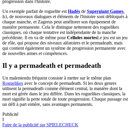
progression dans l'histoire.
Un exemple parfait de roguelite est
Hadès
de
Supergiant Games
.
Ici, de nouveaux dialogues et éléments de l'histoire sont débloqués à
chaque manche, et Zagreus peut améliorer son équipement de
manière permanente. Cela le distingue nettement des roguelikes
classiques, où chaque tentative est indépendante de la manche
précédente. Il en va de même pour
Cellules mortes
Le jeu est un jeu
de rôle, qui propose des niveaux aléatoires et le permadeath, mais
qui contient également un système de progression permanente avec
de nouvelles armes et compétences.
Il y a permadeath et permadeath
Un malentendu fréquent consiste à mettre sur le même plan
Roguelikes
avec le concept de permadeath. Si les deux genres
utilisent la permadeath comme élément central, la manière dont la
mort est gérée dans le jeu diffère. Dans les roguelikes classiques, la
mort signifie la perte totale de toute progression. Chaque passage est
un défi à part entière, sans avantages permanents.
Publicité
I
Faire de la publicité sur SPIELECHECK