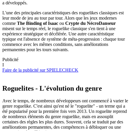
a développés.
L'une des principales caractéristiques des roguelikes classiques est
leur mode de jeu au tour par tour. Alors que les jeux modernes
comme
The Binding of Isaac
ou
Crypte du NécroDanseur
misent sur le temps réel, le roguelike classique s'en tient à une
expérience stratégique et décélérée. Une autre caractéristique
typique est l'absence de système de méta-progression : chaque tour
commence avec les mêmes conditions, sans améliorations
permanentes pour les tours suivants.
Publicité
I
Faire de la publicité sur SPIELECHECK
Roguelites - L'évolution du genre
Avec le temps, de nombreux développeurs ont commencé à varier le
genre roguelike. C'est ainsi qu'est né le "roguelite" - un terme qui a
été popularisé pour la première fois vers 2013. Un roguelite reprend
de nombreux éléments du genre roguelike, mais en assouplit
certaines des règles les plus dures. Souvent, cela se traduit par des
améliorations permanentes, des compétences à débloquer ou une