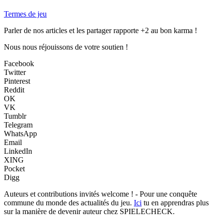
Termes de jeu
Parler de nos articles et les partager rapporte +2 au bon karma !
Nous nous réjouissons de votre soutien !
Facebook
Twitter
Pinterest
Reddit
OK
VK
Tumblr
Telegram
WhatsApp
Email
LinkedIn
XING
Pocket
Digg
Auteurs et contributions invités welcome ! - Pour une conquête
commune du monde des actualités du jeu.
Ici
tu en apprendras plus
sur la manière de devenir auteur chez SPIELECHECK.