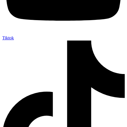
Tiktok