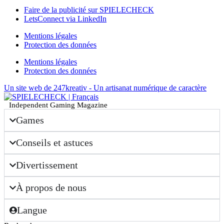
Faire de la publicité sur SPIELECHECK
LetsConnect via LinkedIn
Mentions légales
Protection des données
Mentions légales
Protection des données
Un site web de 247kreativ - Un artisanat numérique de caractère
Independent Gaming Magazine
Games
Conseils et astuces
Divertissement
À propos de nous
Langue