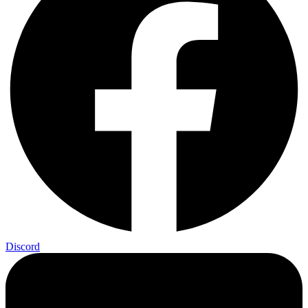
Discord