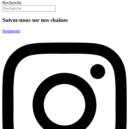
Recherche
Suivez-nous sur nos chaînes
Instagram