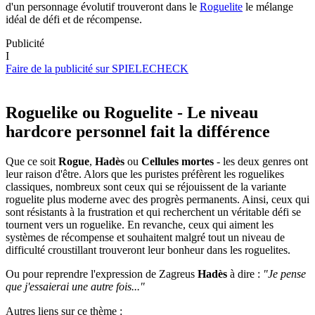
d'un personnage évolutif trouveront dans le
Roguelite
le mélange
idéal de défi et de récompense.
Publicité
I
Faire de la publicité sur SPIELECHECK
Roguelike ou Roguelite - Le niveau
hardcore personnel fait la différence
Que ce soit
Rogue
,
Hadès
ou
Cellules mortes
- les deux genres ont
leur raison d'être. Alors que les puristes préfèrent les roguelikes
classiques, nombreux sont ceux qui se réjouissent de la variante
roguelite plus moderne avec des progrès permanents. Ainsi, ceux qui
sont résistants à la frustration et qui recherchent un véritable défi se
tournent vers un roguelike. En revanche, ceux qui aiment les
systèmes de récompense et souhaitent malgré tout un niveau de
difficulté croustillant trouveront leur bonheur dans les roguelites.
Ou pour reprendre l'expression de Zagreus
Hadès
à dire :
"Je pense
que j'essaierai une autre fois..."
Autres liens sur ce thème :