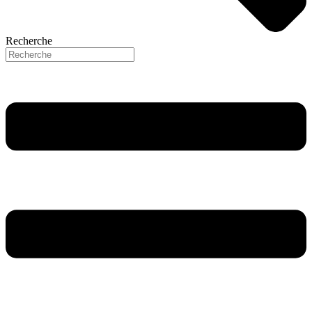
Recherche