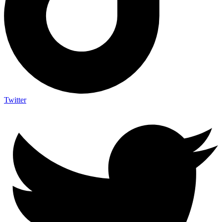
Twitter