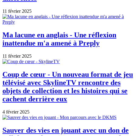
11 février 2025
Ma lacune en anglais - Une réflexion
inattendue m'a amené à Preply
11 février 2025
Coup de cœur - Un nouveau format de jeu
télévisé avec SkylineTV rencontre des
objets de collection et les histoires qui se
cachent derrière eux
4 février 2025
Sauver des vies en jouant avec un don de