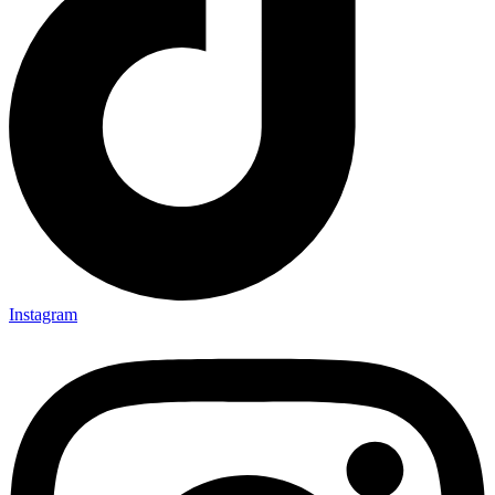
Instagram