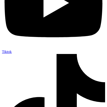
Tiktok