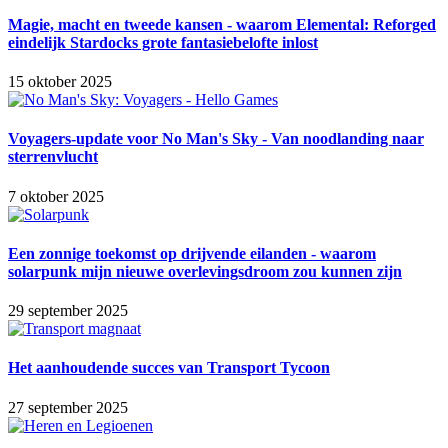
Magie, macht en tweede kansen - waarom Elemental: Reforged
eindelijk Stardocks grote fantasiebelofte inlost
15 oktober 2025
Voyagers-update voor No Man's Sky - Van noodlanding naar
sterrenvlucht
7 oktober 2025
Een zonnige toekomst op drijvende eilanden - waarom
solarpunk mijn nieuwe overlevingsdroom zou kunnen zijn
29 september 2025
Het aanhoudende succes van Transport Tycoon
27 september 2025