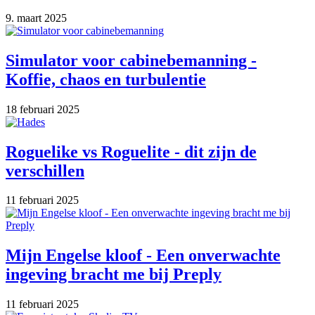
9. maart 2025
Simulator voor cabinebemanning -
Koffie, chaos en turbulentie
18 februari 2025
Roguelike vs Roguelite - dit zijn de
verschillen
11 februari 2025
Mijn Engelse kloof - Een onverwachte
ingeving bracht me bij Preply
11 februari 2025