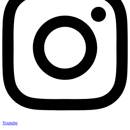
Youtube