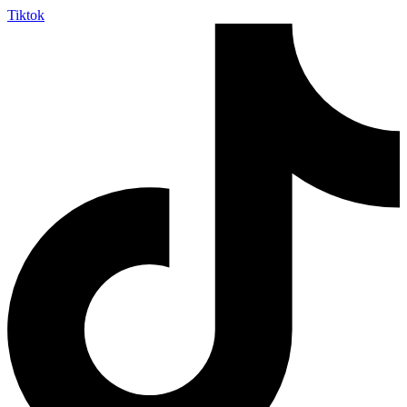
Tiktok