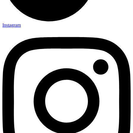
Instagram