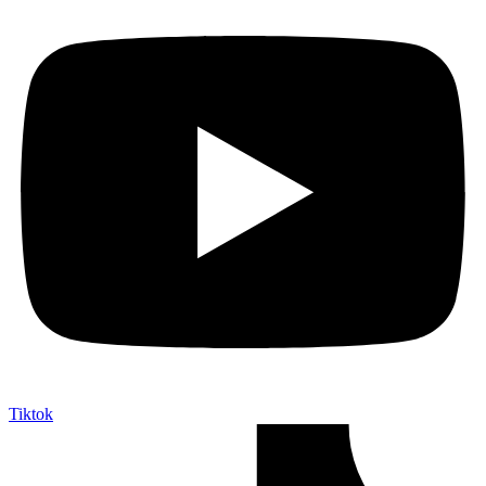
Tiktok