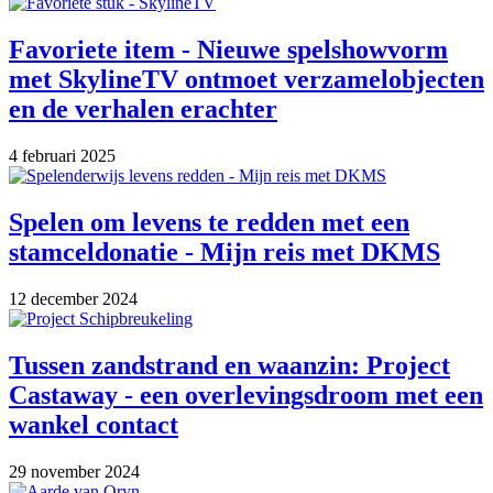
Favoriete item - Nieuwe spelshowvorm
met SkylineTV ontmoet verzamelobjecten
en de verhalen erachter
4 februari 2025
Spelen om levens te redden met een
stamceldonatie - Mijn reis met DKMS
12 december 2024
Tussen zandstrand en waanzin: Project
Castaway - een overlevingsdroom met een
wankel contact
29 november 2024