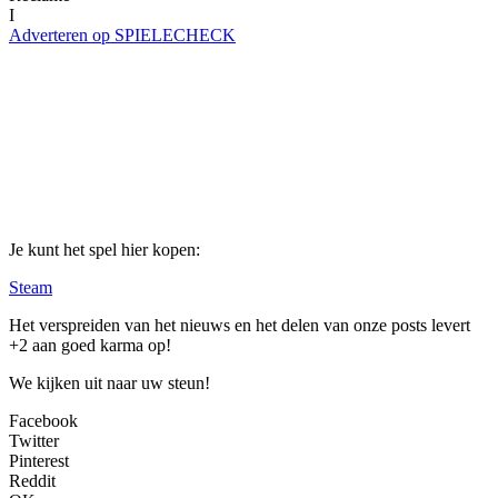
I
Adverteren op SPIELECHECK
Je kunt het spel hier kopen:
Steam
Het verspreiden van het nieuws en het delen van onze posts levert
+2 aan goed karma op!
We kijken uit naar uw steun!
Facebook
Twitter
Pinterest
Reddit