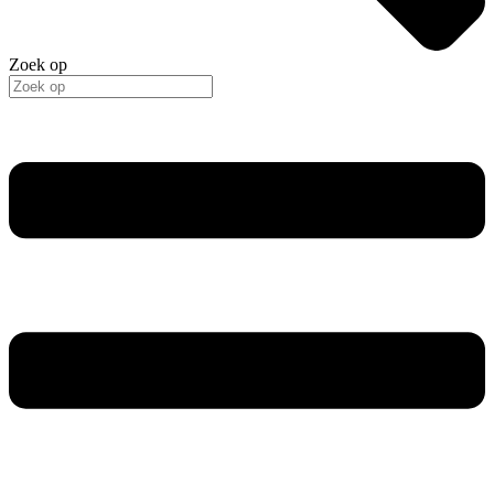
Zoek op