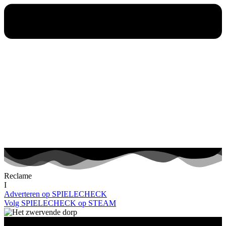
Reclame
I
Adverteren op SPIELECHECK
Volg SPIELECHECK op STEAM