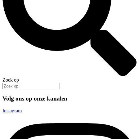
Zoek op
Volg ons op onze kanalen
Instagram