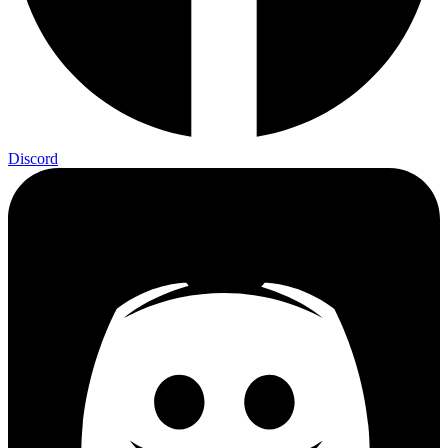
Discord