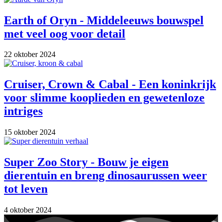
Earth of Oryn - Middeleeuws bouwspel
met veel oog voor detail
22 oktober 2024
Cruiser, Crown & Cabal - Een koninkrijk
voor slimme kooplieden en gewetenloze
intriges
15 oktober 2024
Super Zoo Story - Bouw je eigen
dierentuin en breng dinosaurussen weer
tot leven
4 oktober 2024