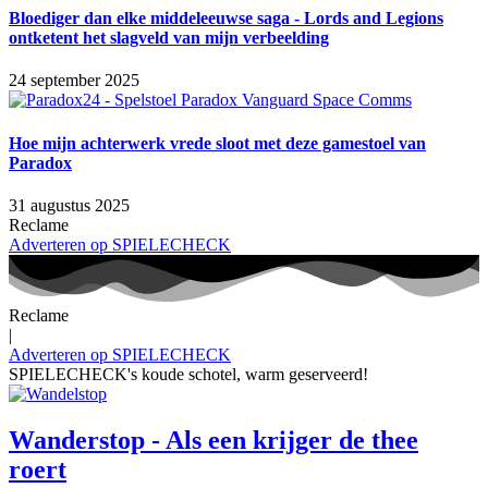
Bloediger dan elke middeleeuwse saga - Lords and Legions
ontketent het slagveld van mijn verbeelding
24 september 2025
Hoe mijn achterwerk vrede sloot met deze gamestoel van
Paradox
31 augustus 2025
Reclame
Adverteren op SPIELECHECK
Reclame
|
Adverteren op SPIELECHECK
SPIELECHECK's koude schotel, warm geserveerd!
Wanderstop - Als een krijger de thee
roert