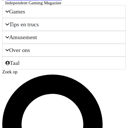
Independent Gaming Magazine
Games
Tips en trucs
Amusement
Over ons
Taal
Zoek op