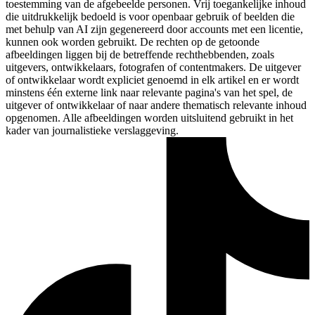
toestemming van de afgebeelde personen. Vrij toegankelijke inhoud
die uitdrukkelijk bedoeld is voor openbaar gebruik of beelden die
met behulp van AI zijn gegenereerd door accounts met een licentie,
kunnen ook worden gebruikt. De rechten op de getoonde
afbeeldingen liggen bij de betreffende rechthebbenden, zoals
uitgevers, ontwikkelaars, fotografen of contentmakers. De uitgever
of ontwikkelaar wordt expliciet genoemd in elk artikel en er wordt
minstens één externe link naar relevante pagina's van het spel, de
uitgever of ontwikkelaar of naar andere thematisch relevante inhoud
opgenomen. Alle afbeeldingen worden uitsluitend gebruikt in het
kader van journalistieke verslaggeving.