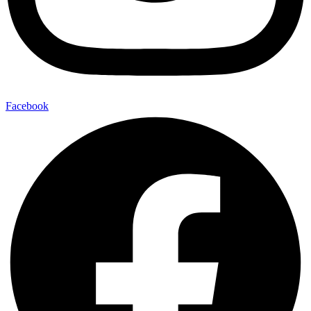
Facebook