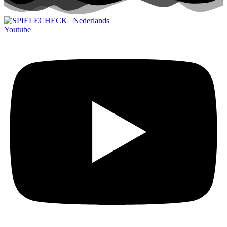
Youtube