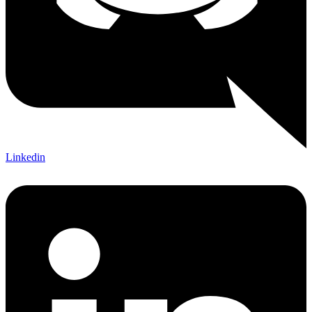
Linkedin