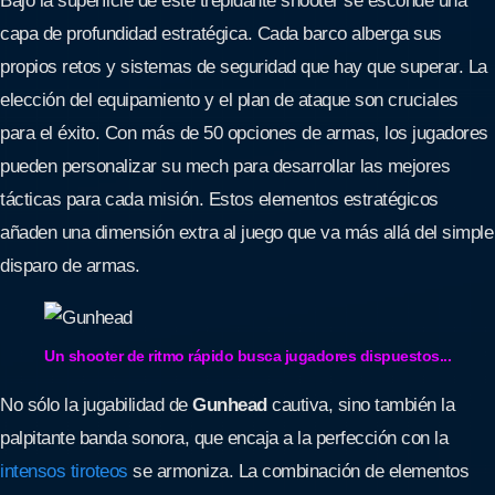
Bajo la superficie de este trepidante shooter se esconde una
capa de profundidad estratégica. Cada barco alberga sus
propios retos y sistemas de seguridad que hay que superar. La
elección del equipamiento y el plan de ataque son cruciales
para el éxito. Con más de 50 opciones de armas, los jugadores
pueden personalizar su mech para desarrollar las mejores
tácticas para cada misión. Estos elementos estratégicos
añaden una dimensión extra al juego que va más allá del simple
disparo de armas.
Un shooter de ritmo rápido busca jugadores dispuestos...
No sólo la jugabilidad de
Gunhead
cautiva, sino también la
palpitante banda sonora, que encaja a la perfección con la
intensos tiroteos
se armoniza. La combinación de elementos