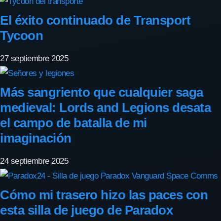
El éxito continuado de Transport
Tycoon
27 septiembre 2025
Más sangriento que cualquier saga
medieval: Lords and Legions desata
el campo de batalla de mi
imaginación
24 septiembre 2025
Cómo mi trasero hizo las paces con
esta silla de juego de Paradox