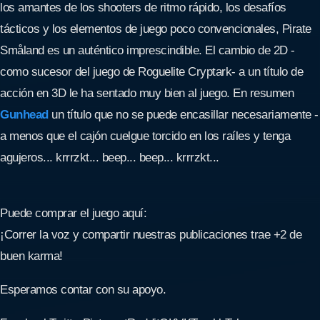
los amantes de los shooters de ritmo rápido, los desafíos
tácticos y los elementos de juego poco convencionales, Pirate
Småland es un auténtico imprescindible. El cambio de 2D -
como sucesor del juego de Roguelite Cryptark- a un título de
acción en 3D le ha sentado muy bien al juego. En resumen
Gunhead
un título que no se puede encasillar necesariamente -
a menos que el cajón cuelgue torcido en los raíles y tenga
agujeros... krrrzkt... beep... beep... krrrzkt...
Puede comprar el juego aquí:
¡Correr la voz y compartir nuestras publicaciones trae +2 de
buen karma!
Esperamos contar con su apoyo.