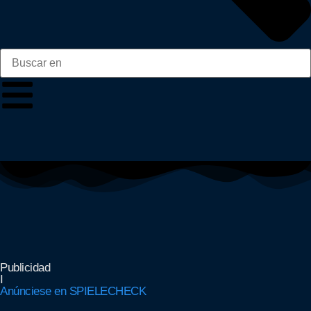
Publicidad
I
Anúnciese en SPIELECHECK