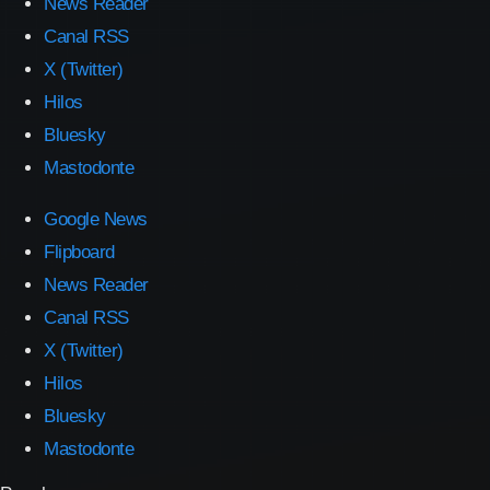
News Reader
Canal RSS
X (Twitter)
Hilos
Bluesky
Mastodonte
Google News
Flipboard
News Reader
Canal RSS
X (Twitter)
Hilos
Bluesky
Mastodonte