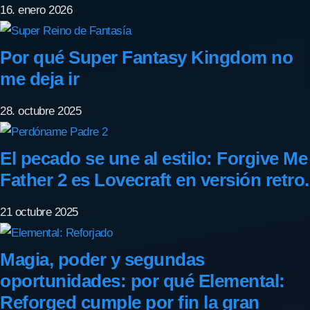
16. enero 2026
Por qué Super Fantasy Kingdom no
me deja ir
28. octubre 2025
El pecado se une al estilo: Forgive Me
Father 2 es Lovecraft en versión retro.
21 octubre 2025
Magia, poder y segundas
oportunidades: por qué Elemental:
Reforged cumple por fin la gran