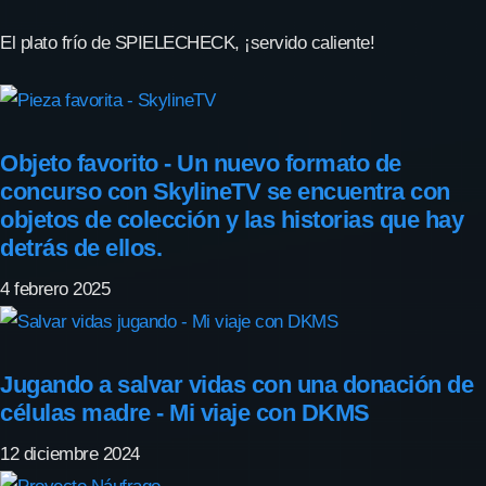
El plato frío de SPIELECHECK, ¡servido caliente!
Objeto favorito - Un nuevo formato de
concurso con SkylineTV se encuentra con
objetos de colección y las historias que hay
detrás de ellos.
4 febrero 2025
Jugando a salvar vidas con una donación de
células madre - Mi viaje con DKMS
12 diciembre 2024