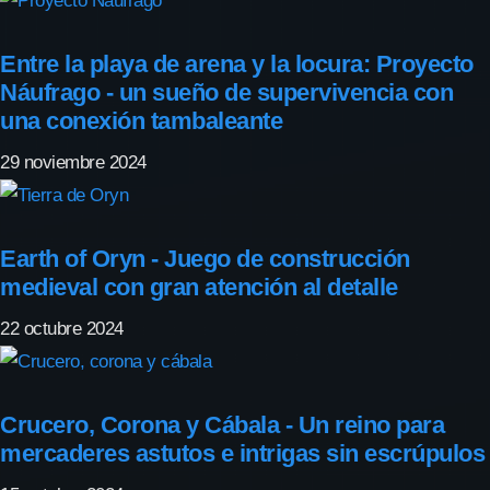
Entre la playa de arena y la locura: Proyecto
Náufrago - un sueño de supervivencia con
una conexión tambaleante
29 noviembre 2024
Earth of Oryn - Juego de construcción
medieval con gran atención al detalle
22 octubre 2024
Crucero, Corona y Cábala - Un reino para
mercaderes astutos e intrigas sin escrúpulos