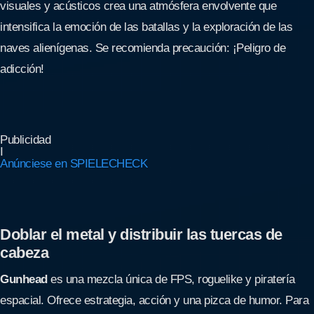
visuales y acústicos crea una atmósfera envolvente que
intensifica la emoción de las batallas y la exploración de las
naves alienígenas. Se recomienda precaución: ¡Peligro de
adicción!
Publicidad
I
Anúnciese en SPIELECHECK
Doblar el metal y distribuir las tuercas de
cabeza
Gunhead
es una mezcla única de FPS, roguelike y piratería
espacial. Ofrece estrategia, acción y una pizca de humor. Para