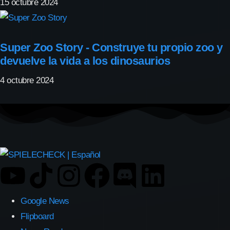
15 octubre 2024
Super Zoo Story - Construye tu propio zoo y
devuelve la vida a los dinosaurios
4 octubre 2024
Google News
Flipboard