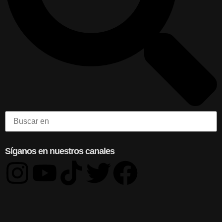
Síganos en nuestros canales