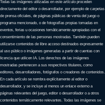
Todas las imágenes utilizadas en este artículo proceden
directamente del editor o desarrollador, por ejemplo de carpetas
de prensa oficiales, de páginas públicas de venta del juego o
programa mencionado, o de fotografías propias tomadas en
eventos, ferias u ocasiones temáticamente apropiadas con el
consentimiento de las personas mostradas. También pueden
utilizarse contenidos de libre acceso destinados expresamente
al uso público o imágenes generadas a partir de cuentas con
licencia que utilicen IA. Los derechos de las imágenes
mostradas pertenecen a sus respectivos titulares, como
editores, desarrolladores, fotógrafos o creadores de contenidos.
En cada artículo se nombra explícitamente al editor o
desarrollador, y se incluye al menos un enlace externo a
páginas relevantes del juego, editor o desarrollador o a otros
contenidos temáticamente relevantes. Todas las imágenes se