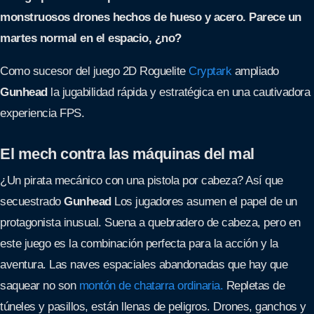
monstruosos drones hechos de hueso y acero.
Parece un
martes normal en el espacio, ¿no?
Como sucesor del juego 2D Roguelite
Cryptark
ampliado
Gunhead
la jugabilidad rápida y estratégica en una cautivadora
experiencia FPS.
El mech contra las máquinas del mal
¿Un pirata mecánico con una pistola por cabeza? Así que
secuestrado
Gunhead
Los jugadores asumen el papel de un
protagonista inusual. Suena a quebradero de cabeza, pero en
este juego es la combinación perfecta para la acción y la
aventura. Las naves espaciales abandonadas que hay que
saquear no son
montón de chatarra ordinaria.
Repletas de
túneles y pasillos, están llenas de peligros. Drones, ganchos y