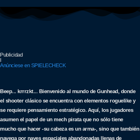
Publicidad
I
Anúnciese en SPIELECHECK
Beep... krrrzkt... Bienvenido al mundo de Gunhead, donde
el shooter clásico se encuentra con elementos roguelike y
se requiere pensamiento estratégico. Aquí, los jugadores
asumen el papel de un mech pirata que no sólo tiene
mucho que hacer -su cabeza es un arma-, sino que también
navega por naves espaciales abandonadas llenas de