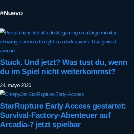
#Nuevo
Stuck. Und jetzt? Was tust du, wenn
du im Spiel nicht weiterkommst?
24. mayo 2026
StarRupture Early Access gestartet:
Survival-Factory-Abenteuer auf
Arcadia-7 jetzt spielbar