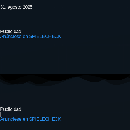
31. agosto 2025
Publicidad
Anúnciese en SPIELECHECK
Publicidad
|
Anúnciese en SPIELECHECK