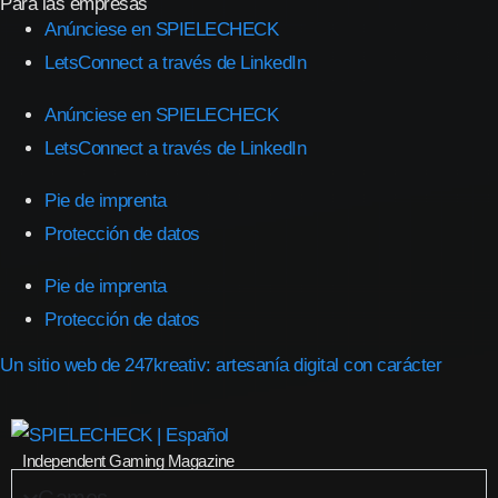
Para las empresas
Anúnciese en SPIELECHECK
LetsConnect a través de LinkedIn
Anúnciese en SPIELECHECK
LetsConnect a través de LinkedIn
Pie de imprenta
Protección de datos
Pie de imprenta
Protección de datos
Un sitio web de 247kreativ: artesanía digital con carácter
Independent Gaming Magazine