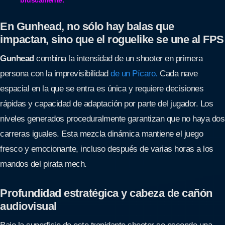
En Gunhead, no sólo hay balas que
impactan, sino que el roguelike se une al FPS
Gunhead
combina la intensidad de un shooter en primera
persona con la imprevisibilidad
de un Pícaro.
Cada nave
espacial en la que se entra es única y requiere decisiones
rápidas y capacidad de adaptación por parte del jugador. Los
niveles generados proceduralmente garantizan que no haya dos
carreras iguales. Esta mezcla dinámica mantiene el juego
fresco y emocionante, incluso después de varias horas a los
mandos del pirata mech.
Profundidad estratégica y cabeza de cañón
audiovisual