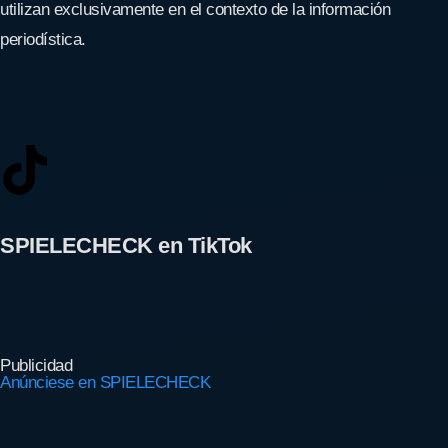
utilizan exclusivamente en el contexto de la información
periodística.
SPIELECHECK en TikTok
Publicidad
Anúnciese en SPIELECHECK