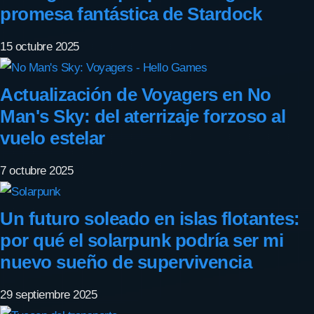
promesa fantástica de Stardock
15 octubre 2025
Actualización de Voyagers en No
Man's Sky: del aterrizaje forzoso al
vuelo estelar
7 octubre 2025
Un futuro soleado en islas flotantes:
por qué el solarpunk podría ser mi
nuevo sueño de supervivencia
29 septiembre 2025