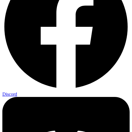
Discord