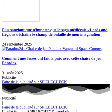
Plus sanglant que n'importe quelle saga médiévale - Lords and
Legions déchaîne le champ de bataille de mon imagination
24 septembre 2025
Comment mes fesses ont fait la paix avec cette chaise de jeu
Paradox
31 août 2025
Publicité
Faire de la publicité sur SPIELECHECK
Publicité
|
Faire de la publicité sur SPIELECHECK
Le plat froid de SPIELECHECK, servi chaud !