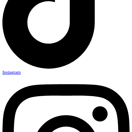
Instagram