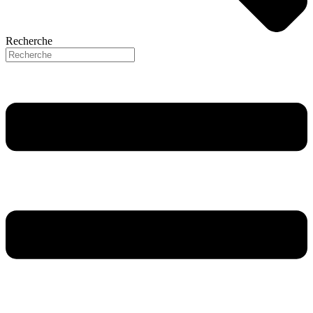
Recherche