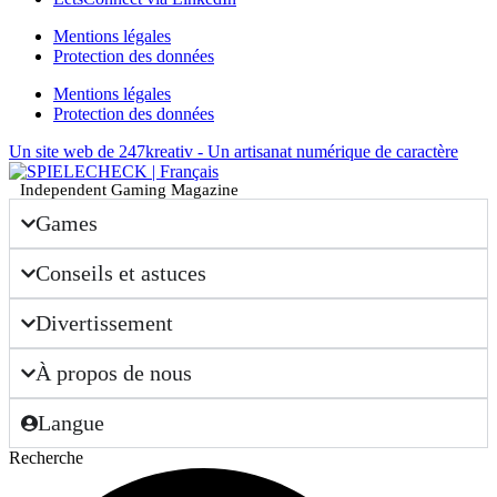
Mentions légales
Protection des données
Mentions légales
Protection des données
Un site web de 247kreativ - Un artisanat numérique de caractère
Independent Gaming Magazine
Games
Conseils et astuces
Divertissement
À propos de nous
Langue
Recherche