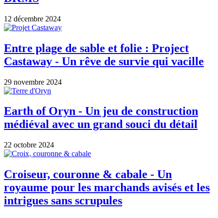
12 décembre 2024
Entre plage de sable et folie : Project
Castaway - Un rêve de survie qui vacille
29 novembre 2024
Earth of Oryn - Un jeu de construction
médiéval avec un grand souci du détail
22 octobre 2024
Croiseur, couronne & cabale - Un
royaume pour les marchands avisés et les
intrigues sans scrupules