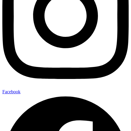
Facebook