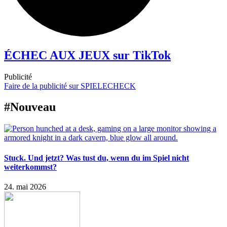
ÉCHEC AUX JEUX sur TikTok
Publicité
Faire de la publicité sur SPIELECHECK
#Nouveau
Stuck. Und jetzt? Was tust du, wenn du im Spiel nicht
weiterkommst?
24. mai 2026