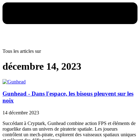
Tous les articles sur
décembre 14, 2023
Gunhead - Dans l'espace, les bisous pleuvent sur les
noix
14 décembre 2023
Succédant à Cryptark, Gunhead combine action FPS et éléments de
roguelike dans un univers de piraterie spatiale. Les joueurs
contrôlent un mech-pirate, explorent des vaisseaux spatiaux uniques