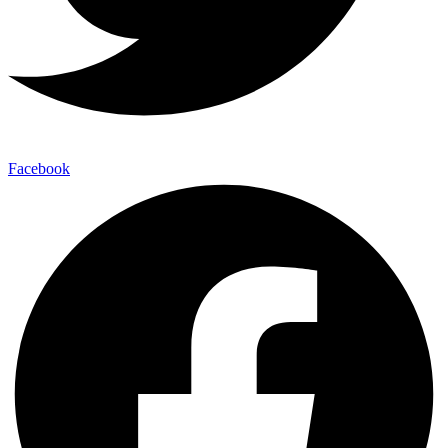
Facebook