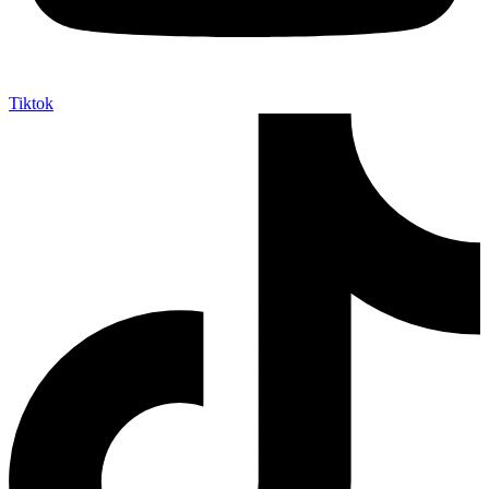
Tiktok