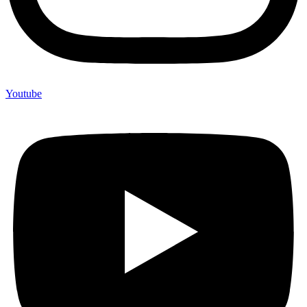
Youtube