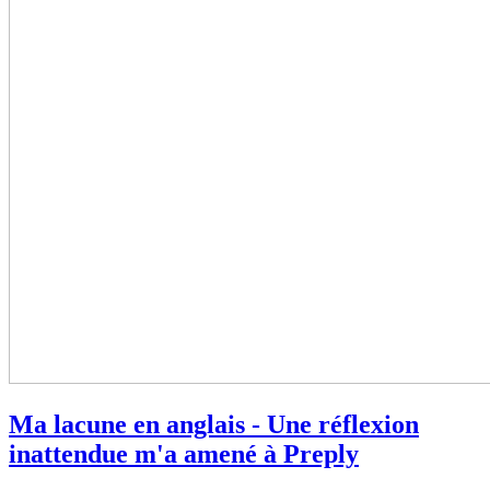
Ma lacune en anglais - Une réflexion
inattendue m'a amené à Preply