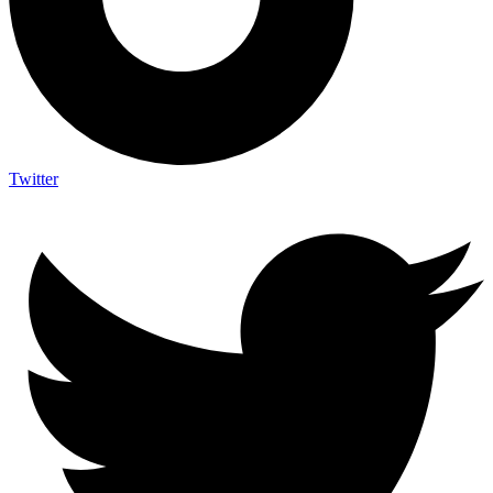
Twitter