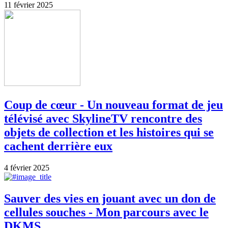
11 février 2025
Coup de cœur - Un nouveau format de jeu
télévisé avec SkylineTV rencontre des
objets de collection et les histoires qui se
cachent derrière eux
4 février 2025
Sauver des vies en jouant avec un don de
cellules souches - Mon parcours avec le
DKMS