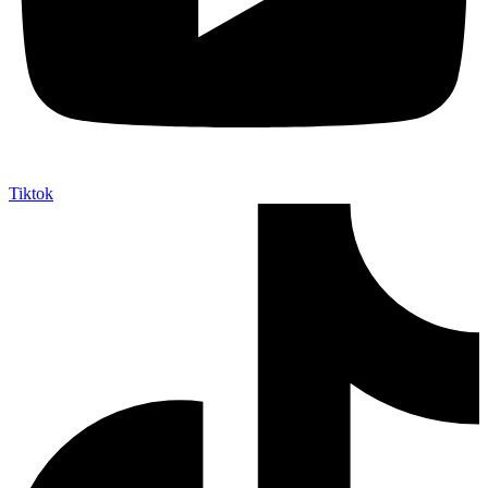
Tiktok