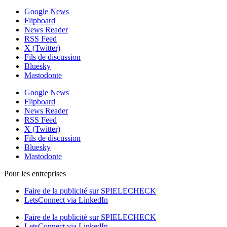
Google News
Flipboard
News Reader
RSS Feed
X (Twitter)
Fils de discussion
Bluesky
Mastodonte
Google News
Flipboard
News Reader
RSS Feed
X (Twitter)
Fils de discussion
Bluesky
Mastodonte
Pour les entreprises
Faire de la publicité sur SPIELECHECK
LetsConnect via LinkedIn
Faire de la publicité sur SPIELECHECK
LetsConnect via LinkedIn