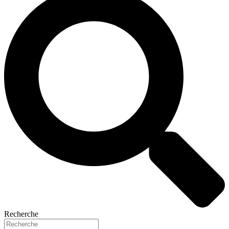
Recherche