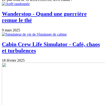
Wanderstop - Quand une guerrière
remue le thé
9 mars 2025
Cabin Crew Life Simulator - Café, chaos
et turbulences
18 février 2025