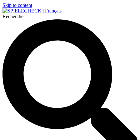
Skip to content
Recherche