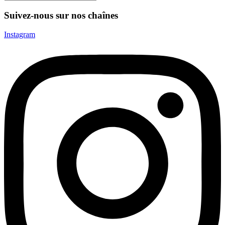
Suivez-nous sur nos chaînes
Instagram