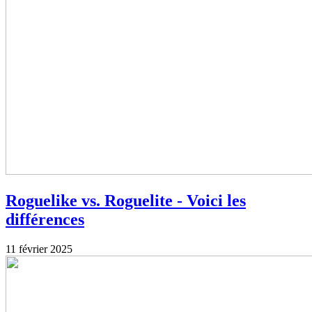
Roguelike vs. Roguelite - Voici les
différences
11 février 2025