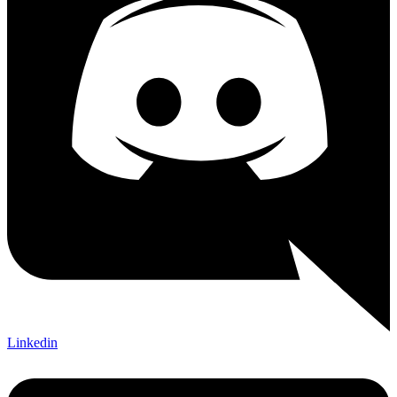
Linkedin