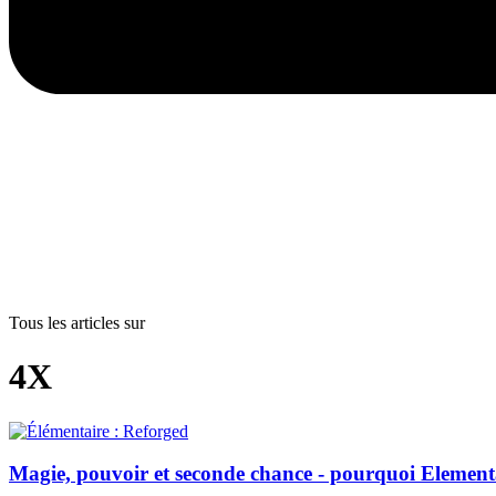
Tous les articles sur
4X
Magie, pouvoir et seconde chance - pourquoi Elementa