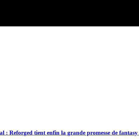
l : Reforged tient enfin la grande promesse de fantasy