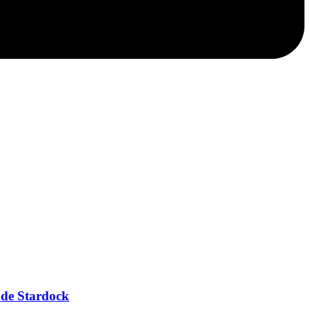
 de Stardock