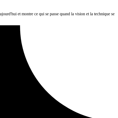
ourd'hui et montre ce qui se passe quand la vision et la technique se