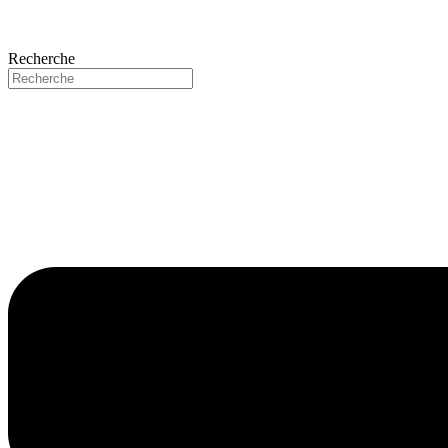
Recherche