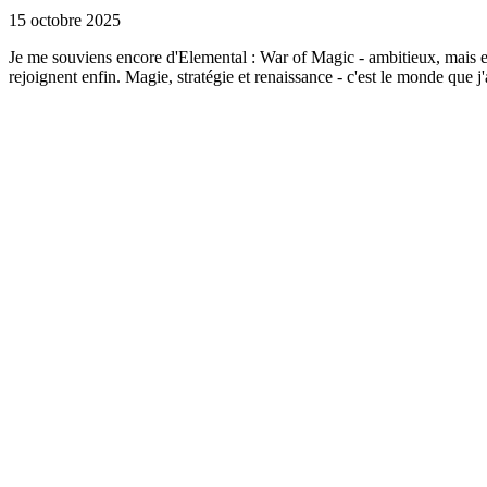
15 octobre 2025
Je me souviens encore d'Elemental : War of Magic - ambitieux, mais en
rejoignent enfin. Magie, stratégie et renaissance - c'est le monde que j'