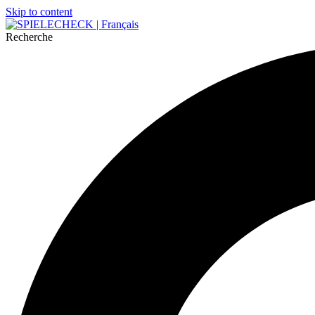
Skip to content
Recherche