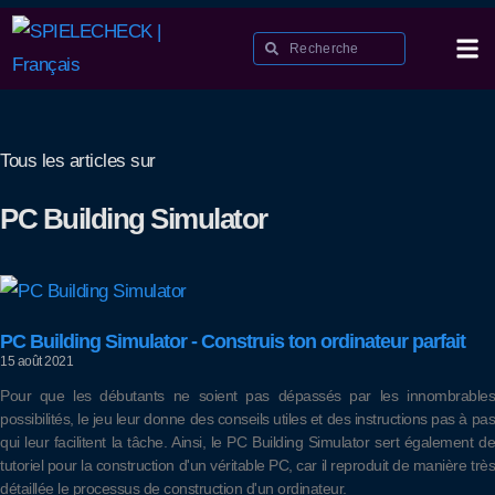
Tous les articles sur
PC Building Simulator
PC Building Simulator - Construis ton ordinateur parfait
15 août 2021
Pour que les débutants ne soient pas dépassés par les innombrables
possibilités, le jeu leur donne des conseils utiles et des instructions pas à pas
qui leur facilitent la tâche. Ainsi, le PC Building Simulator sert également de
tutoriel pour la construction d'un véritable PC, car il reproduit de manière très
détaillée le processus de construction d'un ordinateur.