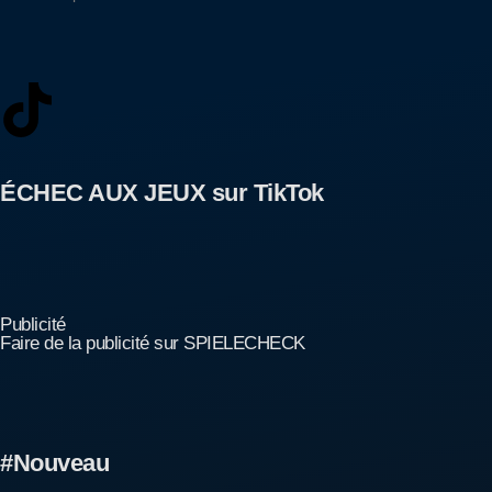
ÉCHEC AUX JEUX sur TikTok
Publicité
Faire de la publicité sur SPIELECHECK
#Nouveau