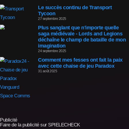
Le succès continu de Transport
Tycoon
27 septembre 2025
Plus sanglant que n'importe quelle
saga médiévale - Lords and Legions
déchaîne le champ de bataille de mon
imagination
24 septembre 2025
Comment mes fesses ont fait la paix
avec cette chaise de jeu Paradox
31 août 2025
Publicité
Faire de la publicité sur SPIELECHECK