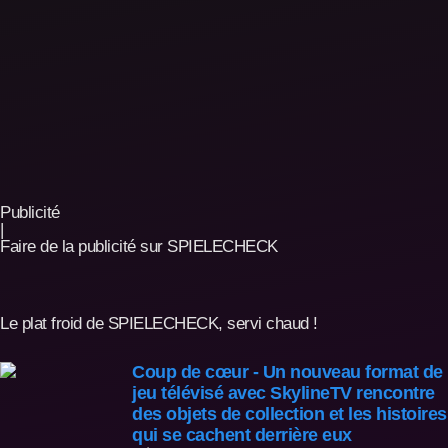
Publicité
|
Faire de la publicité sur SPIELECHECK
Le plat froid de SPIELECHECK, servi chaud !
Coup de cœur - Un nouveau format de
jeu télévisé avec SkylineTV rencontre
des objets de collection et les histoires
qui se cachent derrière eux