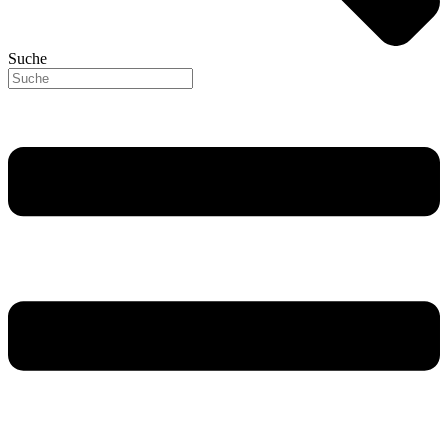
Suche