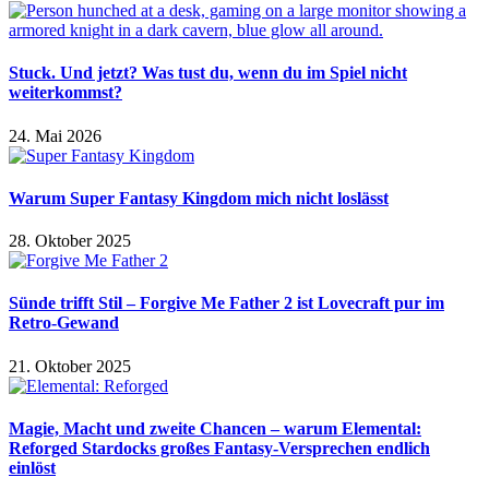
Stuck. Und jetzt? Was tust du, wenn du im Spiel nicht
weiterkommst?
24. Mai 2026
Warum Super Fantasy Kingdom mich nicht loslässt
28. Oktober 2025
Sünde trifft Stil – Forgive Me Father 2 ist Lovecraft pur im
Retro-Gewand
21. Oktober 2025
Magie, Macht und zweite Chancen – warum Elemental:
Reforged Stardocks großes Fantasy-Versprechen endlich
einlöst