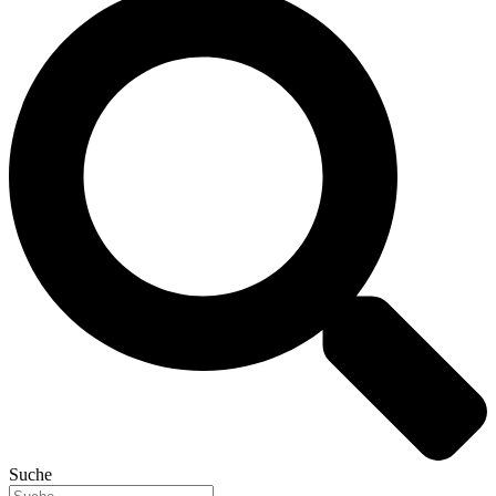
Suche