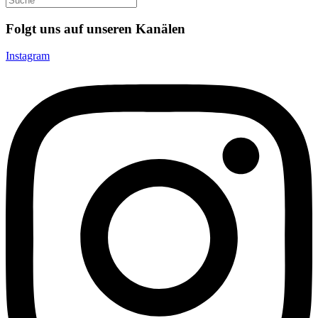
Folgt uns auf unseren Kanälen
Instagram