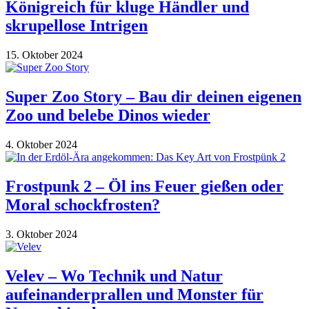
Königreich für kluge Händler und
skrupellose Intrigen
15. Oktober 2024
Super Zoo Story – Bau dir deinen eigenen
Zoo und belebe Dinos wieder
4. Oktober 2024
Frostpunk 2 – Öl ins Feuer gießen oder
Moral schockfrosten?
3. Oktober 2024
Velev – Wo Technik und Natur
aufeinanderprallen und Monster für