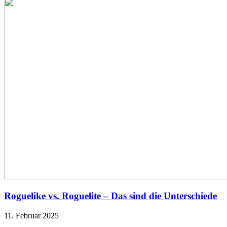
Roguelike vs. Roguelite – Das sind die Unterschiede
11. Februar 2025