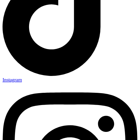
Instagram