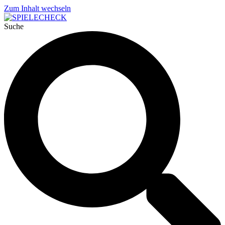
Zum Inhalt wechseln
Suche