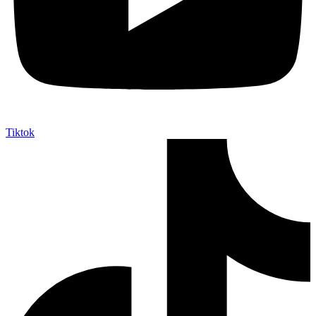
Tiktok