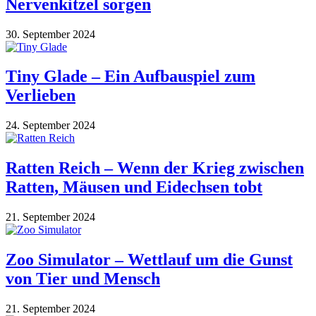
Nervenkitzel sorgen
30. September 2024
Tiny Glade – Ein Aufbauspiel zum
Verlieben
24. September 2024
Ratten Reich – Wenn der Krieg zwischen
Ratten, Mäusen und Eidechsen tobt
21. September 2024
Zoo Simulator – Wettlauf um die Gunst
von Tier und Mensch
21. September 2024