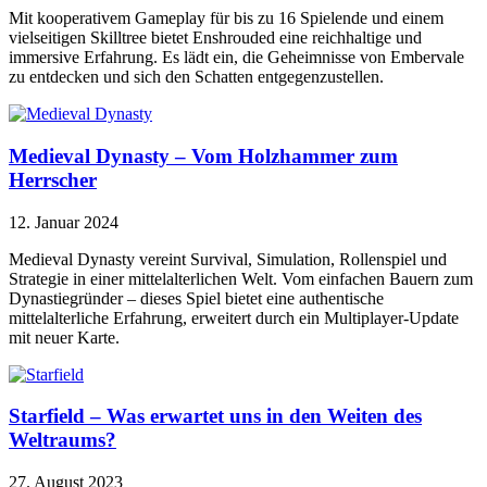
Mit kooperativem Gameplay für bis zu 16 Spielende und einem
vielseitigen Skilltree bietet Enshrouded eine reichhaltige und
immersive Erfahrung. Es lädt ein, die Geheimnisse von Embervale
zu entdecken und sich den Schatten entgegenzustellen.
Medieval Dynasty – Vom Holzhammer zum
Herrscher
12. Januar 2024
Medieval Dynasty vereint Survival, Simulation, Rollenspiel und
Strategie in einer mittelalterlichen Welt. Vom einfachen Bauern zum
Dynastiegründer – dieses Spiel bietet eine authentische
mittelalterliche Erfahrung, erweitert durch ein Multiplayer-Update
mit neuer Karte.
Starfield – Was erwartet uns in den Weiten des
Weltraums?
27. August 2023