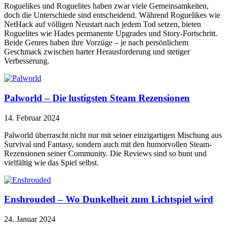
Roguelikes und Roguelites haben zwar viele Gemeinsamkeiten,
doch die Unterschiede sind entscheidend. Während Roguelikes wie
NetHack auf völligen Neustart nach jedem Tod setzen, bieten
Roguelites wie Hades permanente Upgrades und Story-Fortschritt.
Beide Genres haben ihre Vorzüge – je nach persönlichem
Geschmack zwischen harter Herausforderung und stetiger
Verbesserung.
Palworld – Die lustigsten Steam Rezensionen
14. Februar 2024
Palworld überrascht nicht nur mit seiner einzigartigen Mischung aus
Survival und Fantasy, sondern auch mit den humorvollen Steam-
Rezensionen seiner Community. Die Reviews sind so bunt und
vielfältig wie das Spiel selbst.
Enshrouded – Wo Dunkelheit zum Lichtspiel wird
24. Januar 2024