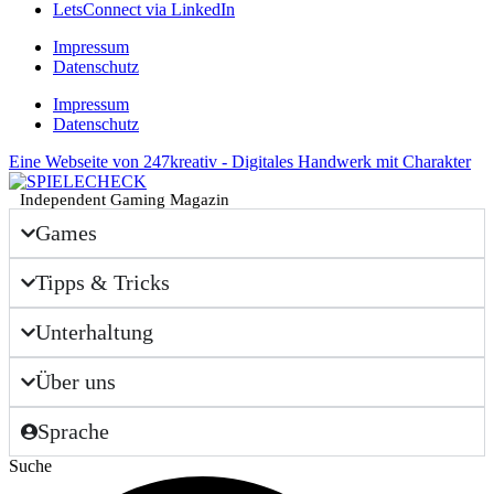
LetsConnect via LinkedIn
Impressum
Datenschutz
Impressum
Datenschutz
Eine Webseite von 247kreativ - Digitales Handwerk mit Charakter
Independent Gaming Magazin
Games
Tipps & Tricks
Unterhaltung
Über uns
Sprache
Suche