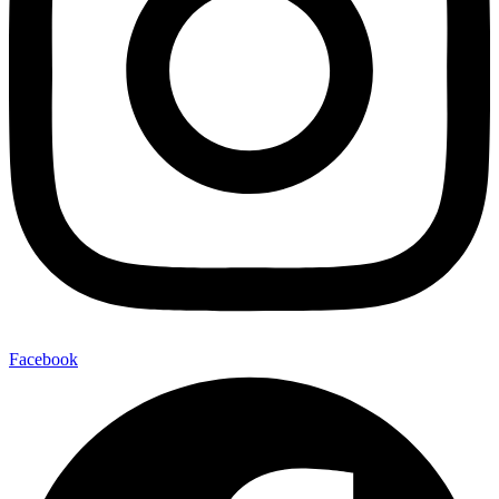
Facebook