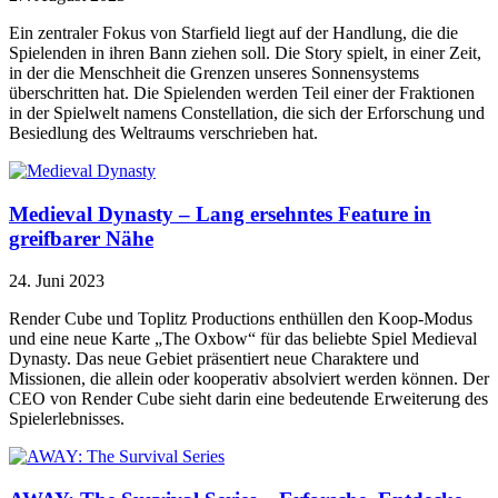
Ein zentraler Fokus von Starfield liegt auf der Handlung, die die
Spielenden in ihren Bann ziehen soll. Die Story spielt, in einer Zeit,
in der die Menschheit die Grenzen unseres Sonnensystems
überschritten hat. Die Spielenden werden Teil einer der Fraktionen
in der Spielwelt namens Constellation, die sich der Erforschung und
Besiedlung des Weltraums verschrieben hat.
Medieval Dynasty – Lang ersehntes Feature in
greifbarer Nähe
24. Juni 2023
Render Cube und Toplitz Productions enthüllen den Koop-Modus
und eine neue Karte „The Oxbow“ für das beliebte Spiel Medieval
Dynasty. Das neue Gebiet präsentiert neue Charaktere und
Missionen, die allein oder kooperativ absolviert werden können. Der
CEO von Render Cube sieht darin eine bedeutende Erweiterung des
Spielerlebnisses.