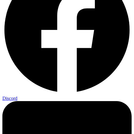
Discord