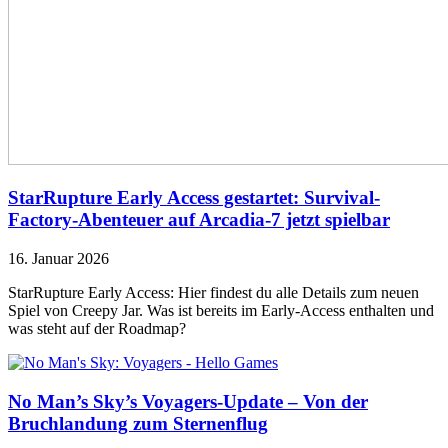
StarRupture Early Access gestartet: Survival-
Factory-Abenteuer auf Arcadia-7 jetzt spielbar
16. Januar 2026
StarRupture Early Access: Hier findest du alle Details zum neuen
Spiel von Creepy Jar. Was ist bereits im Early-Access enthalten und
was steht auf der Roadmap?
No Man’s Sky’s Voyagers-Update – Von der
Bruchlandung zum Sternenflug