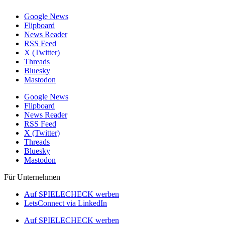
Google News
Flipboard
News Reader
RSS Feed
X (Twitter)
Threads
Bluesky
Mastodon
Google News
Flipboard
News Reader
RSS Feed
X (Twitter)
Threads
Bluesky
Mastodon
Für Unternehmen
Auf SPIELECHECK werben
LetsConnect via LinkedIn
Auf SPIELECHECK werben