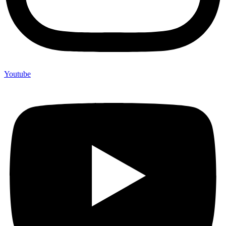
Youtube