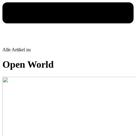
Alle Artikel zu
Open World