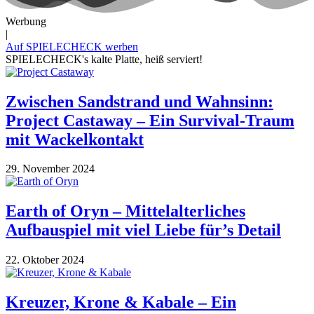
Werbung
|
Auf SPIELECHECK werben
SPIELECHECK's kalte Platte, heiß serviert!
Zwischen Sandstrand und Wahnsinn:
Project Castaway – Ein Survival-Traum
mit Wackelkontakt
29. November 2024
Earth of Oryn – Mittelalterliches
Aufbauspiel mit viel Liebe für’s Detail
22. Oktober 2024
Kreuzer, Krone & Kabale – Ein