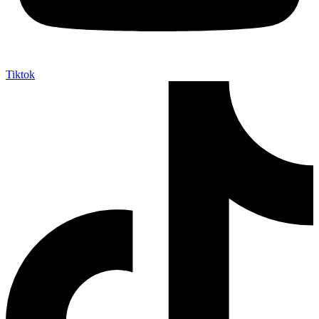
Tiktok