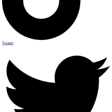
Twitter