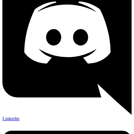
Linkedin