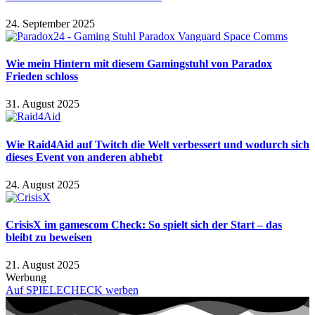
24. September 2025
Wie mein Hintern mit diesem Gamingstuhl von Paradox
Frieden schloss
31. August 2025
Wie Raid4Aid auf Twitch die Welt verbessert und wodurch sich
dieses Event von anderen abhebt
24. August 2025
CrisisX im gamescom Check: So spielt sich der Start – das
bleibt zu beweisen
21. August 2025
Werbung
Auf SPIELECHECK werben