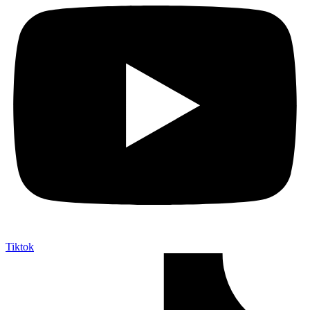
Tiktok