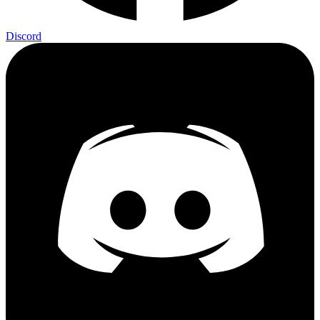
Discord