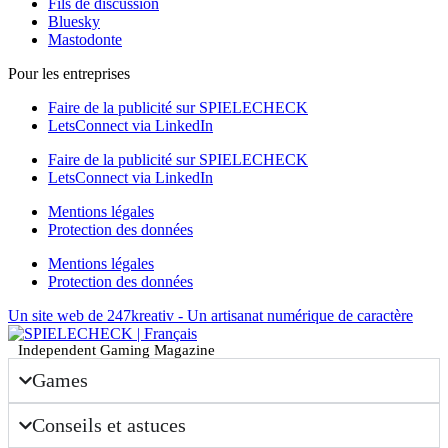
Fils de discussion
Bluesky
Mastodonte
Pour les entreprises
Faire de la publicité sur SPIELECHECK
LetsConnect via LinkedIn
Faire de la publicité sur SPIELECHECK
LetsConnect via LinkedIn
Mentions légales
Protection des données
Mentions légales
Protection des données
Un site web de 247kreativ - Un artisanat numérique de caractère
Independent Gaming Magazine
Games
Conseils et astuces