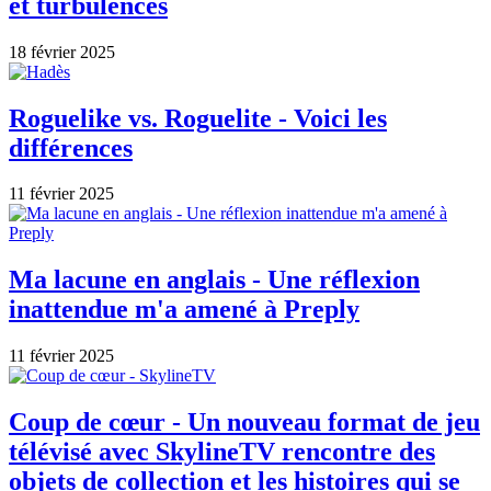
et turbulences
18 février 2025
Roguelike vs. Roguelite - Voici les
différences
11 février 2025
Ma lacune en anglais - Une réflexion
inattendue m'a amené à Preply
11 février 2025
Coup de cœur - Un nouveau format de jeu
télévisé avec SkylineTV rencontre des
objets de collection et les histoires qui se