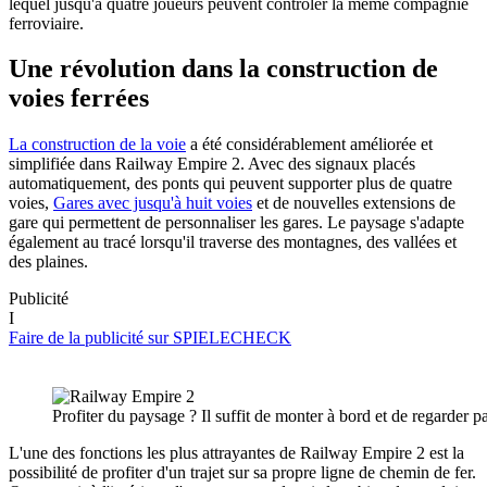
lequel jusqu'à quatre joueurs peuvent contrôler la même compagnie
ferroviaire.
Une révolution dans la construction de
voies ferrées
La construction de la voie
a été considérablement améliorée et
simplifiée dans Railway Empire 2. Avec des signaux placés
automatiquement, des ponts qui peuvent supporter plus de quatre
voies,
Gares avec jusqu'à huit voies
et de nouvelles extensions de
gare qui permettent de personnaliser les gares. Le paysage s'adapte
également au tracé lorsqu'il traverse des montagnes, des vallées et
des plaines.
Publicité
I
Faire de la publicité sur SPIELECHECK
Profiter du paysage ? Il suffit de monter à bord et de regarder pa
L'une des fonctions les plus attrayantes de Railway Empire 2 est la
possibilité de profiter d'un trajet sur sa propre ligne de chemin de fer.