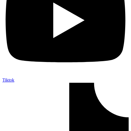
Tiktok