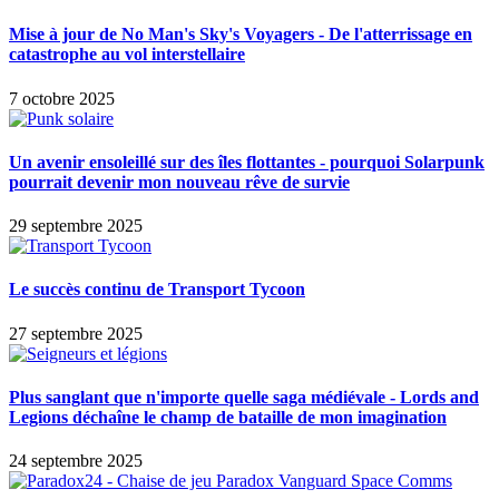
Mise à jour de No Man's Sky's Voyagers - De l'atterrissage en
catastrophe au vol interstellaire
7 octobre 2025
Un avenir ensoleillé sur des îles flottantes - pourquoi Solarpunk
pourrait devenir mon nouveau rêve de survie
29 septembre 2025
Le succès continu de Transport Tycoon
27 septembre 2025
Plus sanglant que n'importe quelle saga médiévale - Lords and
Legions déchaîne le champ de bataille de mon imagination
24 septembre 2025