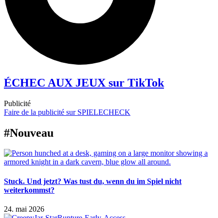
ÉCHEC AUX JEUX sur TikTok
Publicité
Faire de la publicité sur SPIELECHECK
#Nouveau
Stuck. Und jetzt? Was tust du, wenn du im Spiel nicht
weiterkommst?
24. mai 2026