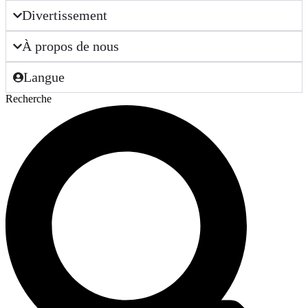
Divertissement
À propos de nous
Langue
Recherche