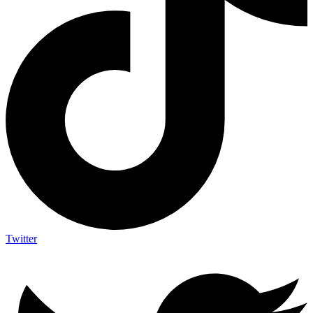
Twitter