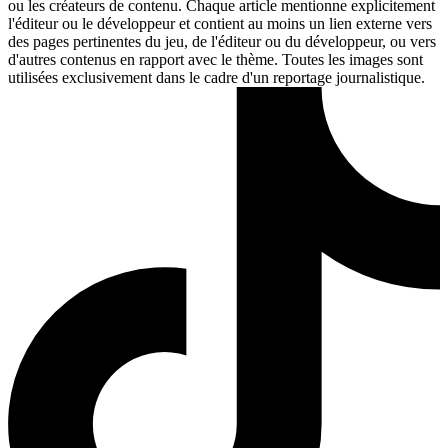
ou les créateurs de contenu. Chaque article mentionne explicitement
l'éditeur ou le développeur et contient au moins un lien externe vers
des pages pertinentes du jeu, de l'éditeur ou du développeur, ou vers
d'autres contenus en rapport avec le thème. Toutes les images sont
utilisées exclusivement dans le cadre d'un reportage journalistique.