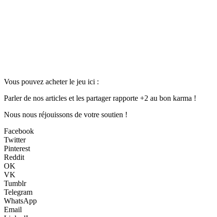
Vous pouvez acheter le jeu ici :
Parler de nos articles et les partager rapporte +2 au bon karma !
Nous nous réjouissons de votre soutien !
Facebook
Twitter
Pinterest
Reddit
OK
VK
Tumblr
Telegram
WhatsApp
Email