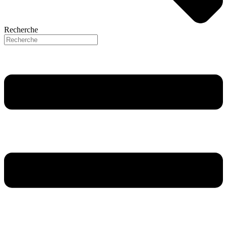
Recherche