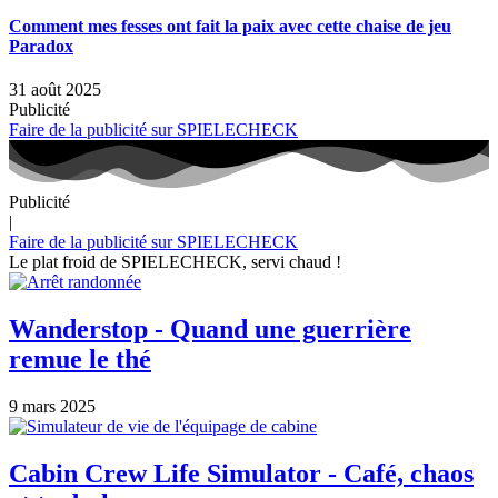
Comment mes fesses ont fait la paix avec cette chaise de jeu
Paradox
31 août 2025
Publicité
Faire de la publicité sur SPIELECHECK
Publicité
|
Faire de la publicité sur SPIELECHECK
Le plat froid de SPIELECHECK, servi chaud !
Wanderstop - Quand une guerrière
remue le thé
9 mars 2025
Cabin Crew Life Simulator - Café, chaos