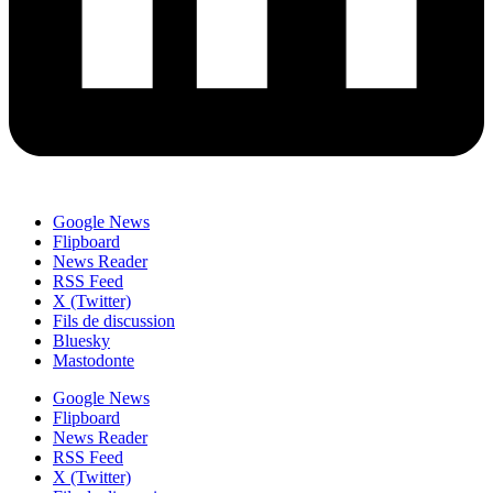
Google News
Flipboard
News Reader
RSS Feed
X (Twitter)
Fils de discussion
Bluesky
Mastodonte
Google News
Flipboard
News Reader
RSS Feed
X (Twitter)