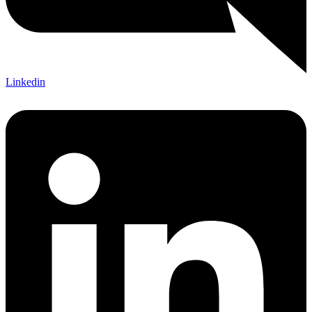
Linkedin