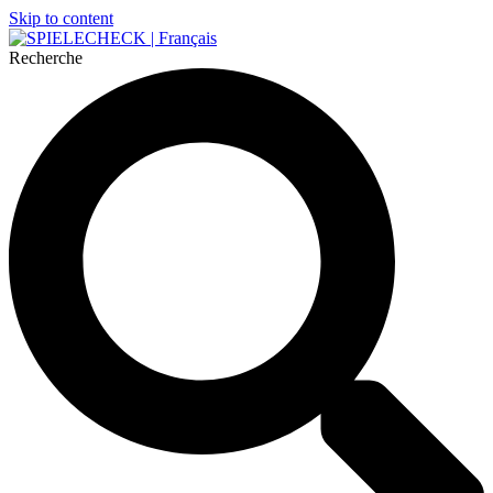
Skip to content
Recherche