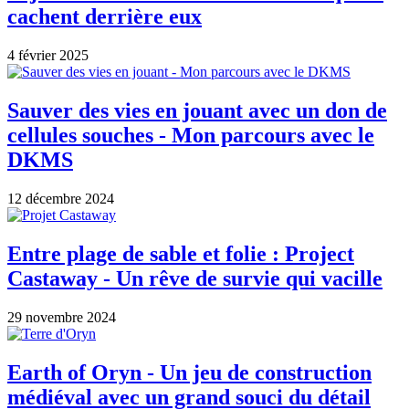
cachent derrière eux
4 février 2025
Sauver des vies en jouant avec un don de
cellules souches - Mon parcours avec le
DKMS
12 décembre 2024
Entre plage de sable et folie : Project
Castaway - Un rêve de survie qui vacille
29 novembre 2024
Earth of Oryn - Un jeu de construction
médiéval avec un grand souci du détail