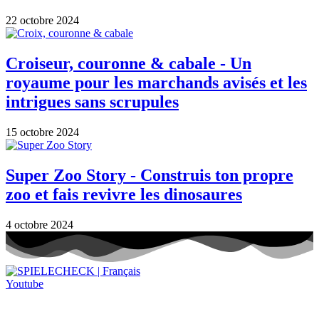
22 octobre 2024
Croiseur, couronne & cabale - Un
royaume pour les marchands avisés et les
intrigues sans scrupules
15 octobre 2024
Super Zoo Story - Construis ton propre
zoo et fais revivre les dinosaures
4 octobre 2024
Youtube