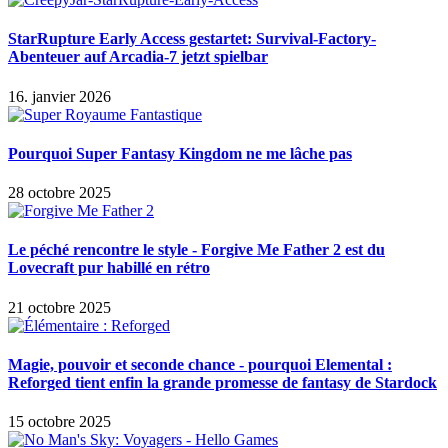
StarRupture Early Access gestartet: Survival-Factory-
Abenteuer auf Arcadia-7 jetzt spielbar
16. janvier 2026
Pourquoi Super Fantasy Kingdom ne me lâche pas
28 octobre 2025
Le péché rencontre le style - Forgive Me Father 2 est du
Lovecraft pur habillé en rétro
21 octobre 2025
Magie, pouvoir et seconde chance - pourquoi Elemental :
Reforged tient enfin la grande promesse de fantasy de Stardock
15 octobre 2025