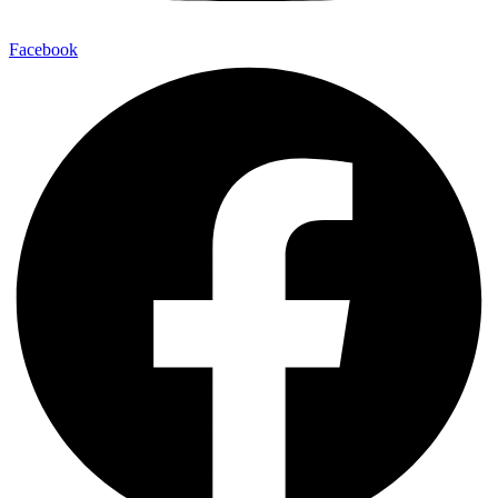
Facebook