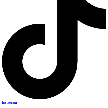
Instagram