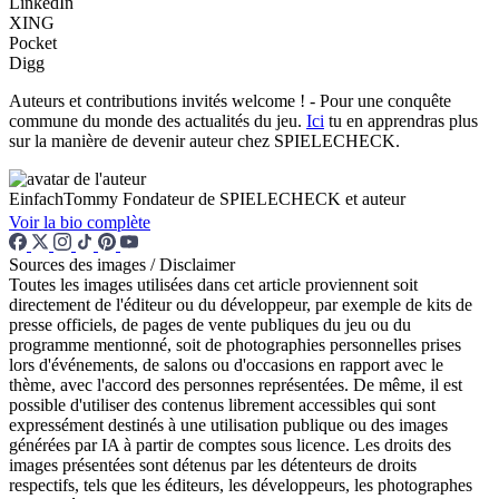
LinkedIn
XING
Pocket
Digg
Auteurs et contributions invités welcome ! - Pour une conquête
commune du monde des actualités du jeu.
Ici
tu en apprendras plus
sur la manière de devenir auteur chez SPIELECHECK.
EinfachTommy
Fondateur de SPIELECHECK et auteur
Voir la bio complète
Sources des images / Disclaimer
Toutes les images utilisées dans cet article proviennent soit
directement de l'éditeur ou du développeur, par exemple de kits de
presse officiels, de pages de vente publiques du jeu ou du
programme mentionné, soit de photographies personnelles prises
lors d'événements, de salons ou d'occasions en rapport avec le
thème, avec l'accord des personnes représentées. De même, il est
possible d'utiliser des contenus librement accessibles qui sont
expressément destinés à une utilisation publique ou des images
générées par IA à partir de comptes sous licence. Les droits des
images présentées sont détenus par les détenteurs de droits
respectifs, tels que les éditeurs, les développeurs, les photographes