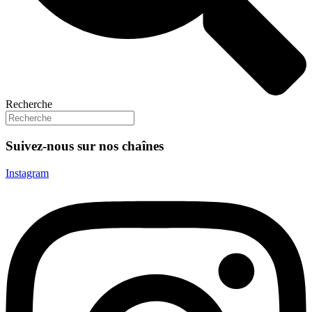
Recherche
Suivez-nous sur nos chaînes
Instagram