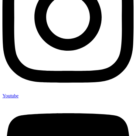
Youtube