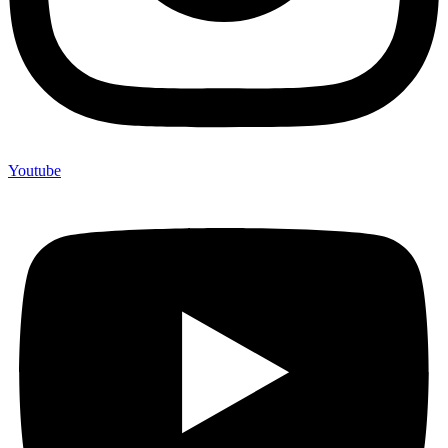
Youtube