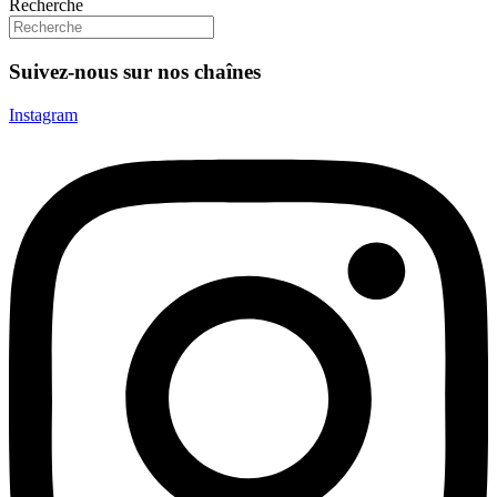
Recherche
Suivez-nous sur nos chaînes
Instagram