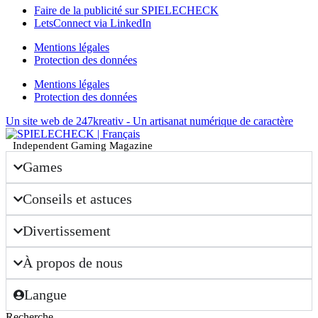
Faire de la publicité sur SPIELECHECK
LetsConnect via LinkedIn
Mentions légales
Protection des données
Mentions légales
Protection des données
Un site web de 247kreativ - Un artisanat numérique de caractère
Independent Gaming Magazine
Games
Conseils et astuces
Divertissement
À propos de nous
Langue
Recherche