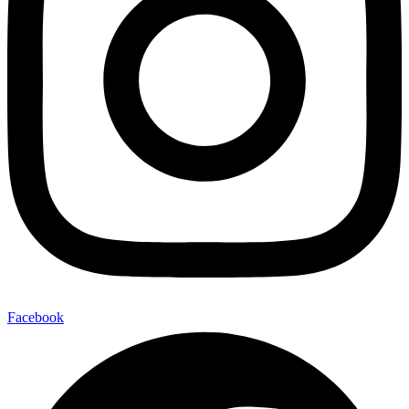
Facebook