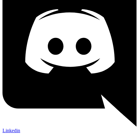
Linkedin