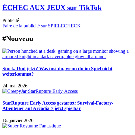
ÉCHEC AUX JEUX sur TikTok
Publicité
Faire de la publicité sur SPIELECHECK
#Nouveau
Stuck. Und jetzt? Was tust du, wenn du im Spiel nicht
weiterkommst?
24. mai 2026
StarRupture Early Access gestartet: Survival-Factory-
Abenteuer auf Arcadia-7 jetzt spielbar
16. janvier 2026