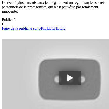
Le récit à plusieurs niveaux jette également un regard sur les secrets
personnels de la protagoniste, qui n'est peut-être pas totalement
innocente.
Publicité
I
Faire de la publicité sur SPIELECHECK