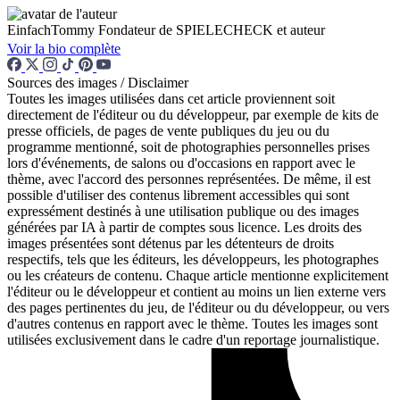
EinfachTommy
Fondateur de SPIELECHECK et auteur
Voir la bio complète
Sources des images / Disclaimer
Toutes les images utilisées dans cet article proviennent soit
directement de l'éditeur ou du développeur, par exemple de kits de
presse officiels, de pages de vente publiques du jeu ou du
programme mentionné, soit de photographies personnelles prises
lors d'événements, de salons ou d'occasions en rapport avec le
thème, avec l'accord des personnes représentées. De même, il est
possible d'utiliser des contenus librement accessibles qui sont
expressément destinés à une utilisation publique ou des images
générées par IA à partir de comptes sous licence. Les droits des
images présentées sont détenus par les détenteurs de droits
respectifs, tels que les éditeurs, les développeurs, les photographes
ou les créateurs de contenu. Chaque article mentionne explicitement
l'éditeur ou le développeur et contient au moins un lien externe vers
des pages pertinentes du jeu, de l'éditeur ou du développeur, ou vers
d'autres contenus en rapport avec le thème. Toutes les images sont
utilisées exclusivement dans le cadre d'un reportage journalistique.