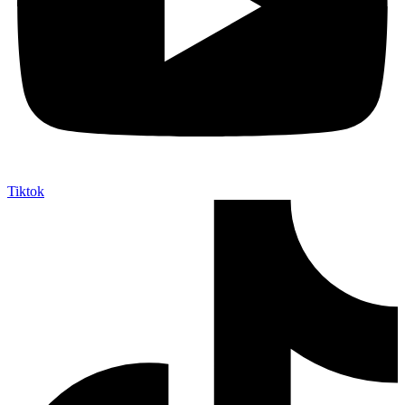
Tiktok