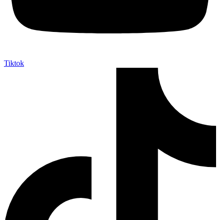
Tiktok