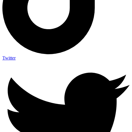
Twitter