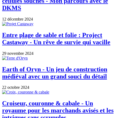
cellules souches - Mon parcours avec le
DKMS
12 décembre 2024
Entre plage de sable et folie : Project
Castaway - Un rêve de survie qui vacille
29 novembre 2024
Earth of Oryn - Un jeu de construction
médiéval avec un grand souci du détail
22 octobre 2024
Croiseur, couronne & cabale - Un
royaume pour les marchands avisés et les
intrigues sans scrupules