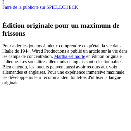
I
Faire de la publicité sur SPIELECHECK
Édition originale pour un maximum de
frissons
Pour aider les joueurs à mieux comprendre ce qu'était la vie dans
l'Italie de 1944, Wired Productions a publié un article sur la vie dans
les camps de concentration.
Martha est morte
en édition originale
italienne. Les sous-titres allemands et anglais sont sélectionnables.
Bien entendu, les joueurs peuvent aussi avoir recours aux voix
allemandes et anglaises. Pour une expérience immersive maximale,
les développeurs leur recommandent toutefois d'utiliser la langue
originale.