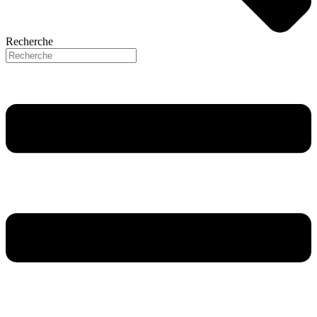
Recherche