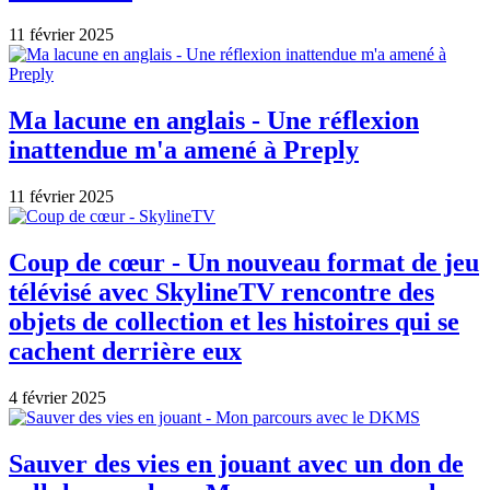
11 février 2025
Ma lacune en anglais - Une réflexion
inattendue m'a amené à Preply
11 février 2025
Coup de cœur - Un nouveau format de jeu
télévisé avec SkylineTV rencontre des
objets de collection et les histoires qui se
cachent derrière eux
4 février 2025
Sauver des vies en jouant avec un don de