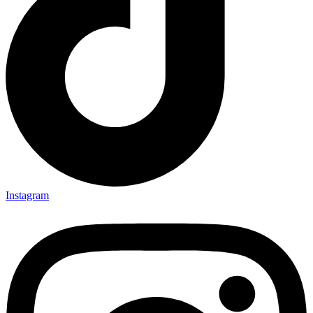
Instagram