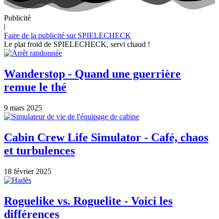
Publicité
|
Faire de la publicité sur SPIELECHECK
Le plat froid de SPIELECHECK, servi chaud !
Wanderstop - Quand une guerrière
remue le thé
9 mars 2025
Cabin Crew Life Simulator - Café, chaos
et turbulences
18 février 2025
Roguelike vs. Roguelite - Voici les
différences