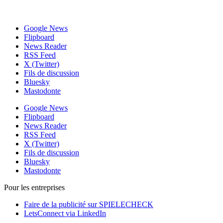
Google News
Flipboard
News Reader
RSS Feed
X (Twitter)
Fils de discussion
Bluesky
Mastodonte
Google News
Flipboard
News Reader
RSS Feed
X (Twitter)
Fils de discussion
Bluesky
Mastodonte
Pour les entreprises
Faire de la publicité sur SPIELECHECK
LetsConnect via LinkedIn