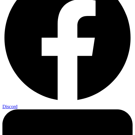
Discord