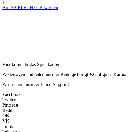
I
Auf SPIELECHECK werben
Hier könnt ihr das Spiel kaufen:
Weitersagen und teilen unserer Beiträge bringt +2 auf gutes Karma!
Wir freuen uns über Euren Support!
Facebook
Twitter
Pinterest
Reddit
OK
VK
Tumblr
Telegram