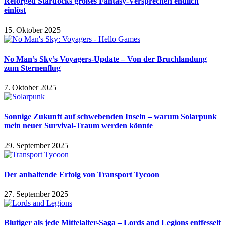
Reforged Stardocks großes Fantasy-Versprechen endlich
einlöst
15. Oktober 2025
No Man’s Sky’s Voyagers-Update – Von der Bruchlandung
zum Sternenflug
7. Oktober 2025
Sonnige Zukunft auf schwebenden Inseln – warum Solarpunk
mein neuer Survival-Traum werden könnte
29. September 2025
Der anhaltende Erfolg von Transport Tycoon
27. September 2025
Blutiger als jede Mittelalter-Saga – Lords and Legions entfesselt