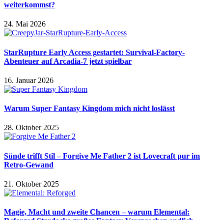
weiterkommst?
24. Mai 2026
StarRupture Early Access gestartet: Survival-Factory-
Abenteuer auf Arcadia-7 jetzt spielbar
16. Januar 2026
Warum Super Fantasy Kingdom mich nicht loslässt
28. Oktober 2025
Sünde trifft Stil – Forgive Me Father 2 ist Lovecraft pur im
Retro-Gewand
21. Oktober 2025
Magie, Macht und zweite Chancen – warum Elemental: