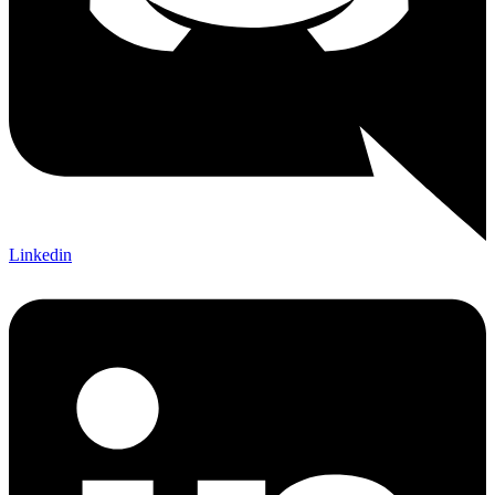
Linkedin