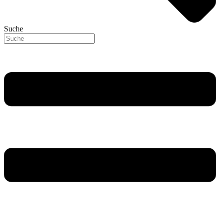
Suche