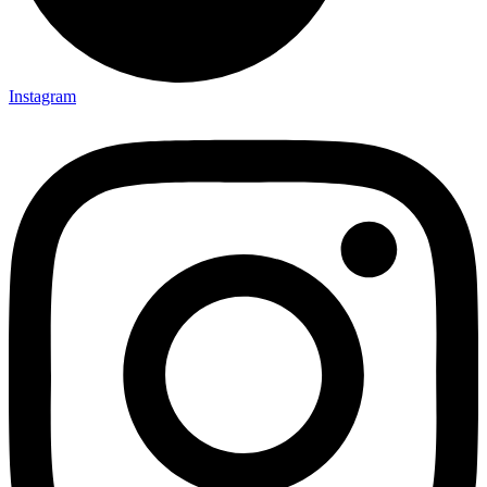
Instagram