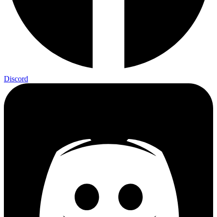
Discord