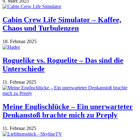
9. März 2025
Cabin Crew Life Simulator – Kaffee,
Chaos und Turbulenzen
18. Februar 2025
Roguelike vs. Roguelite – Das sind die
Unterschiede
11. Februar 2025
Meine Englischlücke – Ein unerwarteter
Denkanstoß brachte mich zu Preply
11. Februar 2025