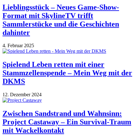
Lieblingsstück – Neues Game-Show-
Format mit SkylineTV trifft
Sammlerstücke und die Geschichten
dahinter
4. Februar 2025
Spielend Leben retten mit einer
Stammzellenspende – Mein Weg mit der
DKMS
12. Dezember 2024
Zwischen Sandstrand und Wahnsinn:
Project Castaway – Ein Survival-Traum
mit Wackelkontakt