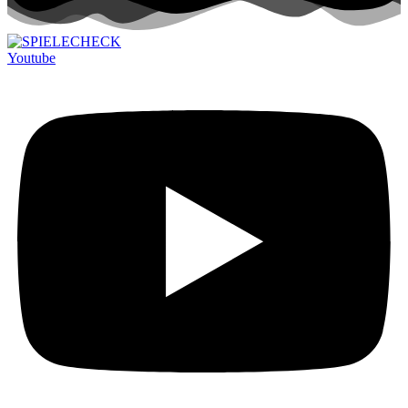
Youtube