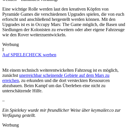
Eine wichtige Rolle werden laut den kreativen Köpfen von
Pyramide Games die verschiedenen Upgrades spielen, die von euch
erforscht und anschließend hergestellt werden können. Mit den
Upgrades ist es in Occupy Mars: The Game möglich, die Basen und
Siedlungen der Kolonisten zu erweitern oder aber eigene Fahrzeuge
wie den Rover weiterzuentwickeln.
Werbung
I
Auf SPIELECHECK werben
Mit einem technisch weiterentwickelten Fahrzeug ist es möglich,
zunächst
unerreichbar scheinende Gebiete auf dem Mars zu
erreichen
, zu erkunden und die dort versteckten Ressourcen
abzubauen. Beim Kampf um das Überleben eine nicht zu
unterschätzende Hilfe.
–
Ein Spielekey wurde mir freundlicher Weise über keymailer.co zur
Verfügung gestellt.
Werbung