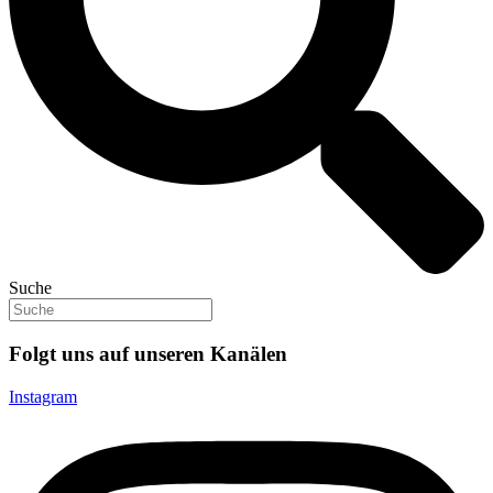
Suche
Folgt uns auf unseren Kanälen
Instagram