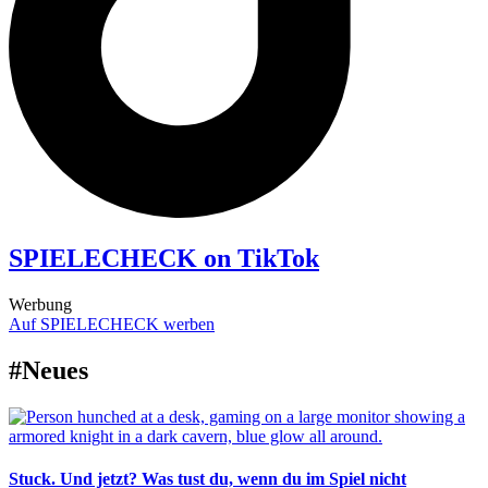
SPIELECHECK on TikTok
Werbung
Auf SPIELECHECK werben
#Neues
Stuck. Und jetzt? Was tust du, wenn du im Spiel nicht