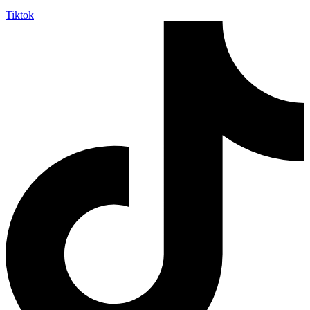
Tiktok