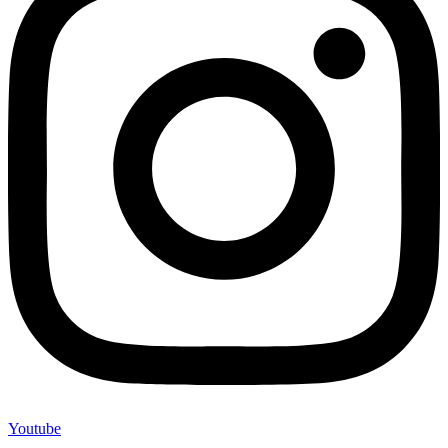
Youtube