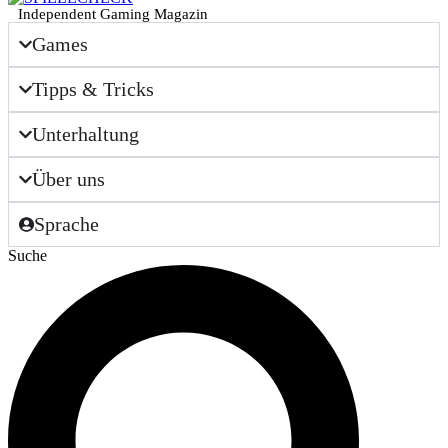
Independent Gaming Magazin
Games
Tipps & Tricks
Unterhaltung
Über uns
Sprache
Suche