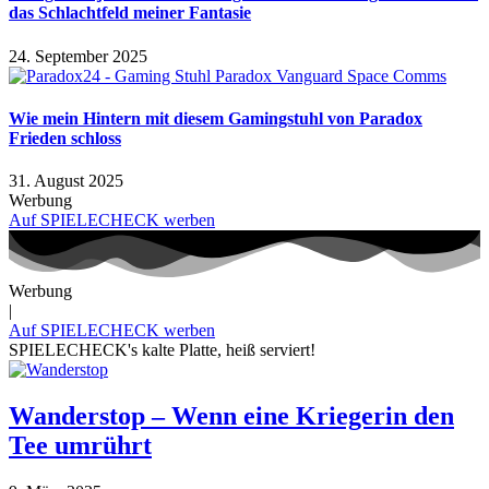
das Schlachtfeld meiner Fantasie
24. September 2025
Wie mein Hintern mit diesem Gamingstuhl von Paradox
Frieden schloss
31. August 2025
Werbung
Auf SPIELECHECK werben
Werbung
|
Auf SPIELECHECK werben
SPIELECHECK's kalte Platte, heiß serviert!
Wanderstop – Wenn eine Kriegerin den
Tee umrührt