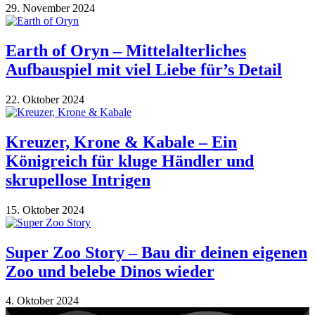
29. November 2024
Earth of Oryn – Mittelalterliches
Aufbauspiel mit viel Liebe für’s Detail
22. Oktober 2024
Kreuzer, Krone & Kabale – Ein
Königreich für kluge Händler und
skrupellose Intrigen
15. Oktober 2024
Super Zoo Story – Bau dir deinen eigenen
Zoo und belebe Dinos wieder
4. Oktober 2024