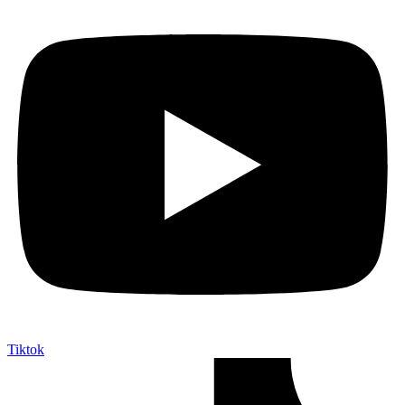
Tiktok