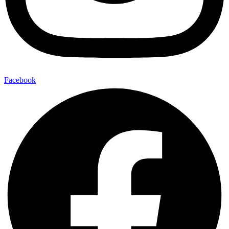
Facebook