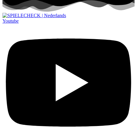
Youtube