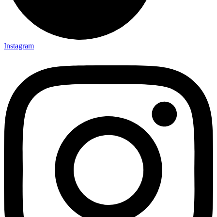
Instagram