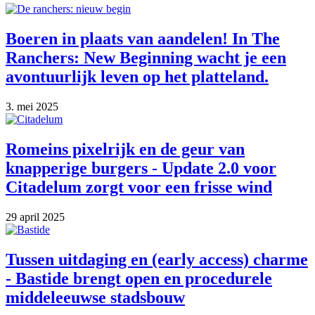
Boeren in plaats van aandelen! In The
Ranchers: New Beginning wacht je een
avontuurlijk leven op het platteland.
3. mei 2025
Romeins pixelrijk en de geur van
knapperige burgers - Update 2.0 voor
Citadelum zorgt voor een frisse wind
29 april 2025
Tussen uitdaging en (early access) charme
- Bastide brengt open en procedurele
middeleeuwse stadsbouw