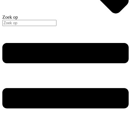
Zoek op