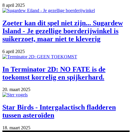
8 april 2025
Zoeter kan dit spel niet zijn... Sugardew
Island - Je gezellige boerderijwinkel is
suikerzoet, maar niet te kleverig
6 april 2025
In Terminator 2D: NO FATE is de
toekomst korrelig en spijkerhard.
20. maart 2025
Star Birds - Intergalactisch fladderen
tussen asteroïden
18. maart 2025