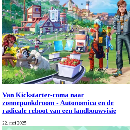
Van Kickstarter-coma naar
zonnepunkdroom - Autonomica en de
radicale reboot van een landbouwvisie
22. mei 2025