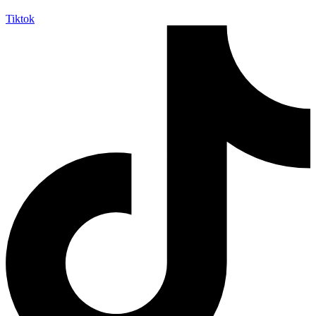
Tiktok